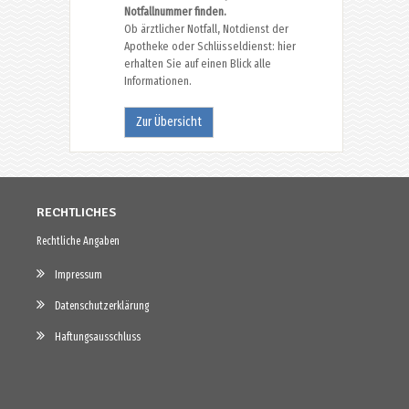
Notfallnummer finden.
Ob ärztlicher Notfall, Notdienst der
Apotheke oder Schlüsseldienst: hier
erhalten Sie auf einen Blick alle
Informationen.
Zur Übersicht
RECHTLICHES
Rechtliche Angaben
Impressum
Datenschutzerklärung
Haftungsausschluss