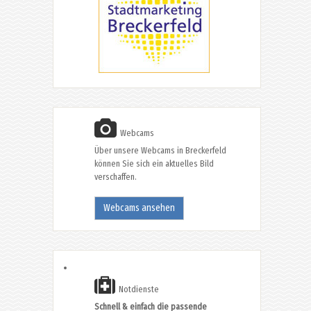
Webcams
Über unsere Webcams in Breckerfeld
können Sie sich ein aktuelles Bild
verschaffen.
Webcams ansehen
Notdienste
Schnell & einfach die passende