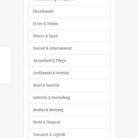
Einzelhandel
Essen & Trinken
Fitness & Sport
Freizeit & Entertainment
Gesundheit & Pflege
Großhandel & Vertrieb
Hotel & Touristik
Industrie & Herstellung
Medien & Werbung
Recht & Finanzen
Transport & Logistik