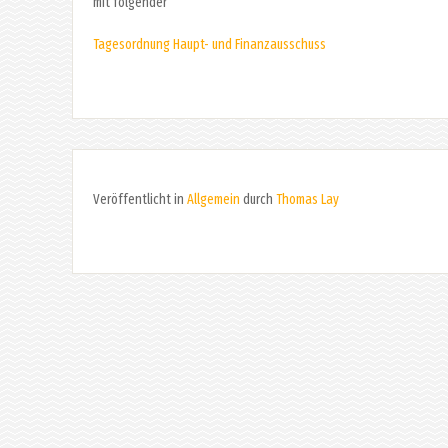
mit folgender
Tagesordnung Haupt- und Finanzausschuss
Veröffentlicht in
Allgemein
durch
Thomas Lay