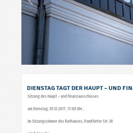
DIENSTAG TAGT DER HAUPT – UND F
Sitzung des Haupt – und Finanzausschusses
am Dienstag, 05.12.2017, 17:00 Uhr ,
im Sitzungszimmer des Rathauses, Frankfurter Str. 38