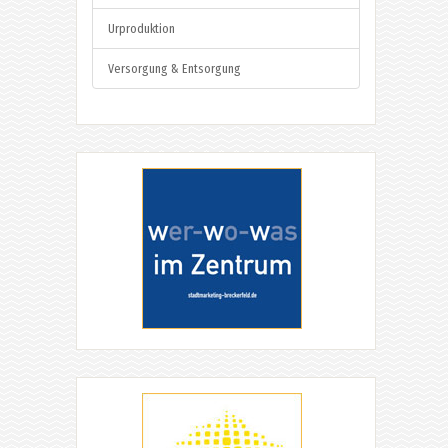
Urproduktion
Versorgung & Entsorgung