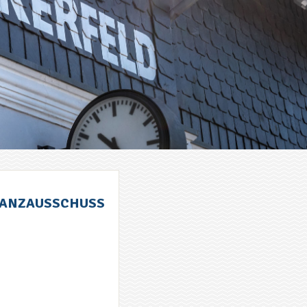
INANZAUSSCHUSS