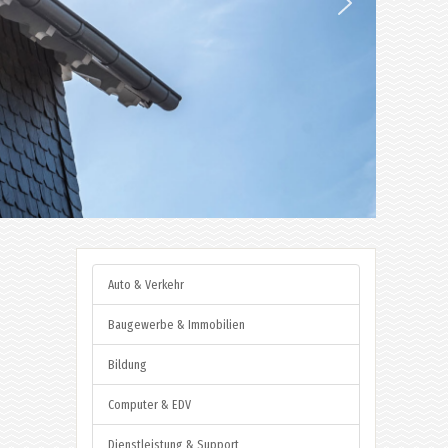
Auto & Verkehr
Baugewerbe & Immobilien
Bildung
Computer & EDV
Dienstleistung & Support