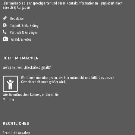
Hier finden Sie die Ansprechparter und deren Kontaktinformationen - gegliedert nach
Bereich & Aufgaben
Redaktion
Technik & Marketing
Vertrieb & Anzeigen
Grafik & Fotos
JETZT MITMACHEN
Werde Teil von „Breckerfeld gefällt“
Wir freuen uns über jeden, der hier mitmacht und hilft, das unsere
Gemeinschaft noch größer wird.
Wie Sie mitmachen können, erfahren Sie
hier
RECHTLICHES
Rechtliche Angaben