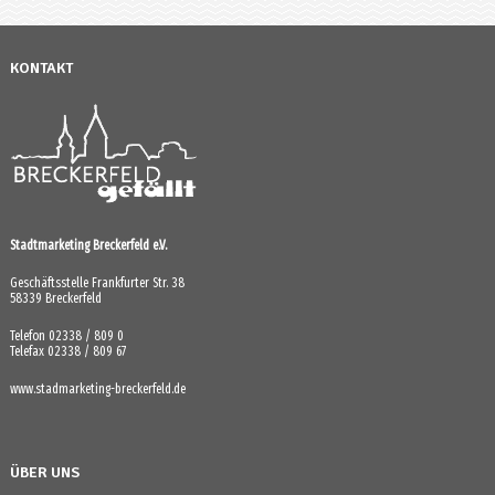
KONTAKT
Stadtmarketing Breckerfeld e.V.
Geschäftsstelle Frankfurter Str. 38
58339 Breckerfeld
Telefon 02338 / 809 0
Telefax 02338 / 809 67
www.stadmarketing-breckerfeld.de
ÜBER UNS