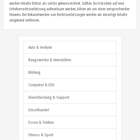
werden Inhalte Dritter als solche gekennzeichnet. Sollten Sie trotzdem auf eine
Urheberrechtsverletzung aufmerksam werden, bitten wir um einen entsprechenden
Hinweis. Bei Bekanntwerden von Rechtsverletzungen werden wir derartige Inhalte
umgehend entfernen.
Auto & Verkehr
Baugewerbe & Immobilien
Bildung
Computer & EDV
Dienstleistung & Support
Einzelhandel
Essen & Trinken
Fitness & Sport