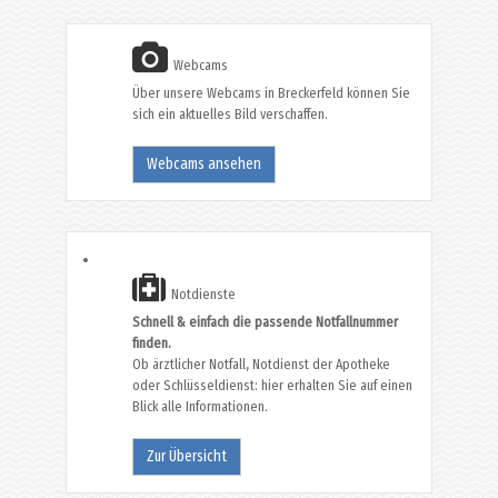
Webcams
Über unsere Webcams in Breckerfeld können Sie
sich ein aktuelles Bild verschaffen.
Webcams ansehen
Notdienste
Schnell & einfach die passende Notfallnummer
finden.
Ob ärztlicher Notfall, Notdienst der Apotheke
oder Schlüsseldienst: hier erhalten Sie auf einen
Blick alle Informationen.
Zur Übersicht