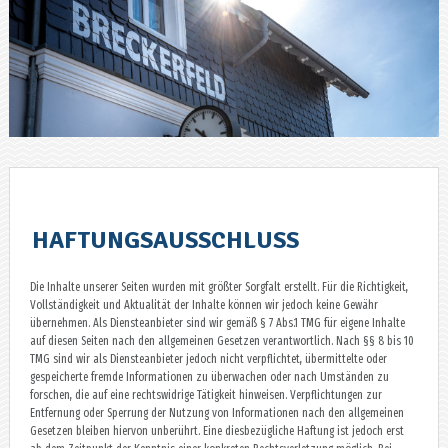
HAFTUNGSAUSSCHLUSS
Die Inhalte unserer Seiten wurden mit größter Sorgfalt erstellt. Für die Richtigkeit,
Vollständigkeit und Aktualität der Inhalte können wir jedoch keine Gewähr
übernehmen. Als Diensteanbieter sind wir gemäß § 7 Abs.1 TMG für eigene Inhalte
auf diesen Seiten nach den allgemeinen Gesetzen verantwortlich. Nach §§ 8 bis 10
TMG sind wir als Diensteanbieter jedoch nicht verpflichtet, übermittelte oder
gespeicherte fremde Informationen zu überwachen oder nach Umständen zu
forschen, die auf eine rechtswidrige Tätigkeit hinweisen. Verpflichtungen zur
Entfernung oder Sperrung der Nutzung von Informationen nach den allgemeinen
Gesetzen bleiben hiervon unberührt. Eine diesbezügliche Haftung ist jedoch erst