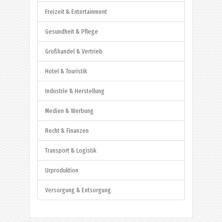
Freizeit & Entertainment
Gesundheit & Pflege
Großhandel & Vertrieb
Hotel & Touristik
Industrie & Herstellung
Medien & Werbung
Recht & Finanzen
Transport & Logistik
Urproduktion
Versorgung & Entsorgung