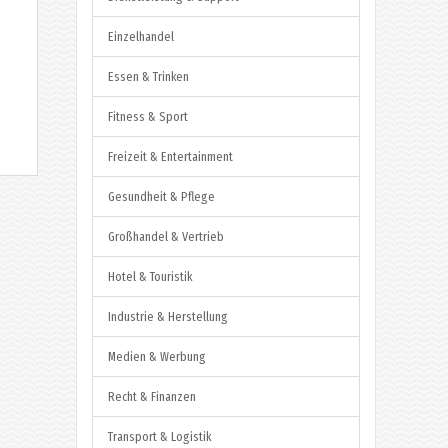
Einzelhandel
Essen & Trinken
Fitness & Sport
Freizeit & Entertainment
Gesundheit & Pflege
Großhandel & Vertrieb
Hotel & Touristik
Industrie & Herstellung
Medien & Werbung
Recht & Finanzen
Transport & Logistik