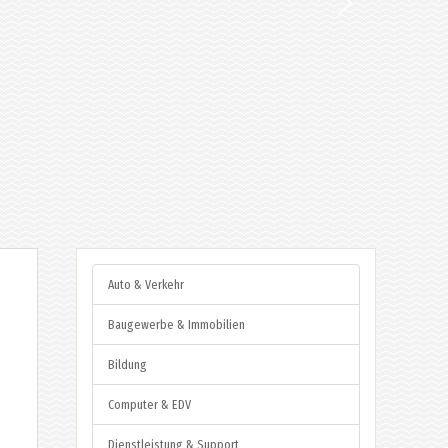
Auto & Verkehr
Baugewerbe & Immobilien
Bildung
Computer & EDV
Dienstleistung & Support