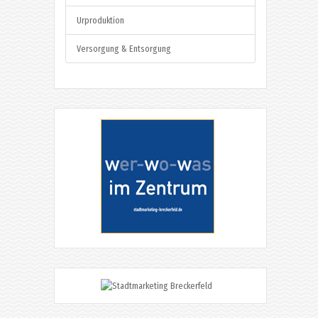
Urproduktion
Versorgung & Entsorgung