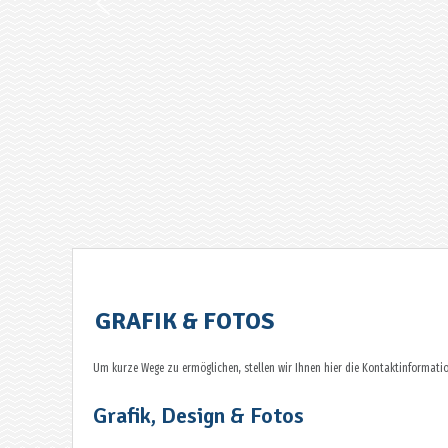
GRAFIK & FOTOS
Um kurze Wege zu ermöglichen, stellen wir Ihnen hier die Kontaktinforma
Grafik, Design & Fotos