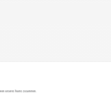
tionen unseres Teams zusammen.