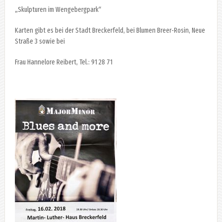
„Skulpturen im Wengebergpark“
Karten gibt es bei der Stadt Breckerfeld, bei Blumen Breer-Rosin, Neue
Straße 3 sowie bei
Frau Hannelore Reibert, Tel.: 91 28 71