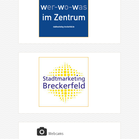
Webcams