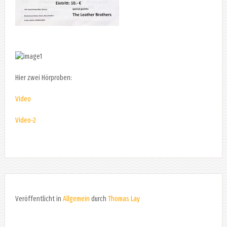
Hier zwei Hörproben:
Video
Video-2
Veröffentlicht in
Allgemein
durch
Thomas Lay