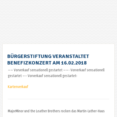
BÜRGERSTIFTUNG VERANSTALTET
BENEFIZKONZERT AM 16.02.2018
—— Vorverkauf sensationell gestartet ——- Vorverkauf sensationell
gestartet —– Vorverkauf sensationell gestartet-
Kartenverkauf
MajorMinor und the Leather Brothers rocken das Martin-Luther-Haus