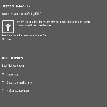
JETZT MITMACHEN
Werde Teil von „Breckerfeld gefällt“
Wir freuen uns über jeden, der hier mitmacht und hilft, das unsere
Gemeinschaft noch größer wird.
Wie Sie mitmachen können, erfahren Sie
hier
RECHTLICHES
Rechtliche Angaben
Impressum
Datenschutzerklärung
Haftungsausschluss