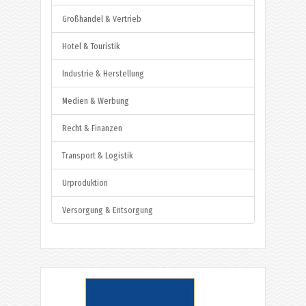
Großhandel & Vertrieb
Hotel & Touristik
Industrie & Herstellung
Medien & Werbung
Recht & Finanzen
Transport & Logistik
Urproduktion
Versorgung & Entsorgung