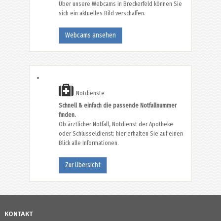
Über unsere Webcams in Breckerfeld können Sie
sich ein aktuelles Bild verschaffen.
Webcams ansehen
Notdienste
Schnell & einfach die passende Notfallnummer
finden.
Ob ärztlicher Notfall, Notdienst der Apotheke
oder Schlüsseldienst: hier erhalten Sie auf einen
Blick alle Informationen.
Zur Übersicht
KONTAKT