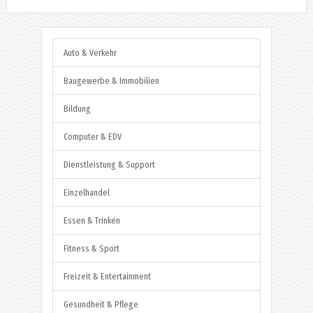
Auto & Verkehr
Baugewerbe & Immobilien
Bildung
Computer & EDV
Dienstleistung & Support
Einzelhandel
Essen & Trinken
Fitness & Sport
Freizeit & Entertainment
Gesundheit & Pflege