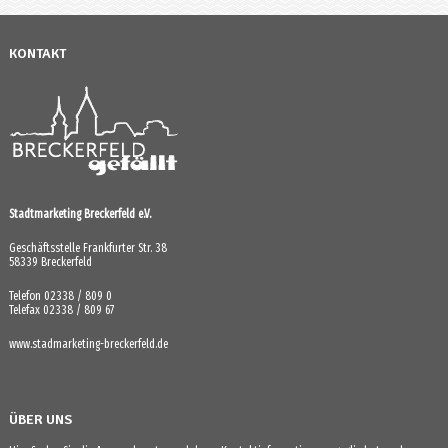
KONTAKT
Stadtmarketing Breckerfeld e.V.
Geschäftsstelle Frankfurter Str. 38
58339 Breckerfeld
Telefon 02338 / 809 0
Telefax 02338 / 809 67
www.stadmarketing-breckerfeld.de
ÜBER UNS