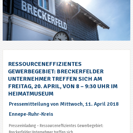
RESSOURCENEFFIZIENTES
GEWERBEGEBIET: BRECKERFELDER
UNTERNEHMER TREFFEN SICH AM
FREITAG, 20. APRIL, VON 8 – 9:30 UHR IM
HEIMATMUSEUM
Pressemitteilung von Mittwoch, 11. April 2018
Ennepe-Ruhr-Kreis
Presseeinladung – Ressourceneffizientes Gewerbegebiet:
Breckerfelder Unternehmer treffen sich