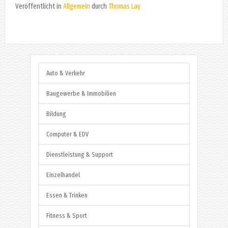
Veröffentlicht in
Allgemein
durch
Thomas Lay
Auto & Verkehr
Baugewerbe & Immobilien
Bildung
Computer & EDV
Dienstleistung & Support
Einzelhandel
Essen & Trinken
Fitness & Sport