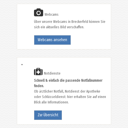
Webcams
Über unsere Webcams in Breckerfeld können Sie
sich ein aktuelles Bild verschaffen.
Webcams ansehen
Notdienste
Schnell & einfach die passende Notfallnummer
finden.
Ob ärztlicher Notfall, Notdienst der Apotheke
oder Schlüsseldienst: hier erhalten Sie auf einen
Blick alle Informationen.
Zur Übersicht