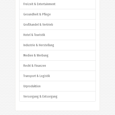
Freizeit & Entertainment
Gesundheit & Pflege
Großhandel & Vertrieb
Hotel & Touristik
Industrie & Herstellung
Medien & Werbung
Recht & Finanzen
Transport & Logistik
Urproduktion
Versorgung & Entsorgung