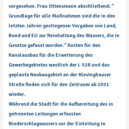
vorgesehen. Frau Ottensmann abschließend: “
Grundlage für alle Maßnahmen sind die in den
letzten Jahren gestiegenen Vorgaben von Land,
Bund und EU zur Reinhaltung des Wassers, die in
Gesetze gefasst wurden.“ Kosten für den
Kanalausbau für die Erweiterung des
Gewerbegebietes westlich der L 528 und das
geplante Neubaugebiet an der Klevinghauser
Straße finden sich für den Zeitraum ab 2021
wieder.
Während die Stadt für die Aufbereitung des in
getrennten Leitungen erfassten
Niederschlagwassers vor der Einleitung in