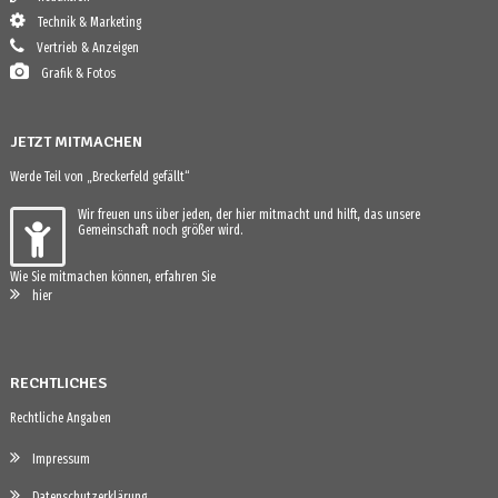
Technik & Marketing
Vertrieb & Anzeigen
Grafik & Fotos
JETZT MITMACHEN
Werde Teil von „Breckerfeld gefällt“
Wir freuen uns über jeden, der hier mitmacht und hilft, das unsere
Gemeinschaft noch größer wird.
Wie Sie mitmachen können, erfahren Sie
hier
RECHTLICHES
Rechtliche Angaben
Impressum
Datenschutzerklärung