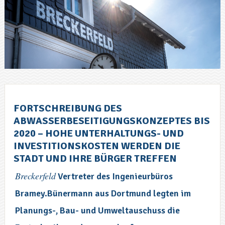
FORTSCHREIBUNG DES
ABWASSERBESEITIGUNGSKONZEPTES BIS
2020 – HOHE UNTERHALTUNGS- UND
INVESTITIONSKOSTEN WERDEN DIE
STADT UND IHRE BÜRGER TREFFEN
Breckerfeld
Vertreter des Ingenieurbüros
Bramey.Bünermann aus Dortmund legten im
Planungs-, Bau- und Umweltauschuss die