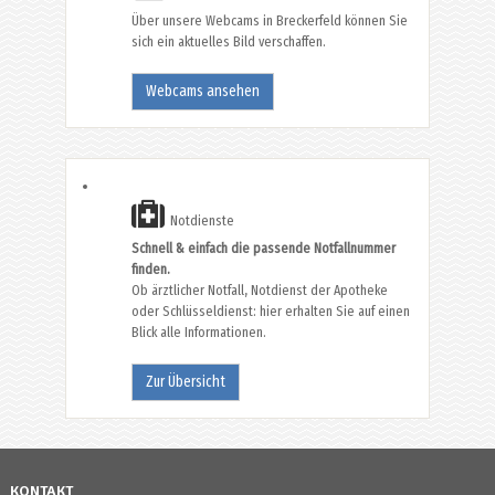
Über unsere Webcams in Breckerfeld können Sie
sich ein aktuelles Bild verschaffen.
Webcams ansehen
Notdienste
Schnell & einfach die passende Notfallnummer
finden.
Ob ärztlicher Notfall, Notdienst der Apotheke
oder Schlüsseldienst: hier erhalten Sie auf einen
Blick alle Informationen.
Zur Übersicht
KONTAKT