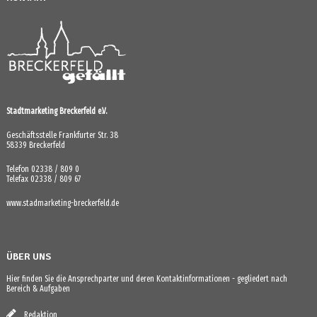
Stadtmarketing Breckerfeld e.V.
Geschäftsstelle Frankfurter Str. 38
58339 Breckerfeld
Telefon 02338 / 809 0
Telefax 02338 / 809 67
www.stadmarketing-breckerfeld.de
ÜBER UNS
Hier finden Sie die Ansprechparter und deren Kontaktinformationen - gegliedert nach
Bereich & Aufgaben
Redaktion