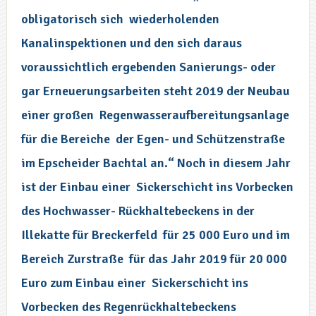
obligatorisch sich wiederholenden
Kanalinspektionen und den sich daraus
voraussichtlich ergebenden Sanierungs- oder
gar Erneuerungsarbeiten steht 2019 der Neubau
einer großen Regenwasseraufbereitungsanlage
für die Bereiche der Egen- und Schützenstraße
im Epscheider Bachtal an.“ Noch in diesem Jahr
ist der Einbau einer Sickerschicht ins Vorbecken
des Hochwasser- Rückhaltebeckens in der
Illekatte für Breckerfeld für 25 000 Euro und im
Bereich Zurstraße für das Jahr 2019 für 20 000
Euro zum Einbau einer Sickerschicht ins
Vorbecken des Regenrückhaltebeckens