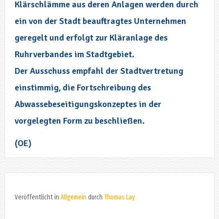
Klärschlämme aus deren Anlagen werden durch
ein von der Stadt beauftragtes Unternehmen
geregelt und erfolgt zur Kläranlage des
Ruhrverbandes im Stadtgebiet.
Der Ausschuss empfahl der Stadtvertretung
einstimmig, die Fortschreibung des
Abwassebeseitigungskonzeptes in der
vorgelegten Form zu beschließen.
(OE)
Veröffentlicht in
Allgemein
durch
Thomas Lay