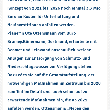
Konzept von 2021 bis 2026 noch einmal 3,3 Mio
Euro an Kosten für Unterhaltung und
Neuinvestitionen anfallen werden.
Planerin Ute Ottensmann vom Büro
Bramey.Bünermann, Dortmund, erläuterte mit
Beamer und Leinwand anschaulich, welche
Anlagen zur Entsorgung von Schmutz- und
Niederschlagswasser zur Verfügung stehen.
Dazu wies sie auf die Gesamtaufstellung der
notwendigen Maßnahmen im Zeitraum bis 2020
zum Teil im Detail und auch schon auf zu
erwartende Maßnahmen hin, die ab 2021
anfallen werden. Ottensmann: „Neben den