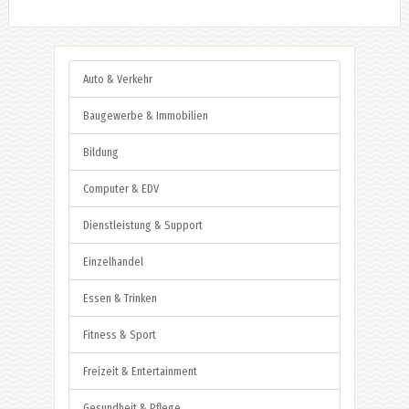
Auto & Verkehr
Baugewerbe & Immobilien
Bildung
Computer & EDV
Dienstleistung & Support
Einzelhandel
Essen & Trinken
Fitness & Sport
Freizeit & Entertainment
Gesundheit & Pflege