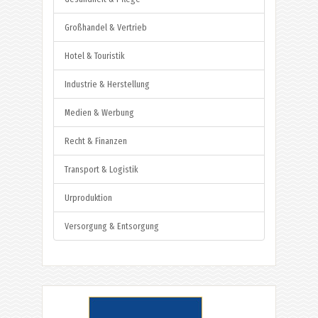
Großhandel & Vertrieb
Hotel & Touristik
Industrie & Herstellung
Medien & Werbung
Recht & Finanzen
Transport & Logistik
Urproduktion
Versorgung & Entsorgung