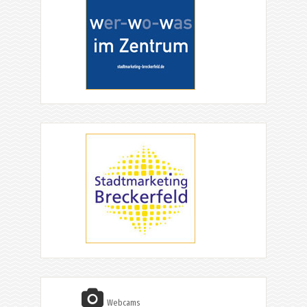
Webcams