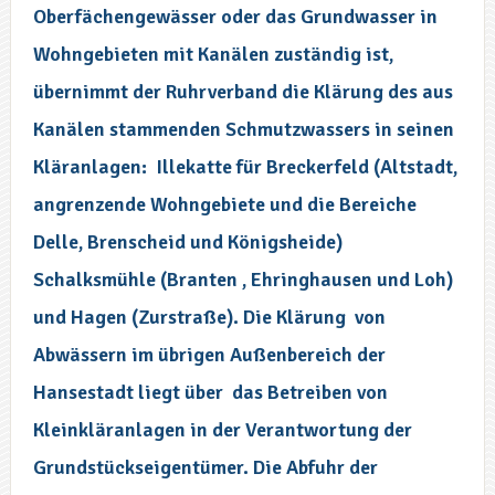
Oberfächengewässer oder das Grundwasser in
Wohngebieten mit Kanälen zuständig ist,
übernimmt der Ruhrverband die Klärung des aus
Kanälen stammenden Schmutzwassers in seinen
Kläranlagen: Illekatte für Breckerfeld (Altstadt,
angrenzende Wohngebiete und die Bereiche
Delle, Brenscheid und Königsheide)
Schalksmühle (Branten , Ehringhausen und Loh)
und Hagen (Zurstraße). Die Klärung von
Abwässern im übrigen Außenbereich der
Hansestadt liegt über das Betreiben von
Kleinkläranlagen in der Verantwortung der
Grundstückseigentümer. Die Abfuhr der