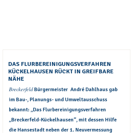
DAS FLURBEREINIGUNGSVERFAHREN
KÜCKELHAUSEN RÜCKT IN GREIFBARE
NÄHE
Breckerfeld
Bürgermeister André Dahlhaus gab
im Bau-, Planungs- und Umweltausschuss
bekannt: „Das Flurbereinigungsverfahren
„Breckerfeld-Kückelhausen“, mit dessen Hilfe
die Hansestadt neben der 1. Neuvermessung