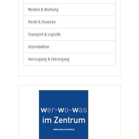
Medien & Werbung
Recht & Finanzen
Transport & Logistik
Urproduktion
Versorgung & Entsorgung