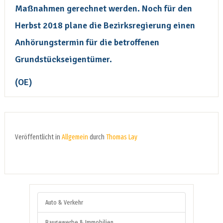
Maßnahmen gerechnet werden. Noch für den
Herbst 2018 plane die Bezirksregierung einen
Anhörungstermin für die betroffenen
Grundstückseigentümer.
(OE)
Veröffentlicht in
Allgemein
durch
Thomas Lay
Auto & Verkehr
Baugewerbe & Immobilien