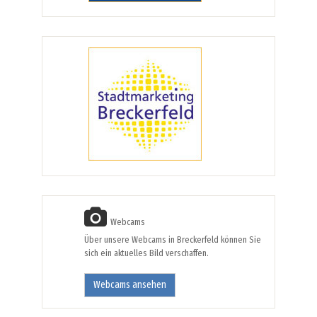
Webcams
Über unsere Webcams in Breckerfeld können Sie
sich ein aktuelles Bild verschaffen.
Webcams ansehen