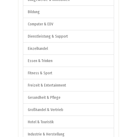
Bildung
Computer & EDV
Dienstleistung & Support
Einzelhandel
Essen & Trinken
Fitness & Sport
Freizeit & Entertainment
Gesundheit & Pflege
Großhandel & Vertrieb
Hotel & Touristik
Industrie & Herstellung