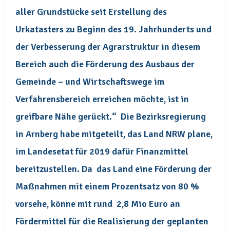
aller Grundstücke seit Erstellung des
Urkatasters zu Beginn des 19. Jahrhunderts und
der Verbesserung der Agrarstruktur in diesem
Bereich auch die Förderung des Ausbaus der
Gemeinde – und Wirtschaftswege im
Verfahrensbereich erreichen möchte, ist in
greifbare Nähe gerückt.“ Die Bezirksregierung
in Arnberg habe mitgeteilt, das Land NRW plane,
im Landesetat für 2019 dafür Finanzmittel
bereitzustellen. Da das Land eine Förderung der
Maßnahmen mit einem Prozentsatz von 80 %
vorsehe, könne mit rund 2,8 Mio Euro an
Fördermittel für die Realisierung der geplanten