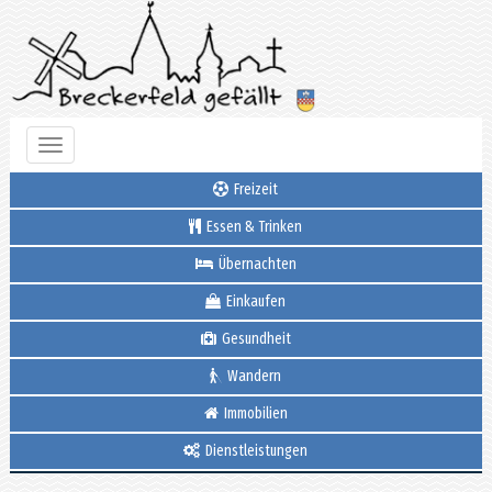
Toggle
navigation
Freizeit
Essen & Trinken
Übernachten
Einkaufen
Gesundheit
Wandern
Immobilien
Dienstleistungen