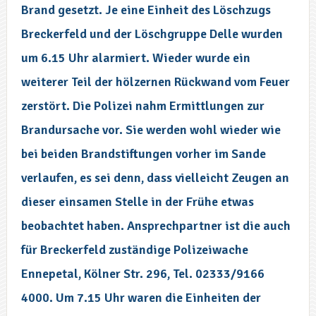
Brand gesetzt. Je eine Einheit des Löschzugs
Breckerfeld und der Löschgruppe Delle wurden
um 6.15 Uhr alarmiert. Wieder wurde ein
weiterer Teil der hölzernen Rückwand vom Feuer
zerstört. Die Polizei nahm Ermittlungen zur
Brandursache vor. Sie werden wohl wieder wie
bei beiden Brandstiftungen vorher im Sande
verlaufen, es sei denn, dass vielleicht Zeugen an
dieser einsamen Stelle in der Frühe etwas
beobachtet haben. Ansprechpartner ist die auch
für Breckerfeld zuständige Polizeiwache
Ennepetal, Kölner Str. 296, Tel. 02333/9166
4000. Um 7.15 Uhr waren die Einheiten der