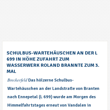
SCHULBUS-WARTEHÄUSCHEN AN DER L
699 IN HÖHE ZUFAHRT ZUM
WASSERWERK ROLAND BRANNTE ZUM 3.
MAL
Breckerfeld
Das hölzerne Schulbus-
Wartehäuschen an der Landstraße von Branten
nach Ennepetal (L 699) wurde am Morgen des
Himmelfahrtstages erneut von Vandalen in