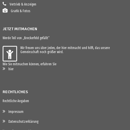
Vertrieb & Anzeigen
Grafik & Fotos
JETZT MITMACHEN
Werde Teil von „Breckerfeld gefällt“
Wir freuen uns über jeden, der hier mitmacht und hilft, das unsere
Gemeinschaft noch größer wird.
Wie Sie mitmachen können, erfahren Sie
hier
RECHTLICHES
Rechtliche Angaben
Impressum
Datenschutzerklärung