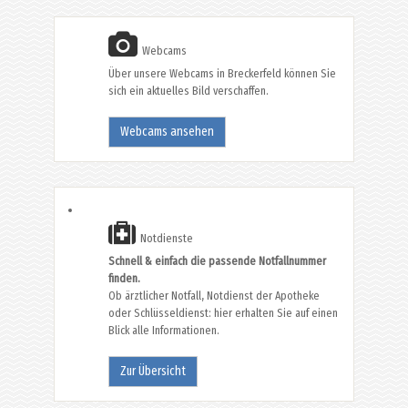
Webcams
Über unsere Webcams in Breckerfeld können Sie
sich ein aktuelles Bild verschaffen.
Webcams ansehen
Notdienste
Schnell & einfach die passende Notfallnummer
finden.
Ob ärztlicher Notfall, Notdienst der Apotheke
oder Schlüsseldienst: hier erhalten Sie auf einen
Blick alle Informationen.
Zur Übersicht