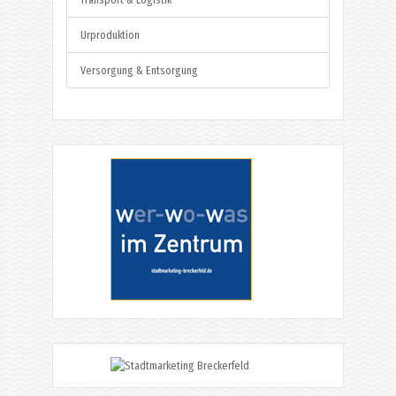
Urproduktion
Versorgung & Entsorgung