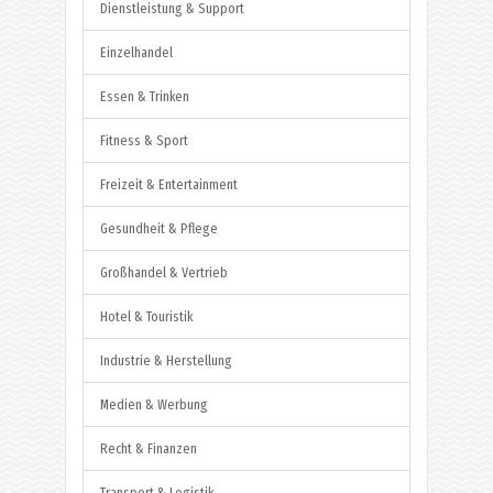
Dienstleistung & Support
Einzelhandel
Essen & Trinken
Fitness & Sport
Freizeit & Entertainment
Gesundheit & Pflege
Großhandel & Vertrieb
Hotel & Touristik
Industrie & Herstellung
Medien & Werbung
Recht & Finanzen
Transport & Logistik