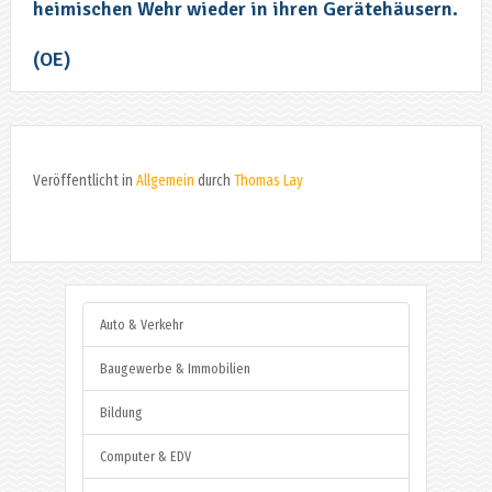
heimischen Wehr wieder in ihren Gerätehäusern.
(OE)
Veröffentlicht in
Allgemein
durch
Thomas Lay
Auto & Verkehr
Baugewerbe & Immobilien
Bildung
Computer & EDV