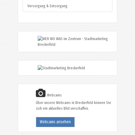
Versorgung & Entsorgung
Webcams
Über unsere Webcams in Breckerfeld können Sie
sich ein aktuelles Bild verschaffen.
Webcams ansehen