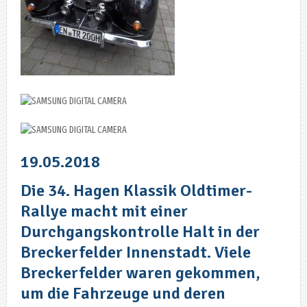
19.05.2018
Die 34. Hagen Klassik Oldtimer-
Rallye macht mit einer
Durchgangskontrolle Halt in der
Breckerfelder Innenstadt. Viele
Breckerfelder waren gekommen,
um die Fahrzeuge und deren