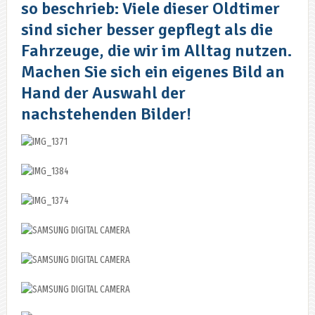
so beschrieb: Viele dieser Oldtimer
sind sicher besser gepflegt als die
Fahrzeuge, die wir im Alltag nutzen.
Machen Sie sich ein eigenes Bild an
Hand der Auswahl der
nachstehenden Bilder!