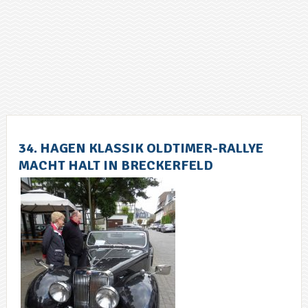
34. HAGEN KLASSIK OLDTIMER-RALLYE
MACHT HALT IN BRECKERFELD