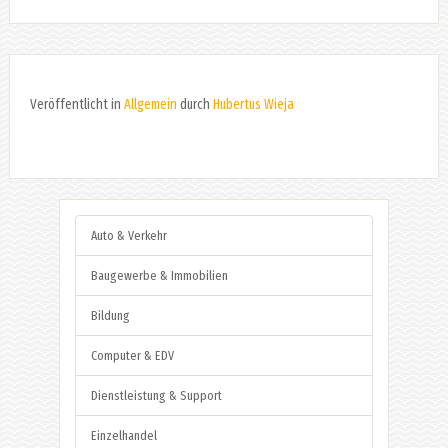
Veröffentlicht in
Allgemein
durch
Hubertus Wieja
Auto & Verkehr
Baugewerbe & Immobilien
Bildung
Computer & EDV
Dienstleistung & Support
Einzelhandel