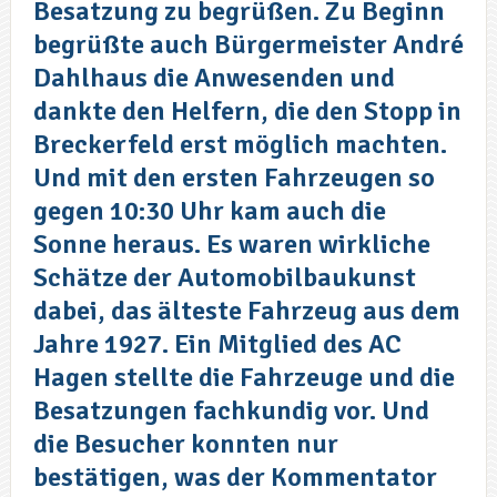
Besatzung zu begrüßen. Zu Beginn
begrüßte auch Bürgermeister André
Dahlhaus die Anwesenden und
dankte den Helfern, die den Stopp in
Breckerfeld erst möglich machten.
Und mit den ersten Fahrzeugen so
gegen 10:30 Uhr kam auch die
Sonne heraus. Es waren wirkliche
Schätze der Automobilbaukunst
dabei, das älteste Fahrzeug aus dem
Jahre 1927. Ein Mitglied des AC
Hagen stellte die Fahrzeuge und die
Besatzungen fachkundig vor. Und
die Besucher konnten nur
bestätigen, was der Kommentator