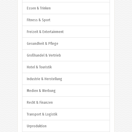
Essen & Trinken
Fitness & Sport
Freizeit & Entertainment
Gesundheit & Pflege
Großhandel & Vertrieb
Hotel & Touristik
Industrie & Herstellung
Medien & Werbung
Recht & Finanzen
Transport & Logistik
Urproduktion