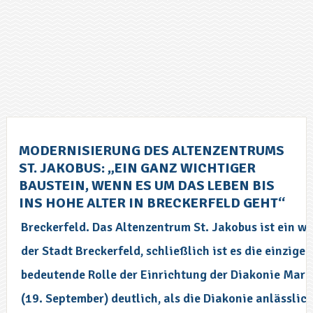
MODERNISIERUNG DES ALTENZENTRUMS
ST. JAKOBUS: „EIN GANZ WICHTIGER
BAUSTEIN, WENN ES UM DAS LEBEN BIS
INS HOHE ALTER IN BRECKERFELD GEHT“
Breckerfeld. Das Altenzentrum St. Jakobus ist ein 
der Stadt Breckerfeld, schließlich ist es die einzige
bedeutende Rolle der Einrichtung der Diakonie Mar
(19. September) deutlich, als die Diakonie anlässlic