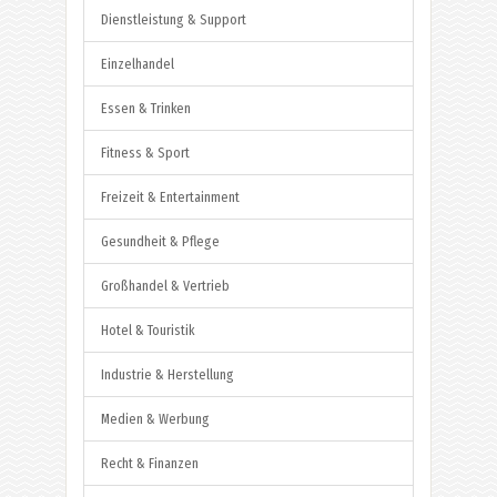
Dienstleistung & Support
Einzelhandel
Essen & Trinken
Fitness & Sport
Freizeit & Entertainment
Gesundheit & Pflege
Großhandel & Vertrieb
Hotel & Touristik
Industrie & Herstellung
Medien & Werbung
Recht & Finanzen