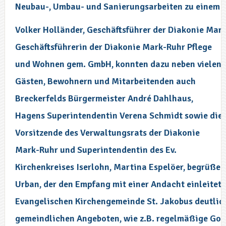
Neubau-, Umbau- und Sanierungsarbeiten zu einem 
Volker Holländer, Geschäftsführer der Diakonie Mark
Geschäftsführerin der Diakonie Mark-Ruhr Pflege
und Wohnen gem. GmbH, konnten dazu neben vielen
Gästen, Bewohnern und Mitarbeitenden auch
Breckerfelds Bürgermeister André Dahlhaus,
Hagens Superintendentin Verena Schmidt sowie die
Vorsitzende des Verwaltungsrats der Diakonie
Mark-Ruhr und Superintendentin des Ev.
Kirchenkreises Iserlohn, Martina Espelöer, begrüßen
Urban, der den Empfang mit einer Andacht einleitete
Evangelischen Kirchengemeinde St. Jakobus deutlich
gemeindlichen Angeboten, wie z.B. regelmäßige Gott