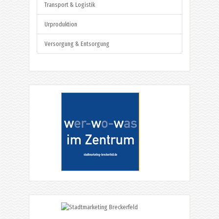
Transport & Logistik
Urproduktion
Versorgung & Entsorgung