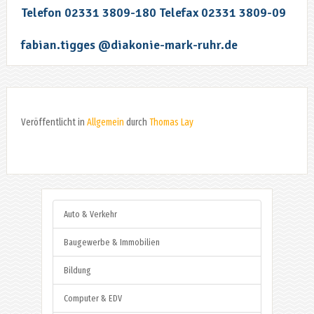
Telefon 02331 3809-180 Telefax 02331 3809-09
fabian.tigges @diakonie-mark-ruhr.de
Veröffentlicht in
Allgemein
durch
Thomas Lay
Auto & Verkehr
Baugewerbe & Immobilien
Bildung
Computer & EDV