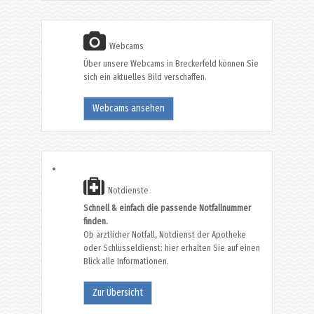
Webcams
Über unsere Webcams in Breckerfeld können Sie
sich ein aktuelles Bild verschaffen.
Webcams ansehen
Notdienste
Schnell & einfach die passende Notfallnummer
finden.
Ob ärztlicher Notfall, Notdienst der Apotheke
oder Schlüsseldienst: hier erhalten Sie auf einen
Blick alle Informationen.
Zur Übersicht