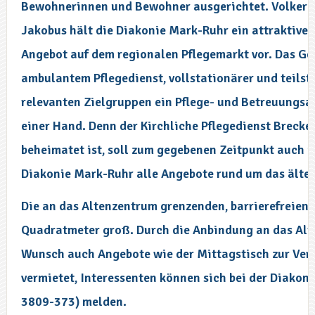
Bewohnerinnen und Bewohner ausgerichtet. Volker H
Jakobus hält die Diakonie Mark-Ruhr ein attraktive
Angebot auf dem regionalen Pflegemarkt vor. Das 
ambulantem Pflegedienst, vollstationärer und teilsta
relevanten Zielgruppen ein Pflege- und Betreuungsan
einer Hand. Denn der Kirchliche Pflegedienst Brecke
beheimatet ist, soll zum gegebenen Zeitpunkt auch i
Diakonie Mark-Ruhr alle Angebote rund um das älter 
Die an das Altenzentrum grenzenden, barrierefreie
Quadratmeter groß. Durch die Anbindung an das Alt
Wunsch auch Angebote wie der Mittagstisch zur Ver
vermietet, Interessenten können sich bei der Diako
3809-373) melden.