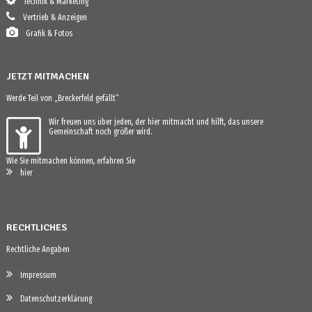
Technik & Marketing
Vertrieb & Anzeigen
Grafik & Fotos
JETZT MITMACHEN
Werde Teil von „Breckerfeld gefällt“
Wir freuen uns über jeden, der hier mitmacht und hilft, das unsere
Gemeinschaft noch größer wird.
Wie Sie mitmachen können, erfahren Sie
hier
RECHTLICHES
Rechtliche Angaben
Impressum
Datenschutzerklärung