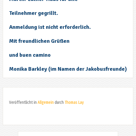
Teilnehmer gegrillt.
Anmeldung ist nicht erforderlich.
Mit freundlichen Grüßen
und buen camino
Monika Barkley (im Namen der Jakobusfreunde)
Veröffentlicht in
Allgemein
durch
Thomas Lay