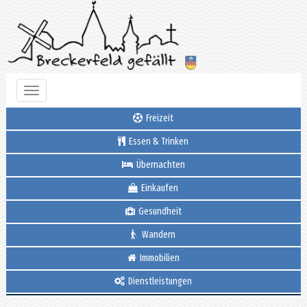
Toggle
navigation
Freizeit
Essen & Trinken
Übernachten
Einkaufen
Gesundheit
Wandern
Immobilien
Dienstleistungen