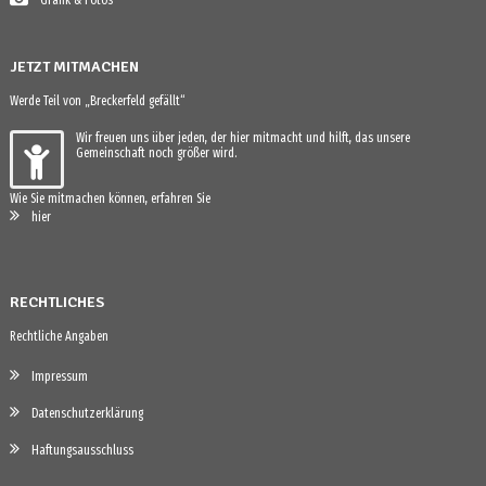
JETZT MITMACHEN
Werde Teil von „Breckerfeld gefällt“
Wir freuen uns über jeden, der hier mitmacht und hilft, das unsere
Gemeinschaft noch größer wird.
Wie Sie mitmachen können, erfahren Sie
hier
RECHTLICHES
Rechtliche Angaben
Impressum
Datenschutzerklärung
Haftungsausschluss