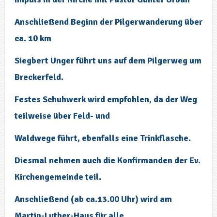
Anschließend Beginn der Pilgerwanderung über
ca. 10 km
Siegbert Unger führt uns auf dem Pilgerweg um
Breckerfeld.
Festes Schuhwerk wird empfohlen, da der Weg
teilweise über Feld- und
Waldwege führt, ebenfalls eine Trinkflasche.
Diesmal nehmen auch die Konfirmanden der Ev.
Kirchengemeinde teil.
Anschließend (ab ca.13.00 Uhr) wird am
Martin-Luther-Haus für alle