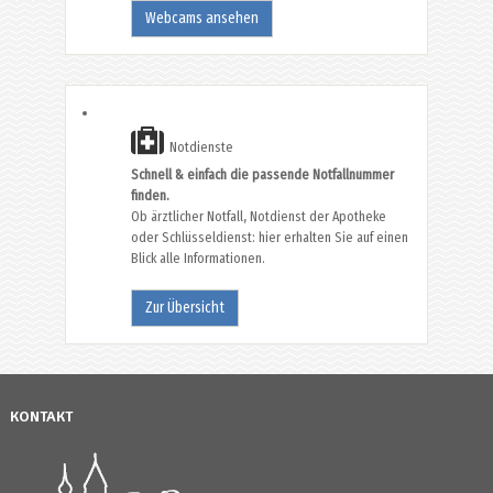
Webcams ansehen
Notdienste
Schnell & einfach die passende Notfallnummer
finden.
Ob ärztlicher Notfall, Notdienst der Apotheke
oder Schlüsseldienst: hier erhalten Sie auf einen
Blick alle Informationen.
Zur Übersicht
KONTAKT