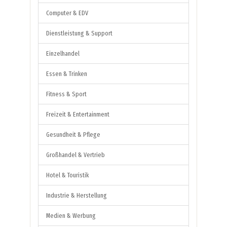
Computer & EDV
Dienstleistung & Support
Einzelhandel
Essen & Trinken
Fitness & Sport
Freizeit & Entertainment
Gesundheit & Pflege
Großhandel & Vertrieb
Hotel & Touristik
Industrie & Herstellung
Medien & Werbung