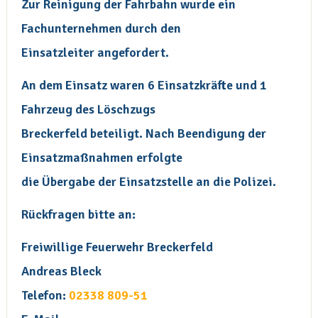
Zur Reinigung der Fahrbahn wurde ein
Fachunternehmen durch den
Einsatzleiter angefordert.
An dem Einsatz waren 6 Einsatzkräfte und 1
Fahrzeug des Löschzugs
Breckerfeld beteiligt. Nach Beendigung der
Einsatzmaßnahmen erfolgte
die Übergabe der Einsatzstelle an die Polizei.
Rückfragen bitte an:
Freiwillige Feuerwehr Breckerfeld
Andreas Bleck
Telefon:
02338 809-51