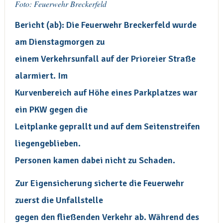
Foto: Feuerwehr Breckerfeld
Bericht (ab): Die Feuerwehr Breckerfeld wurde
am Dienstagmorgen zu
einem Verkehrsunfall auf der Prioreier Straße
alarmiert. Im
Kurvenbereich auf Höhe eines Parkplatzes war
ein PKW gegen die
Leitplanke geprallt und auf dem Seitenstreifen
liegengeblieben.
Personen kamen dabei nicht zu Schaden.
Zur Eigensicherung sicherte die Feuerwehr
zuerst die Unfallstelle
gegen den fließenden Verkehr ab. Während des