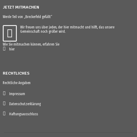
JETZT MITMACHEN
Werde Teil von „Breckerfeld gefällt“
Wir freuen uns über jeden, der hier mitmacht und hilft, das unsere
Gemeinschaft noch größer wird.
Wie Sie mitmachen können, erfahren Sie
hier
RECHTLICHES
Rechtliche Angaben
Impressum
Datenschutzerklärung
Haftungsausschluss