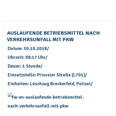
AUSLAUFENDE BETRIEBSMITTEL NACH
VERKEHRSUNFALL MIT PKW
Datum: 30.10.2018/
Uhrzeit: 08:17 Uhr/
Dauer: 1 Stunde/
Einsatzstelle: Prioreier Straße (L701)/
Einheiten: Löschzug Breckerfeld, Polizei/