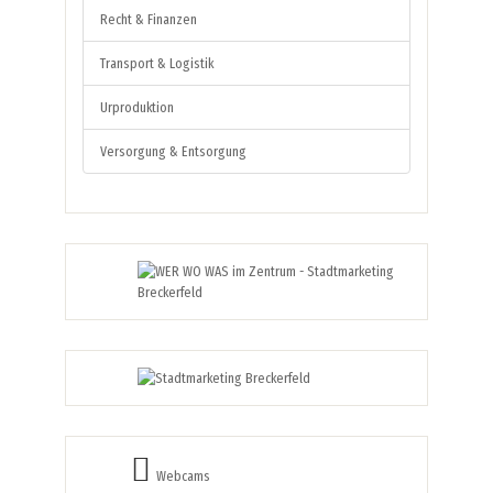
Recht & Finanzen
Transport & Logistik
Urproduktion
Versorgung & Entsorgung
Webcams