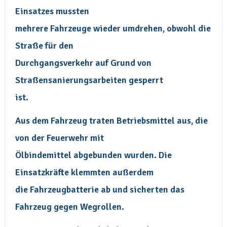
Einsatzes mussten
mehrere Fahrzeuge wieder umdrehen, obwohl die
Straße für den
Durchgangsverkehr auf Grund von
Straßensanierungsarbeiten gesperrt
ist.
Aus dem Fahrzeug traten Betriebsmittel aus, die
von der Feuerwehr mit
Ölbindemittel abgebunden wurden. Die
Einsatzkräfte klemmten außerdem
die Fahrzeugbatterie ab und sicherten das
Fahrzeug gegen Wegrollen.