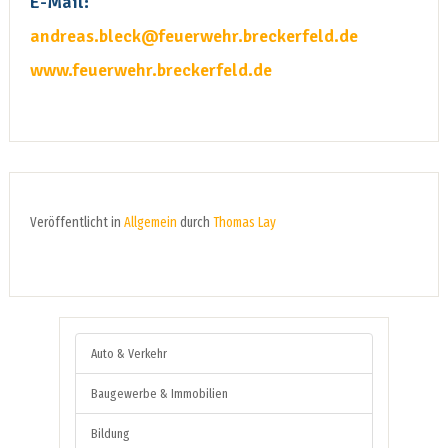
E-Mail:
andreas.bleck@feuerwehr.breckerfeld.de
www.feuerwehr.breckerfeld.de
Veröffentlicht in
Allgemein
durch
Thomas Lay
Auto & Verkehr
Baugewerbe & Immobilien
Bildung