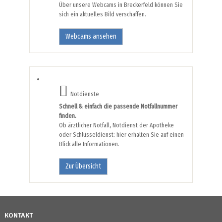
Über unsere Webcams in Breckerfeld können Sie
sich ein aktuelles Bild verschaffen.
Webcams ansehen
Notdienste
Schnell & einfach die passende Notfallnummer
finden.
Ob ärztlicher Notfall, Notdienst der Apotheke
oder Schlüsseldienst: hier erhalten Sie auf einen
Blick alle Informationen.
Zur Übersicht
KONTAKT