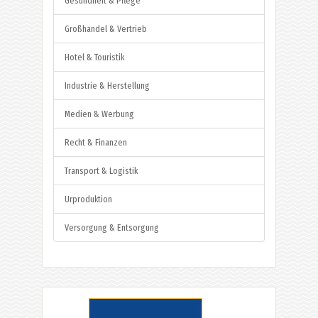
Gesundheit & Pflege
Großhandel & Vertrieb
Hotel & Touristik
Industrie & Herstellung
Medien & Werbung
Recht & Finanzen
Transport & Logistik
Urproduktion
Versorgung & Entsorgung