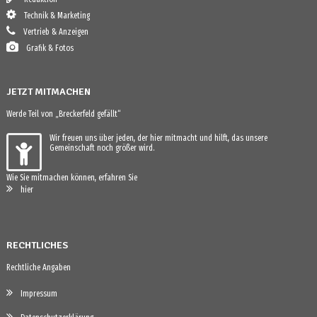
Technik & Marketing
Vertrieb & Anzeigen
Grafik & Fotos
JETZT MITMACHEN
Werde Teil von „Breckerfeld gefällt“
Wir freuen uns über jeden, der hier mitmacht und hilft, das unsere
Gemeinschaft noch größer wird.
Wie Sie mitmachen können, erfahren Sie
hier
RECHTLICHES
Rechtliche Angaben
Impressum