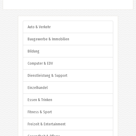
Auto & Verkehr
Baugewerbe & Immobilien
Bildung
Computer & EDV
Dienstleistung & Support
Einzelhandel
Essen & Trinken
Fitness & Sport
Freizeit & Entertainment