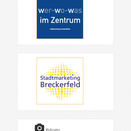
Webcams