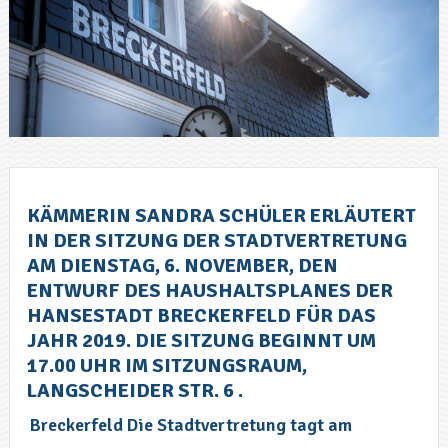
KÄMMERIN SANDRA SCHÜLER ERLÄUTERT
IN DER SITZUNG DER STADTVERTRETUNG
AM DIENSTAG, 6. NOVEMBER, DEN
ENTWURF DES HAUSHALTSPLANES DER
HANSESTADT BRECKERFELD FÜR DAS
JAHR 2019. DIE SITZUNG BEGINNT UM
17.00 UHR IM SITZUNGSRAUM,
LANGSCHEIDER STR. 6 .
Breckerfeld Die Stadtvertretung tagt am