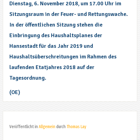
Dienstag, 6. November 2018, um 17.00 Uhr im
Sitzungsraum in der Feuer- und Rettungswache.
In der öffentlichen Sitzung stehen die
Einbringung des Haushaltsplanes der
Hansestadt für das Jahr 2019 und
Haushaltsüberschreitungen im Rahmen des
laufenden Etatjahres 2018 auf der
Tagesordnung.
(OE)
Veröffentlicht in
Allgemein
durch
Thomas Lay