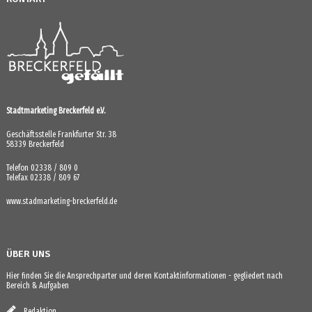
Stadtmarketing Breckerfeld e.V.
Geschäftsstelle Frankfurter Str. 38
58339 Breckerfeld
Telefon 02338 / 809 0
Telefax 02338 / 809 67
www.stadmarketing-breckerfeld.de
ÜBER UNS
Hier finden Sie die Ansprechparter und deren Kontaktinformationen - gegliedert nach
Bereich & Aufgaben
Redaktion