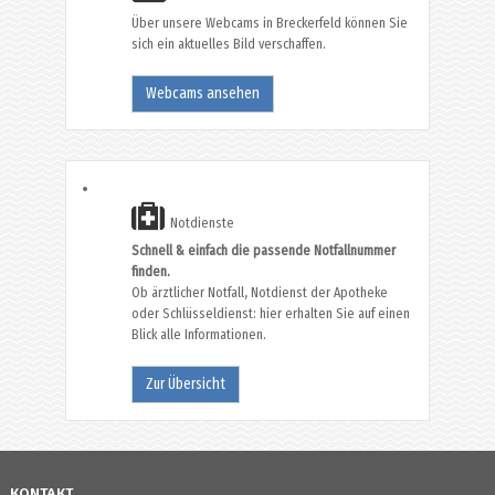
Über unsere Webcams in Breckerfeld können Sie
sich ein aktuelles Bild verschaffen.
Webcams ansehen
Notdienste
Schnell & einfach die passende Notfallnummer
finden.
Ob ärztlicher Notfall, Notdienst der Apotheke
oder Schlüsseldienst: hier erhalten Sie auf einen
Blick alle Informationen.
Zur Übersicht
KONTAKT