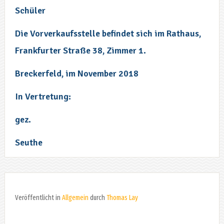
Schüler
Die Vorverkaufsstelle befindet sich im Rathaus,
Frankfurter Straße 38, Zimmer 1.
Breckerfeld, im November 2018
In Vertretung:
gez.
Seuthe
Veröffentlicht in
Allgemein
durch
Thomas Lay