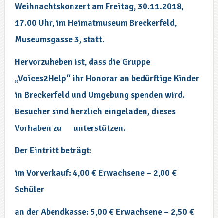
Weihnachtskonzert am Freitag, 30.11.2018,
17.00 Uhr, im Heimatmuseum Breckerfeld,
Museumsgasse 3, statt.
Hervorzuheben ist, dass die Gruppe
„Voices2Help“ ihr Honorar an bedürftige Kinder
in Breckerfeld und Umgebung spenden wird.
Besucher sind herzlich eingeladen, dieses
Vorhaben zu
unterstützen.
Der Eintritt beträgt:
im Vorverkauf: 4,00 € Erwachsene – 2,00 €
Schüler
an der Abendkasse: 5,00 € Erwachsene – 2,50 €