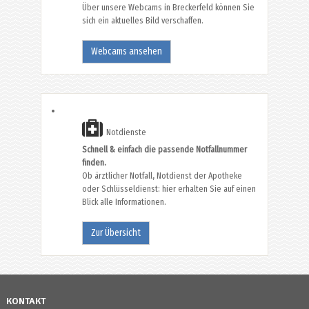
Über unsere Webcams in Breckerfeld können Sie
sich ein aktuelles Bild verschaffen.
Webcams ansehen
Notdienste
Schnell & einfach die passende Notfallnummer
finden.
Ob ärztlicher Notfall, Notdienst der Apotheke
oder Schlüsseldienst: hier erhalten Sie auf einen
Blick alle Informationen.
Zur Übersicht
KONTAKT