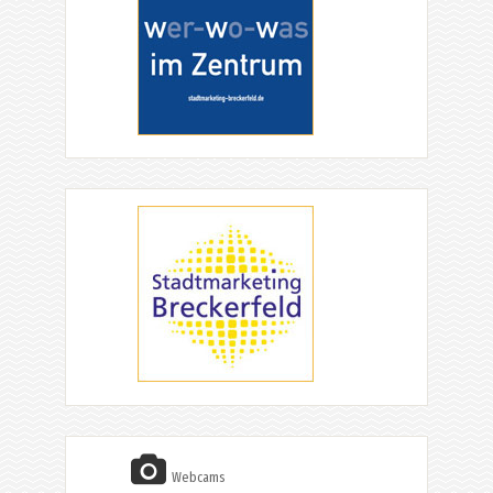
Webcams