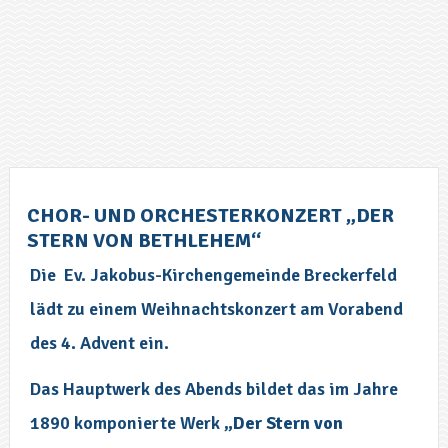
CHOR- UND ORCHESTERKONZERT „DER
STERN VON BETHLEHEM“
Die
Ev. Jakobus-Kirchengemeinde Breckerfeld
lädt zu einem Weihnachtskonzert am Vorabend
des 4. Advent ein.
Das Hauptwerk des Abends bildet das im Jahre
1890 komponierte Werk
„Der Stern von