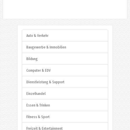
Auto & Verkehr
Baugewerbe & Immobilien
Bildung
Computer & EDV
Dienstleistung & Support
Einzelhandel
Essen & Trinken
Fitness & Sport
Freizeit & Entertainment