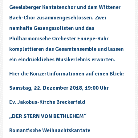
Gevelsberger Kantatenchor und dem Wittener
Bach-Chor zusammengeschlossen. Zwei
namhafte Gesangssolisten und das
Philharmonische Orchester Ennepe-Ruhr
komplettieren das Gesamtensemble und lassen
ein eindrückliches Musikerlebnis erwarten.
Hier die Konzertinformationen auf einen Blick:
Samstag, 22. Dezember 2018, 19:00 Uhr
Ev. Jakobus-Kirche Breckerfeld
„DER STERN VON BETHLEHEM“
Romantische Weihnachtskantate