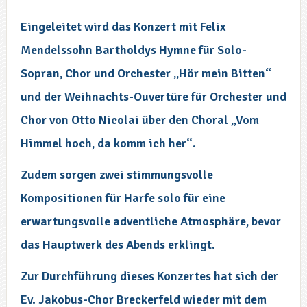
Eingeleitet wird das Konzert mit Felix
Mendelssohn Bartholdys Hymne für Solo-
Sopran, Chor und Orchester „Hör mein Bitten“
und der Weihnachts-Ouvertüre für Orchester und
Chor von Otto Nicolai über den Choral „Vom
Himmel hoch, da komm ich her“.
Zudem sorgen zwei stimmungsvolle
Kompositionen für Harfe solo für eine
erwartungsvolle adventliche Atmosphäre, bevor
das Hauptwerk des Abends erklingt.
Zur Durchführung dieses Konzertes hat sich der
Ev. Jakobus-Chor Breckerfeld wieder mit dem