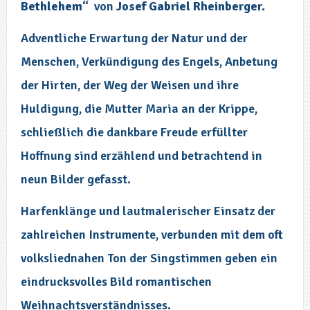
Bethlehem“
von
Josef Gabriel Rheinberger.
Adventliche Erwartung der Natur und der
Menschen, Verkündigung des Engels, Anbetung
der Hirten, der Weg der Weisen und ihre
Huldigung, die Mutter Maria an der Krippe,
schließlich die dankbare Freude erfüllter
Hoffnung sind erzählend und betrachtend in
neun Bilder gefasst.
Harfenklänge und lautmalerischer Einsatz der
zahlreichen Instrumente, verbunden mit dem oft
volksliednahen Ton der Singstimmen geben ein
eindrucksvolles Bild romantischen
Weihnachtsverständnisses.