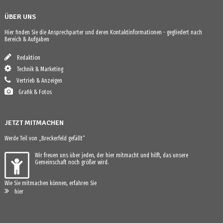
ÜBER UNS
Hier finden Sie die Ansprechparter und deren Kontaktinformationen - gegliedert nach
Bereich & Aufgaben
Redaktion
Technik & Marketing
Vertrieb & Anzeigen
Grafik & Fotos
JETZT MITMACHEN
Werde Teil von „Breckerfeld gefällt“
Wir freuen uns über jeden, der hier mitmacht und hilft, das unsere
Gemeinschaft noch größer wird.
Wie Sie mitmachen können, erfahren Sie
hier