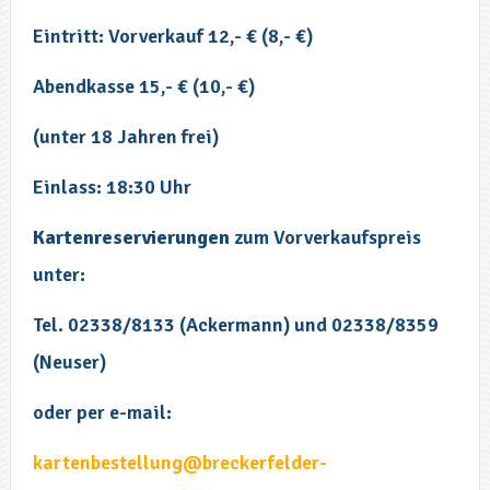
Eintritt: Vorverkauf 12,- € (8,- €)
Abendkasse 15,- € (10,- €)
(unter 18 Jahren frei)
Einlass: 18:30 Uhr
Kartenreservierungen
zum Vorverkaufspreis
unter:
Tel. 02338/8133 (Ackermann) und 02338/8359
(Neuser)
oder per e-mail:
kartenbestellung@breckerfelder-