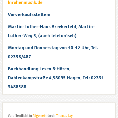
kirchenmusik.de
Vorverkaufsstellen:
Martin-Luther-Haus Breckerfeld, Martin-
Luther-Weg 3, (auch telefonisch)
Montag und Donnerstag von 10-12 Uhr, Tel.
02338/487
Buchhandlung Lesen & Hören,
Dahlenkampstraße 4,58095 Hagen, Tel: 02331-
3488588
Veröffentlicht in
Allgemein
durch
Thomas Lay