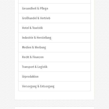
Gesundheit & Pflege
Großhandel & Vertrieb
Hotel & Touristik
Industrie & Herstellung
Medien & Werbung
Recht & Finanzen
Transport & Logistik
Urproduktion
Versorgung & Entsorgung