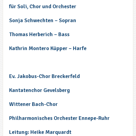
für Soli, Chor und Orchester
Sonja Schwechten – Sopran
Thomas Herberich – Bass
Kathrin Montero Küpper – Harfe
Ev. Jakobus-Chor Breckerfeld
Kantatenchor Gevelsberg
Wittener Bach-Chor
Philharmonisches Orchester Ennepe-Ruhr
Leitung: Heike Marquardt