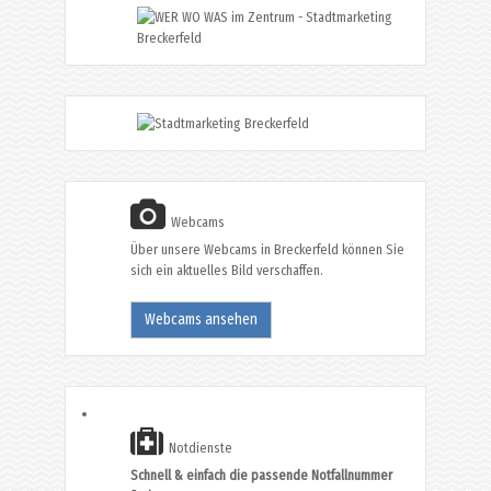
Webcams
Über unsere Webcams in Breckerfeld können Sie
sich ein aktuelles Bild verschaffen.
Webcams ansehen
Notdienste
Schnell & einfach die passende Notfallnummer