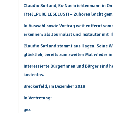
Claudio Surland, Ex-Nachrichtenmann in On 
Titel „PURE LESELUST! – Zuhören leicht gem
In Auswahl sowie Vortrag weit entfernt vom 
erkennen: als Journalist und Textautor mit 
Claudio Surland stammt aus Hagen. Seine Weg
glücklich, bereits zum zweiten Mal wieder i
Interessierte Bürgerinnen und Bürger sind he
kostenlos.
Breckerfeld, im Dezember 2018
In Vertretung:
gez.