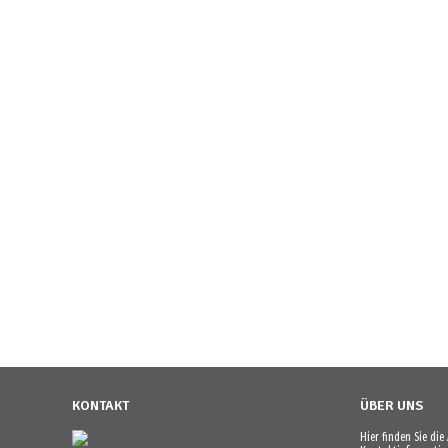
KONTAKT
ÜBER UNS
Hier finden Sie di