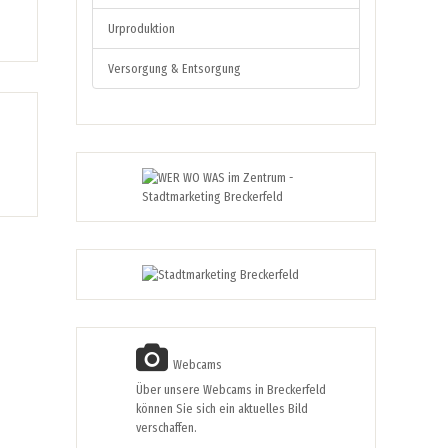
Urproduktion
Versorgung & Entsorgung
Webcams
Über unsere Webcams in Breckerfeld
können Sie sich ein aktuelles Bild
verschaffen.