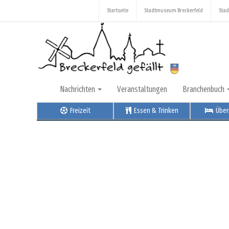
Startseite
Stadtmuseum Breckerfeld
Stad
Nachrichten
Veranstaltungen
Branchenbuch
Freizeit
Essen & Trinken
Über