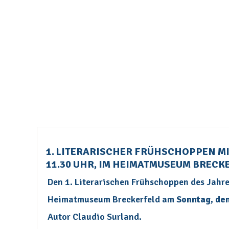
1. LITERARISCHER FRÜHSCHOPPEN MI
11.30 UHR, IM HEIMATMUSEUM BRECK
Den 1. Literarischen Frühschoppen des Jahr
Heimatmuseum Breckerfeld am
Sonntag, den
Autor Claudio Surland.