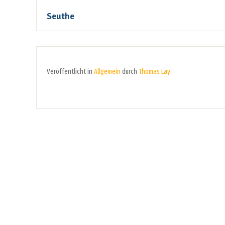
Seuthe
Veröffentlicht in
Allgemein
durch
Thomas Lay