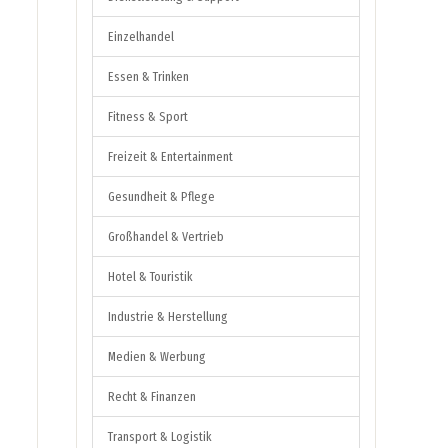
Einzelhandel
Essen & Trinken
Fitness & Sport
Freizeit & Entertainment
Gesundheit & Pflege
Großhandel & Vertrieb
Hotel & Touristik
Industrie & Herstellung
Medien & Werbung
Recht & Finanzen
Transport & Logistik