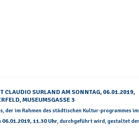
T CLAUDIO SURLAND AM SONNTAG, 06.01.2019,
ERFELD, MUSEUMSGASSE 3
es, der im Rahmen des städtischen Kultur-programmes im
 06.01.2019, 11.30 Uhr
, durchgeführt wird, gestaltet de