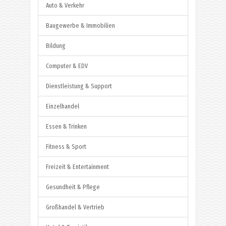
Auto & Verkehr
Baugewerbe & Immobilien
Bildung
Computer & EDV
Dienstleistung & Support
Einzelhandel
Essen & Trinken
Fitness & Sport
Freizeit & Entertainment
Gesundheit & Pflege
Großhandel & Vertrieb