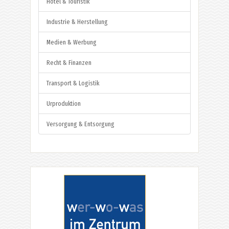
Hotel & Touristik
Industrie & Herstellung
Medien & Werbung
Recht & Finanzen
Transport & Logistik
Urproduktion
Versorgung & Entsorgung