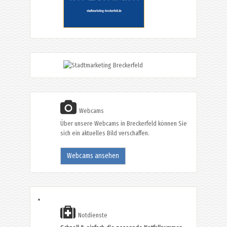
Webcams
Über unsere Webcams in Breckerfeld können Sie
sich ein aktuelles Bild verschaffen.
Webcams ansehen
Notdienste