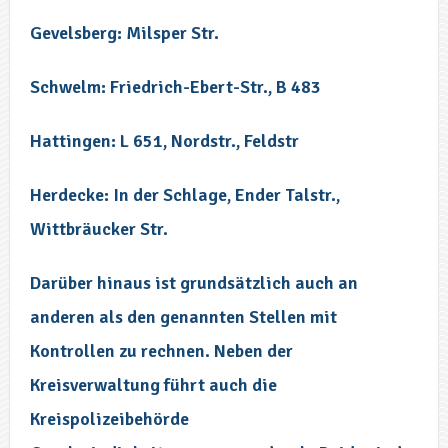
Gevelsberg: Milsper Str.
Schwelm: Friedrich-Ebert-Str., B 483
Hattingen: L 651, Nordstr., Feldstr
Herdecke: In der Schlage, Ender Talstr.,
Wittbräucker Str.
Darüber hinaus ist grundsätzlich auch an
anderen als den genannten Stellen mit
Kontrollen zu rechnen. Neben der
Kreisverwaltung führt auch die
Kreispolizeibehörde