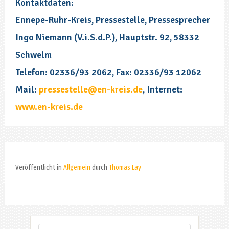
Kontaktdaten:
Ennepe-Ruhr-Kreis, Pressestelle, Pressesprecher
Ingo Niemann (V.i.S.d.P.), Hauptstr. 92, 58332
Schwelm
Telefon: 02336/93 2062, Fax: 02336/93 12062
Mail:
pressestelle@en-kreis.de
, Internet:
www.en-kreis.de
Veröffentlicht in
Allgemein
durch
Thomas Lay