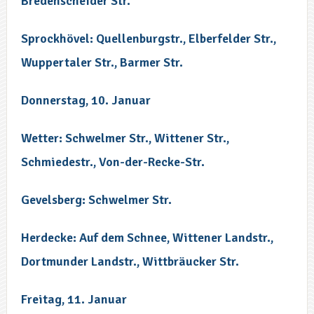
Bredenscheider Str.
Sprockhövel: Quellenburgstr., Elberfelder Str.,
Wuppertaler Str., Barmer Str.
Donnerstag, 10. Januar
Wetter: Schwelmer Str., Wittener Str.,
Schmiedestr., Von-der-Recke-Str.
Gevelsberg: Schwelmer Str.
Herdecke: Auf dem Schnee, Wittener Landstr.,
Dortmunder Landstr., Wittbräucker Str.
Freitag, 11. Januar