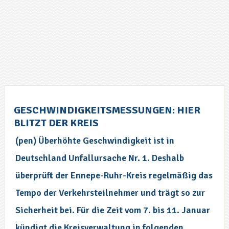
GESCHWINDIGKEITSMESSUNGEN: HIER
BLITZT DER KREIS
(pen) Überhöhte Geschwindigkeit ist in
Deutschland Unfallursache Nr. 1. Deshalb
überprüft der Ennepe-Ruhr-Kreis regelmäßig das
Tempo der Verkehrsteilnehmer und trägt so zur
Sicherheit bei. Für die Zeit vom 7. bis 11. Januar
kündigt die Kreisverwaltung in folgenden