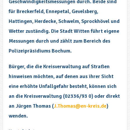
Geschwindigkeitsmessungen durch. Beide sind
für Breckerfeld, Ennepetal, Gevelsberg,
Hattingen, Herdecke, Schwelm, Sprockhövel und
Wetter zuständig. Die Stadt Witten führt eigene
Messungen durch und zählt zum Bereich des
Polizeipräsidiums Bochum.
Bürger, die die Kreisverwaltung auf Straßen
hinweisen möchten, auf denen aus ihrer Sicht
eine erhöhte Unfallgefahr besteht, können sich
an die Kreisverwaltung (02336/93 0) oder direkt
an Jürgen Thomas (
J.Thomas@en-kreis.de
)
wenden.