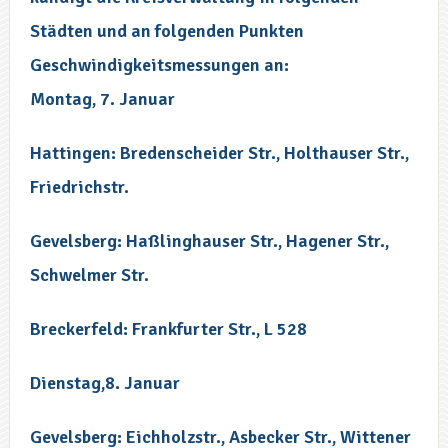
Städten und an folgenden Punkten
Geschwindigkeitsmessungen an:
Montag, 7. Januar
Hattingen: Bredenscheider Str., Holthauser Str.,
Friedrichstr.
Gevelsberg: Haßlinghauser Str., Hagener Str.,
Schwelmer Str.
Breckerfeld: Frankfurter Str., L 528
Dienstag,8. Januar
Gevelsberg: Eichholzstr., Asbecker Str., Wittener