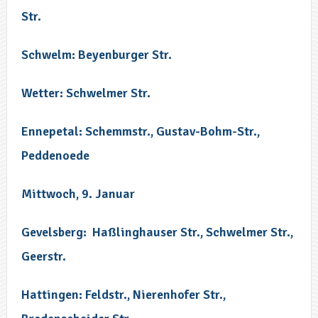
Str.
Schwelm: Beyenburger Str.
Wetter: Schwelmer Str.
Ennepetal: Schemmstr., Gustav-Bohm-Str.,
Peddenoede
Mittwoch, 9. Januar
Gevelsberg: Haßlinghauser Str., Schwelmer Str.,
Geerstr.
Hattingen: Feldstr., Nierenhofer Str.,