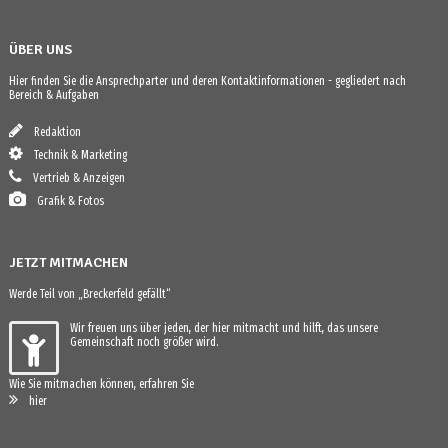
ÜBER UNS
Hier finden Sie die Ansprechparter und deren Kontaktinformationen - gegliedert nach
Bereich & Aufgaben
Redaktion
Technik & Marketing
Vertrieb & Anzeigen
Grafik & Fotos
JETZT MITMACHEN
Werde Teil von „Breckerfeld gefällt“
Wir freuen uns über jeden, der hier mitmacht und hilft, das unsere
Gemeinschaft noch größer wird.
Wie Sie mitmachen können, erfahren Sie
hier