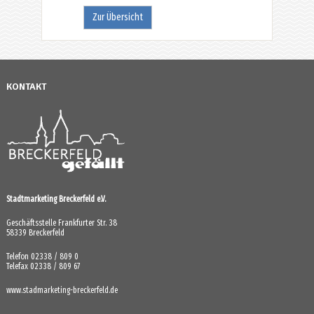
Zur Übersicht
KONTAKT
Stadtmarketing Breckerfeld e.V.
Geschäftsstelle Frankfurter Str. 38
58339 Breckerfeld
Telefon 02338 / 809 0
Telefax 02338 / 809 67
www.stadmarketing-breckerfeld.de