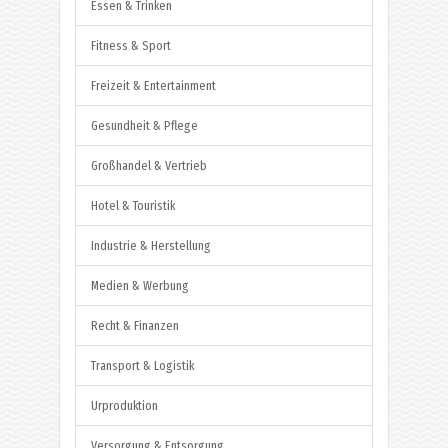
Essen & Trinken
Fitness & Sport
Freizeit & Entertainment
Gesundheit & Pflege
Großhandel & Vertrieb
Hotel & Touristik
Industrie & Herstellung
Medien & Werbung
Recht & Finanzen
Transport & Logistik
Urproduktion
Versorgung & Entsorgung