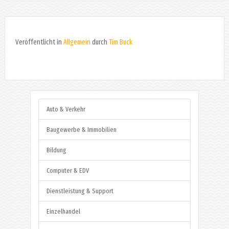
Veröffentlicht in
Allgemein
durch
Tim Buck
Auto & Verkehr
Baugewerbe & Immobilien
Bildung
Computer & EDV
Dienstleistung & Support
Einzelhandel