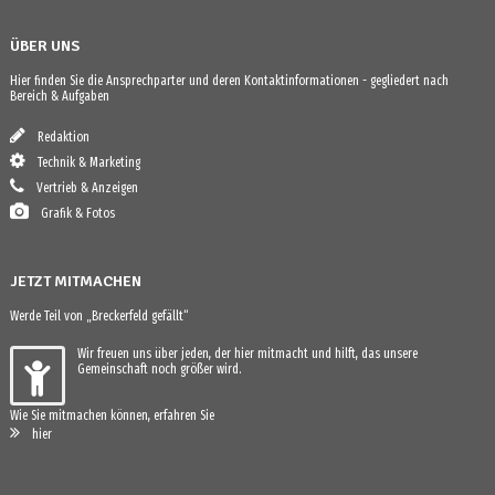
ÜBER UNS
Hier finden Sie die Ansprechparter und deren Kontaktinformationen - gegliedert nach
Bereich & Aufgaben
Redaktion
Technik & Marketing
Vertrieb & Anzeigen
Grafik & Fotos
JETZT MITMACHEN
Werde Teil von „Breckerfeld gefällt“
Wir freuen uns über jeden, der hier mitmacht und hilft, das unsere
Gemeinschaft noch größer wird.
Wie Sie mitmachen können, erfahren Sie
hier