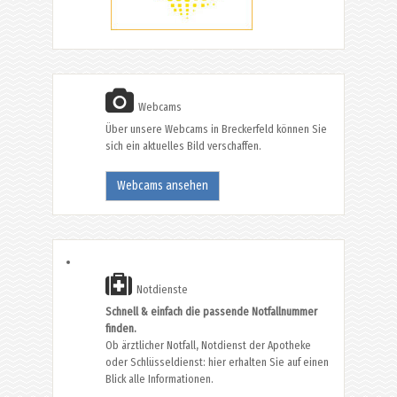
Webcams
Über unsere Webcams in Breckerfeld können Sie
sich ein aktuelles Bild verschaffen.
Webcams ansehen
Notdienste
Schnell & einfach die passende Notfallnummer
finden.
Ob ärztlicher Notfall, Notdienst der Apotheke
oder Schlüsseldienst: hier erhalten Sie auf einen
Blick alle Informationen.