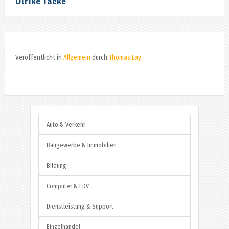
Ulrike Tacke
Veröffentlicht in
Allgemein
durch
Thomas Lay
Auto & Verkehr
Baugewerbe & Immobilien
Bildung
Computer & EDV
Dienstleistung & Support
Einzelhandel