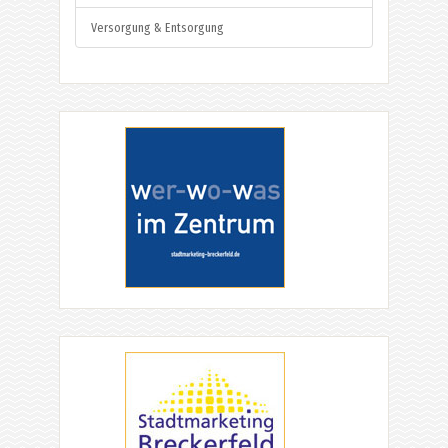
Versorgung & Entsorgung