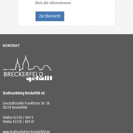
Blick alle Informationen.
Zur Übersicht
KONTAKT
Stadtmarketing Breckerfeld e.V.
Geschäftsstelle Frankfurter Str. 38
58339 Breckerfeld
Telefon 02338 / 809 0
Telefax 02338 / 809 67
www.stadmarketing-breckerfeld.de