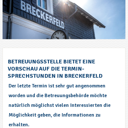
BETREUUNGSSTELLE BIETET EINE
VORSCHAU AUF DIE TERMIN-
SPRECHSTUNDEN IN BRECKERFELD
Der letzte Termin ist sehr gut angenommen
worden und die Betreuungsbehörde möchte
natürlich möglichst vielen Interessierten die
Möglichkeit geben, die Informationen zu
erhalten.