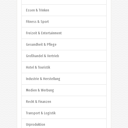
Essen & Trinken
Fitness & Sport
Freizeit & Entertainment
Gesundheit & Pflege
Großhandel & Vertrieb
Hotel & Touristik
Industrie & Herstellung
Medien & Werbung
Recht & Finanzen
Transport & Logistik
Urproduktion