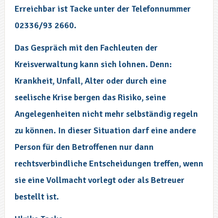
Erreichbar ist Tacke unter der Telefonnummer
02336/93 2660.
Das Gespräch mit den Fachleuten der
Kreisverwaltung kann sich lohnen. Denn:
Krankheit, Unfall, Alter oder durch eine
seelische Krise bergen das Risiko, seine
Angelegenheiten nicht mehr selbständig regeln
zu können. In dieser Situation darf eine andere
Person für den Betroffenen nur dann
rechtsverbindliche Entscheidungen treffen, wenn
sie eine Vollmacht vorlegt oder als Betreuer
bestellt ist.