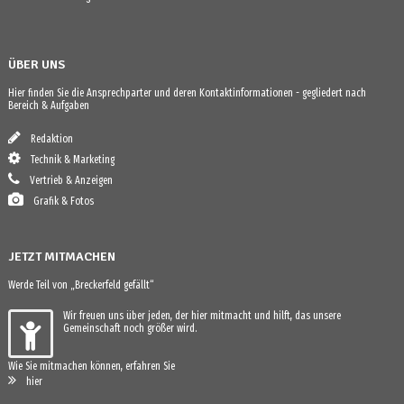
ÜBER UNS
Hier finden Sie die Ansprechparter und deren Kontaktinformationen - gegliedert nach
Bereich & Aufgaben
Redaktion
Technik & Marketing
Vertrieb & Anzeigen
Grafik & Fotos
JETZT MITMACHEN
Werde Teil von „Breckerfeld gefällt“
Wir freuen uns über jeden, der hier mitmacht und hilft, das unsere
Gemeinschaft noch größer wird.
Wie Sie mitmachen können, erfahren Sie
hier