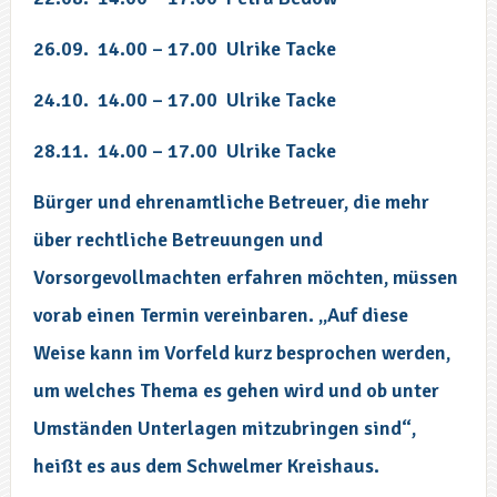
26.09.
14.00 – 17.00
Ulrike Tacke
24.10.
14.00 – 17.00
Ulrike Tacke
28.11.
14.00 – 17.00
Ulrike Tacke
Bürger und ehrenamtliche Betreuer, die mehr
über rechtliche Betreuungen und
Vorsorgevollmachten erfahren möchten, müssen
vorab einen Termin vereinbaren. „Auf diese
Weise kann im Vorfeld kurz besprochen werden,
um welches Thema es gehen wird und ob unter
Umständen Unterlagen mitzubringen sind“,
heißt es aus dem Schwelmer Kreishaus.