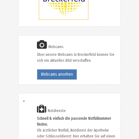
Webcams
Über unsere Webcams in Breckerfeld können Sie
sich ein aktuelles Bild verschaffen.
Webcams ansehen
Notdienste
Schnell & einfach die passende Notfallnummer
finden.
Ob ärztlicher Notfall, Notdienst der Apotheke
oder Schlüsseldienst: hier erhalten Sie auf einen