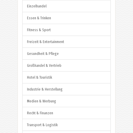
Einzelhandel
Essen & Trinken
Fitness & Sport
Freizeit & Entertainment
Gesundheit & Pflege
Großhandel & Vertrieb
Hotel & Touristik
Industrie & Herstellung
Medien & Werbung
Recht & Finanzen
Transport & Logistik