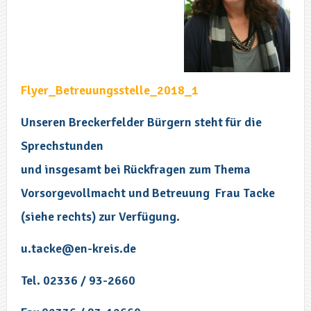
Flyer_Betreuungsstelle_2018_1
Unseren Breckerfelder Bürgern steht für die
Sprechstunden
und insgesamt bei Rückfragen zum Thema
Vorsorgevollmacht und Betreuung Frau Tacke
(siehe rechts) zur Verfügung.
u.tacke@en-kreis.de
Tel. 02336 / 93-2660