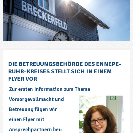
DIE BETREUUNGSBEHÖRDE DES ENNEPE-
RUHR-KREISES STELLT SICH IN EINEM
FLYER VOR
Zur ersten Information zum Thema
Vorsorgevollmacht
und
Betreuung fügen wir
einen Flyer mit
Ansprechpartnern bei: