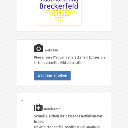
Webcams
Über unsere Webcams in Breckerfeld können Sie
sich ein aktuelles Bild verschaffen.
Webcams ansehen
Notdienste
Schnell & einfach die passende Notfallnummer
finden.
Ob ärztlicher Notfall, Notdienst der Apotheke