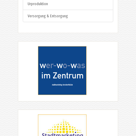
Urproduktion
Versorgung & Entsorgung