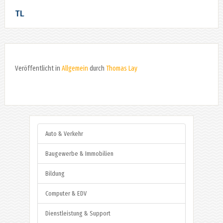
TL
Veröffentlicht in
Allgemein
durch
Thomas Lay
Auto & Verkehr
Baugewerbe & Immobilien
Bildung
Computer & EDV
Dienstleistung & Support