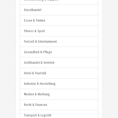
Einzelhandel
Essen & Trinken
Fitness & Sport
Freizeit & Entertainment
Gesundheit & Pflege
Großhandel & Vertrieb
Hotel & Touristik
Industrie & Herstellung
Medien & Werbung
Recht & Finanzen
Transport & Logistik