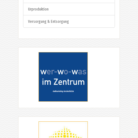
Urproduktion
Versorgung & Entsorgung