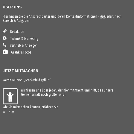
ÜBER UNS
Hier finden Sie die Ansprechparter und deren Kontaktinformationen - gegliedert nach
Bereich & Aufgaben
Redaktion
Technik & Marketing
Vertrieb & Anzeigen
Grafik & Fotos
JETZT MITMACHEN
Werde Teil von „Breckerfeld gefällt“
Wir freuen uns über jeden, der hier mitmacht und hilft, das unsere
Gemeinschaft noch größer wird.
Wie Sie mitmachen können, erfahren Sie
hier