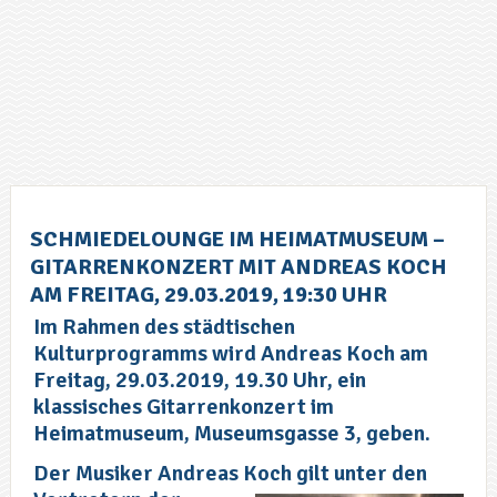
SCHMIEDELOUNGE IM HEIMATMUSEUM –
GITARRENKONZERT MIT ANDREAS KOCH
AM FREITAG, 29.03.2019, 19:30 UHR
Im Rahmen des städtischen
Kulturprogramms wird Andreas Koch am
Freitag, 29.03.2019, 19.30 Uhr, ein
klassisches Gitarrenkonzert im
Heimatmuseum, Museumsgasse 3, geben.
Der Musiker Andreas Koch
gilt unter den