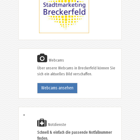
Webcams
Über unsere Webcams in Breckerfeld können Sie
sich ein aktuelles Bild verschaffen.
Webcams ansehen
Notdienste
Schnell & einfach die passende Notfallnummer
finden.