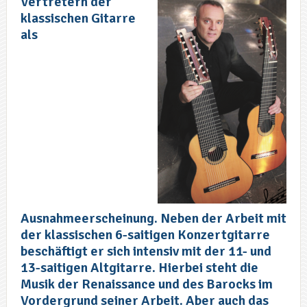
Vertretern der
klassischen Gitarre
als
Ausnahmeerscheinung. Neben der Arbeit mit
der klassischen 6-saitigen Konzertgitarre
beschäftigt er sich intensiv mit der 11- und
13-saitigen Altgitarre. Hierbei steht die
Musik der Renaissance und des Barocks im
Vordergrund seiner Arbeit. Aber auch das