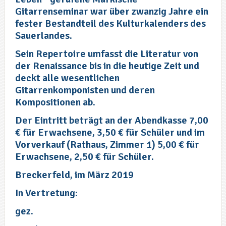
Gitarrenseminar war über zwanzig Jahre ein
fester Bestandteil des Kulturkalenders des
Sauerlandes.
Sein Repertoire umfasst die Literatur von
der Renaissance bis in die heutige Zeit und
deckt alle wesentlichen
Gitarrenkomponisten und deren
Kompositionen ab.
Der Eintritt beträgt an der Abendkasse 7,00
€ für Erwachsene, 3,50 € für Schüler und im
Vorverkauf (Rathaus, Zimmer 1) 5,00 € für
Erwachsene, 2,50 € für Schüler.
Breckerfeld, im März 2019
In Vertretung:
gez.