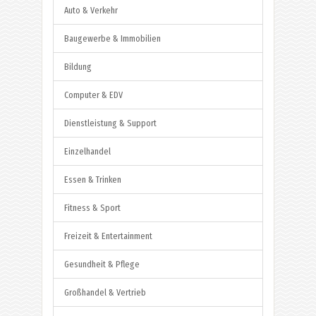
Auto & Verkehr
Baugewerbe & Immobilien
Bildung
Computer & EDV
Dienstleistung & Support
Einzelhandel
Essen & Trinken
Fitness & Sport
Freizeit & Entertainment
Gesundheit & Pflege
Großhandel & Vertrieb