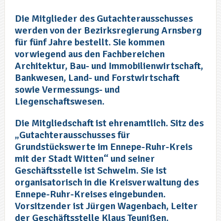
Die Mitglieder des Gutachterausschusses
werden von der Bezirksregierung Arnsberg
für fünf Jahre bestellt. Sie kommen
vorwiegend aus den Fachbereichen
Architektur, Bau- und Immobilienwirtschaft,
Bankwesen, Land- und Forstwirtschaft
sowie Vermessungs- und
Liegenschaftswesen.
Die Mitgliedschaft ist ehrenamtlich. Sitz des
„Gutachterausschusses für
Grundstückswerte im Ennepe-Ruhr-Kreis
mit der Stadt Witten“ und seiner
Geschäftsstelle ist Schwelm. Sie ist
organisatorisch in die Kreisverwaltung des
Ennepe-Ruhr-Kreises eingebunden.
Vorsitzender ist Jürgen Wagenbach, Leiter
der Geschäftsstelle Klaus Teunißen.