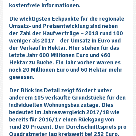
kostenfreie Informationen.
Die wichtigsten Eckpunkte für die regionale
Umsatz- und Preisentwicklung sind neben
der Zahl der Kaufverträge – 2018 rund 100
weniger als 2017 – der Umsatz in Euro und
der Verkauf in Hektar. Hier stehen für das
letzte Jahr 600 Millionen Euro und 460
Hektar zu Buche. Ein Jahr vorher waren es
noch 20 Millionen Euro und 60 Hektar mehr
gewesen.
Der Blick ins Detail zeigt fördert unter
anderem 105 verkaufte Grundstücke für den
individuellen Wohnungsbau zutage. Dies
bedeutet Im Jahresvergleich 2017/18 wie
bereits für 2016/17 einen Rückgang von
rund 20 Prozent. Der Durchschnittspreis pro
Quadratmeter lag kreisweit bei 252 Euro.