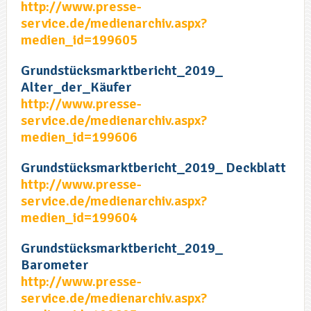
http://www.presse-
service.de/medienarchiv.aspx?
medien_id=199605
Grundstücksmarktbericht_2019_
Alter_der_Käufer
http://www.presse-
service.de/medienarchiv.aspx?
medien_id=199606
Grundstücksmarktbericht_2019_ Deckblatt
http://www.presse-
service.de/medienarchiv.aspx?
medien_id=199604
Grundstücksmarktbericht_2019_
Barometer
http://www.presse-
service.de/medienarchiv.aspx?