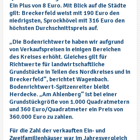
Ein Plus von 8 Euro. Mit Blick auf die Städte
gilt: Breckerfeld weist mit 190 Euro den
niedrigsten, Sprockhövel mit 316 Euro den
höchsten Durchschnittspreis auf.
„Die Bodenrichtwerte haben wir aufgrund
von Verkaufspreisen in einigen Bereichen
des Kreises erhöht. Gleiches gilt für
Richtwerte für landwirtschaftliche
Grundstücke in Teilen des Nordkreises und in
Breckerfeld“, berichtet Wagenbach.
Bodenrichtwert-Spitzenreiter bleibt
Herdecke. „Am Ahlenberg“ ist bei einer
Grundstückgröße von 1.000 Quadratmetern
und 360 Euro/Quadratmeter ein Preis von
360.000 Euro zu zahlen.
Für die Zahl der verkauften Ein- und
Zweifamilienhäuser war im Jahresvergleich