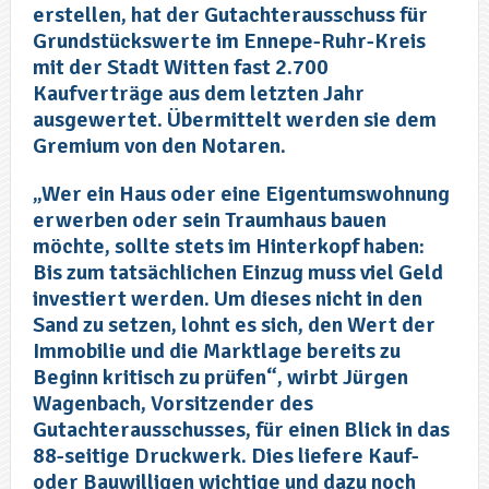
erstellen, hat der Gutachterausschuss für
Grundstückswerte im Ennepe-Ruhr-Kreis
mit der Stadt Witten fast 2.700
Kaufverträge aus dem letzten Jahr
ausgewertet. Übermittelt werden sie dem
Gremium von den Notaren.
„Wer ein Haus oder eine Eigentumswohnung
erwerben oder sein Traumhaus bauen
möchte, sollte stets im Hinterkopf haben:
Bis zum tatsächlichen Einzug muss viel Geld
investiert werden. Um dieses nicht in den
Sand zu setzen, lohnt es sich, den Wert der
Immobilie und die Marktlage bereits zu
Beginn kritisch zu prüfen“, wirbt Jürgen
Wagenbach, Vorsitzender des
Gutachterausschusses, für einen Blick in das
88-seitige Druckwerk. Dies liefere Kauf-
oder Bauwilligen wichtige und dazu noch