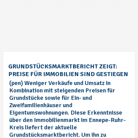
GRUNDSTÜCKSMARKTBERICHT ZEIGT:
PREISE FÜR IMMOBILIEN SIND GESTIEGEN
(pen) Weniger Verkäufe und Umsatz in
Kombination mit steigenden Preisen für
Grundstücke sowie für Ein- und
Zweifamilienhäuser und
Eigentumswohnungen. Diese Erkenntnisse
über den Immobilienmarkt im Ennepe-Ruhr-
Kreis liefert der aktuelle
Grundstücksmarktbericht. Um ihn zu