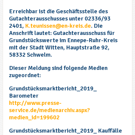
Erreichbar ist die Geschäftsstelle des
Gutachterausschusses unter 02336/93
2401,
K.teunissen@en-kreis.de
. Die
Anschrift lautet: Gutachterausschuss für
Grundstückswerte im Ennepe-Ruhr-Kreis
mit der Stadt Witten, Hauptstraße 92,
58332 Schwelm.
Dieser Meldung sind folgende Medien
zugeordnet:
Grundstücksmarktbericht_2019_
Barometer
http://www.presse-
service.de/medienarchiv.aspx?
medien_id=199602
Grundstücksmarktbericht_2019_ Kauffälle