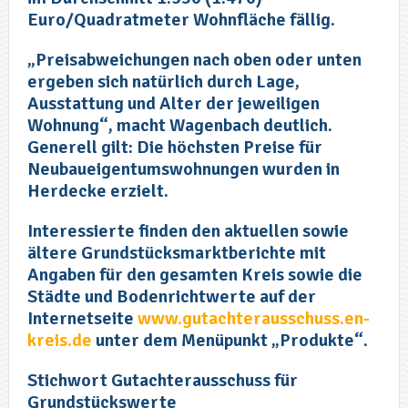
Euro/Quadratmeter Wohnfläche fällig.
„Preisabweichungen nach oben oder unten
ergeben sich natürlich durch Lage,
Ausstattung und Alter der jeweiligen
Wohnung“, macht Wagenbach deutlich.
Generell gilt: Die höchsten Preise für
Neubaueigentumswohnungen wurden in
Herdecke erzielt.
Interessierte finden den aktuellen sowie
ältere Grundstücksmarktberichte mit
Angaben für den gesamten Kreis sowie die
Städte und Bodenrichtwerte auf der
Internetseite
www.gutachterausschuss.en-
kreis.de
unter dem Menüpunkt „Produkte“.
Stichwort Gutachterausschuss für
Grundstückswerte