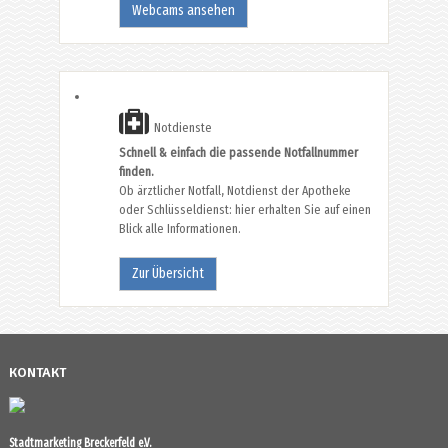
Webcams ansehen
Notdienste
Schnell & einfach die passende Notfallnummer
finden.
Ob ärztlicher Notfall, Notdienst der Apotheke
oder Schlüsseldienst: hier erhalten Sie auf einen
Blick alle Informationen.
Zur Übersicht
KONTAKT
Stadtmarketing Breckerfeld e.V.