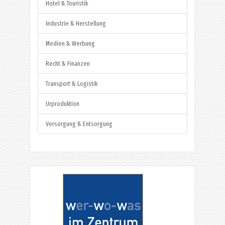
Hotel & Touristik
Industrie & Herstellung
Medien & Werbung
Recht & Finanzen
Transport & Logistik
Urproduktion
Versorgung & Entsorgung