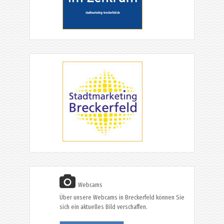
Webcams
Über unsere Webcams in Breckerfeld können Sie
sich ein aktuelles Bild verschaffen.