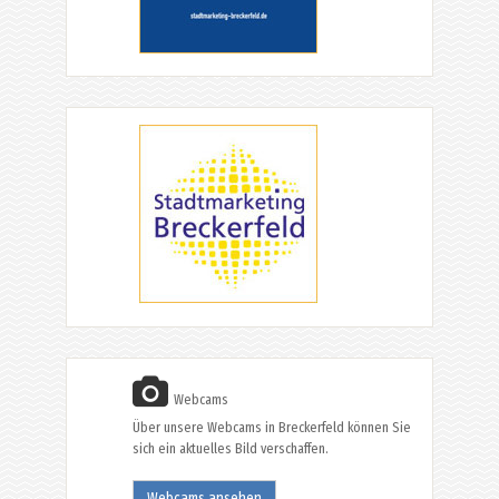
Webcams
Über unsere Webcams in Breckerfeld können Sie
sich ein aktuelles Bild verschaffen.
Webcams ansehen