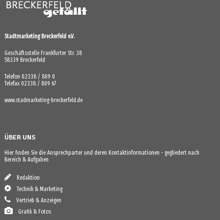
Stadtmarketing Breckerfeld e.V.
Geschäftsstelle Frankfurter Str. 38
58339 Breckerfeld
Telefon 02338 / 809 0
Telefax 02338 / 809 67
www.stadmarketing-breckerfeld.de
ÜBER UNS
Hier finden Sie die Ansprechparter und deren Kontaktinformationen - gegliedert nach
Bereich & Aufgaben
Redaktion
Technik & Marketing
Vertrieb & Anzeigen
Grafik & Fotos