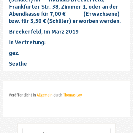
Frankfurter Str. 38, Zimmer 1, oder an der
Abendkasse für 7,00 €
(Erwachsene)
bzw. für 3,50 € (Schüler) erworben werden.
Breckerfeld, im März 2019
In Vertretung:
gez.
Seuthe
Veröffentlicht in
Allgemein
durch
Thomas Lay