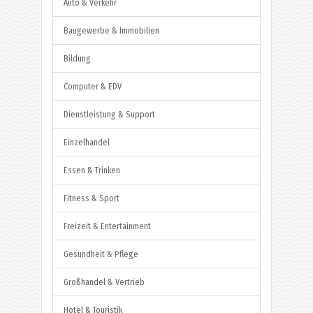
Auto & Verkehr
Baugewerbe & Immobilien
Bildung
Computer & EDV
Dienstleistung & Support
Einzelhandel
Essen & Trinken
Fitness & Sport
Freizeit & Entertainment
Gesundheit & Pflege
Großhandel & Vertrieb
Hotel & Touristik