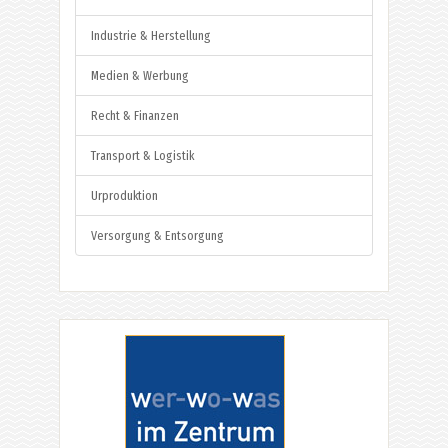
Industrie & Herstellung
Medien & Werbung
Recht & Finanzen
Transport & Logistik
Urproduktion
Versorgung & Entsorgung