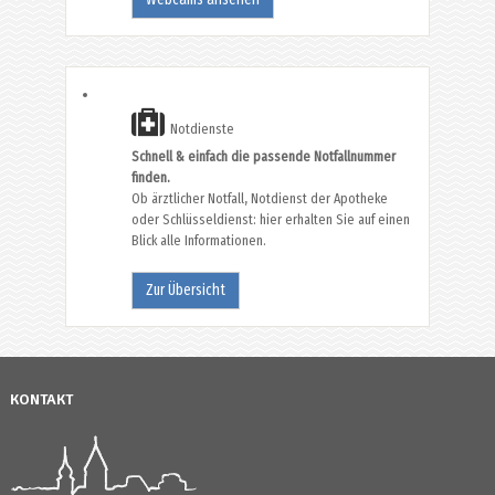
Notdienste
Schnell & einfach die passende Notfallnummer
finden.
Ob ärztlicher Notfall, Notdienst der Apotheke
oder Schlüsseldienst: hier erhalten Sie auf einen
Blick alle Informationen.
Zur Übersicht
KONTAKT