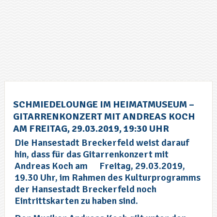
SCHMIEDELOUNGE IM HEIMATMUSEUM –
GITARRENKONZERT MIT ANDREAS KOCH
AM FREITAG, 29.03.2019, 19:30 UHR
Die Hansestadt Breckerfeld weist darauf
hin, dass für das Gitarrenkonzert mit
Andreas Koch am
Freitag, 29.03.2019,
19.30 Uhr, im Rahmen des Kulturprogramms
der Hansestadt Breckerfeld noch
Eintrittskarten zu haben sind.