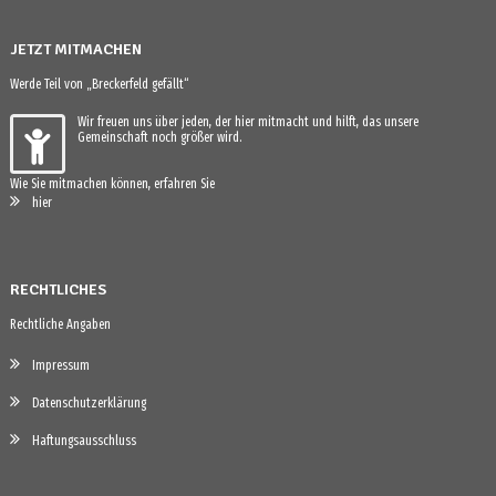
JETZT MITMACHEN
Werde Teil von „Breckerfeld gefällt“
Wir freuen uns über jeden, der hier mitmacht und hilft, das unsere
Gemeinschaft noch größer wird.
Wie Sie mitmachen können, erfahren Sie
hier
RECHTLICHES
Rechtliche Angaben
Impressum
Datenschutzerklärung
Haftungsausschluss