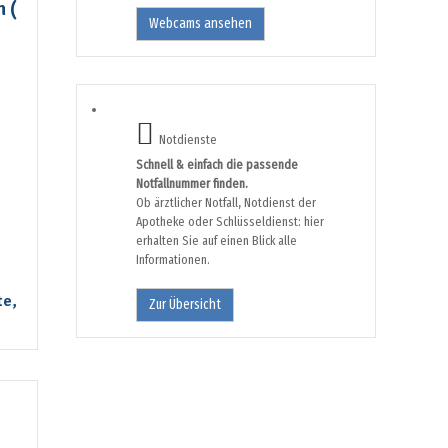
 (
Webcams ansehen
Notdienste
Schnell & einfach die passende
Notfallnummer finden.
Ob ärztlicher Notfall, Notdienst der
Apotheke oder Schlüsseldienst: hier
erhalten Sie auf einen Blick alle
Informationen.
te,
Zur Übersicht