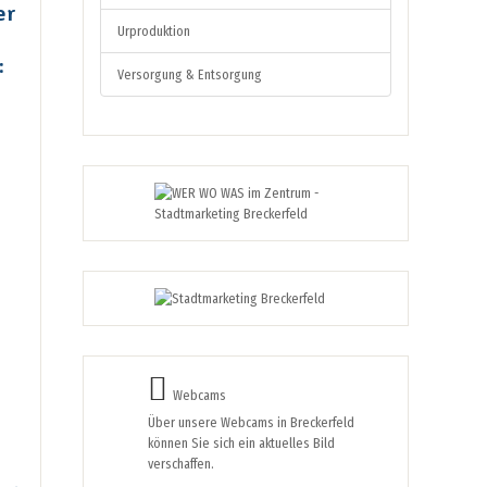
er
Urproduktion
:
Versorgung & Entsorgung
Webcams
Über unsere Webcams in Breckerfeld
können Sie sich ein aktuelles Bild
verschaffen.