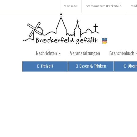
Startseite
Stadtmuseum Breckerfeld
Stad
Nachrichten
Veranstaltungen
Branchenbuch
Freizeit
Essen & Trinken
Über