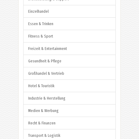
Einzelhandel
Essen & Trinken
Fitness & Sport
Freizeit & Entertainment
Gesundheit & Pflege
Großhandel & Vertrieb
Hotel & Touristik
Industrie & Herstellung
Medien & Werbung
Recht & Finanzen
Transport & Logistik