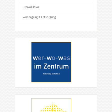
Urproduktion
Versorgung & Entsorgung