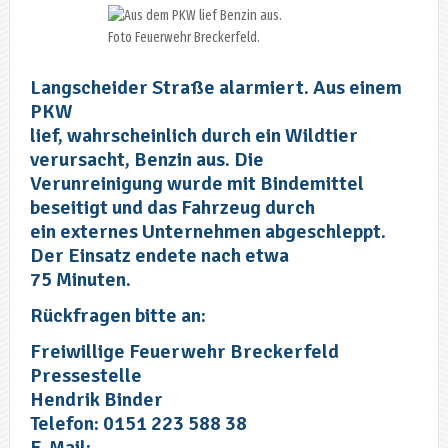
Foto Feuerwehr Breckerfeld.
Langscheider Straße alarmiert. Aus einem
PKW
lief, wahrscheinlich durch ein Wildtier
verursacht, Benzin aus. Die
Verunreinigung wurde mit Bindemittel
beseitigt und das Fahrzeug durch
ein externes Unternehmen abgeschleppt.
Der Einsatz endete nach etwa
75 Minuten.
Rückfragen bitte an:
Freiwillige Feuerwehr Breckerfeld
Pressestelle
Hendrik Binder
Telefon: 0151 223 588 38
E-Mail: