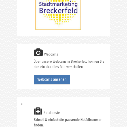
Webcams
Über unsere Webcams in Breckerfeld können Sie
sich ein aktuelles Bild verschaffen.
Webcams ansehen
Notdienste
Schnell & einfach die passende Notfallnummer
finden.