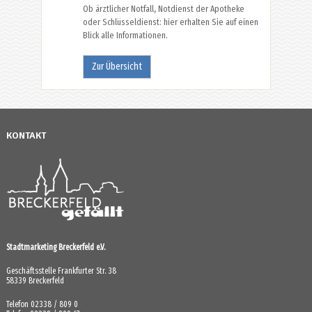
Ob ärztlicher Notfall, Notdienst der Apotheke
oder Schlüsseldienst: hier erhalten Sie auf einen
Blick alle Informationen.
Zur Übersicht
KONTAKT
Stadtmarketing Breckerfeld e.V.
Geschäftsstelle Frankfurter Str. 38
58339 Breckerfeld
Telefon 02338 / 809 0