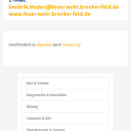
hendrik.binder@feuerwehr.breckerfeld.de
www.feuerwehr.breckerfeld.de
Veröffentlicht in
Allgemein
durch
Thomas Lay
Auto & Verkehr
Baugewerbe & Immobilien
Bildung
Computer & EDV
Dienstleistung & Support