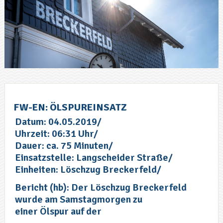
FW-EN: ÖLSPUREINSATZ
Datum: 04.05.2019/
Uhrzeit: 06:31 Uhr/
Dauer: ca. 75 Minuten/
Einsatzstelle: Langscheider Straße/
Einheiten: Löschzug Breckerfeld/
Bericht (hb): Der Löschzug Breckerfeld
wurde am Samstagmorgen zu
einer Ölspur auf der