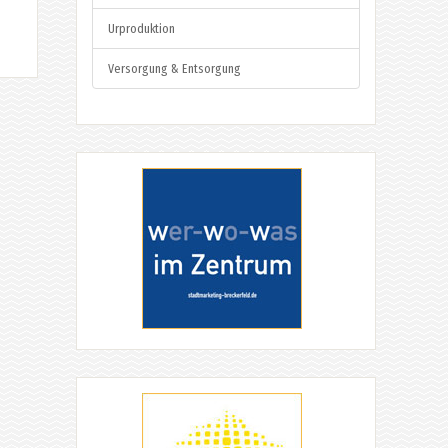
Urproduktion
Versorgung & Entsorgung