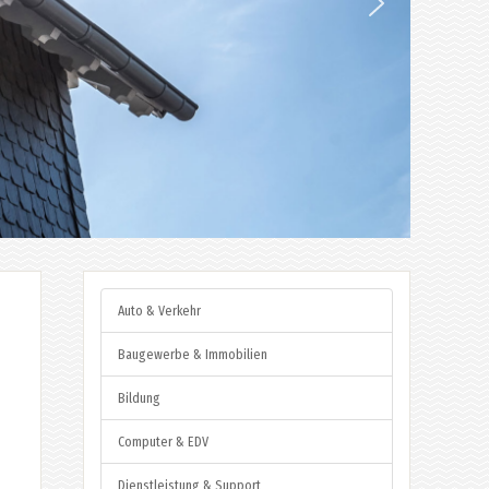
Auto & Verkehr
Baugewerbe & Immobilien
Bildung
Computer & EDV
Dienstleistung & Support