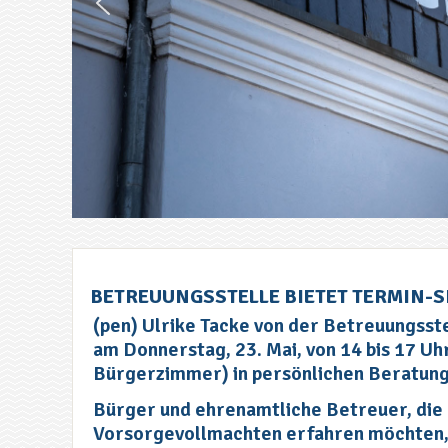
BETREUUNGSSTELLE BIETET TERMIN-
(pen) Ulrike Tacke von der Betreuungsst
am Donnerstag, 23. Mai, von 14 bis 17 Uh
Bürgerzimmer) in persönlichen Beratun
Bürger und ehrenamtliche Betreuer, die
Vorsorgevollmachten erfahren möchten, 