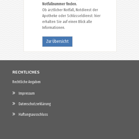
Notfallnummer finden.
Ob ärztlicher Notfall, Notdienst der
Apotheke oder Schlüsseldienst: hier
erhalten Sie auf einen Blick alle
Informationen.
Zur Übersicht
RECHTLICHES
Rechtliche Angaben
Impressum
Datenschutzerklärung
Haftungsausschluss