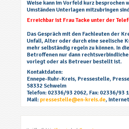
Weise kann im Vorfeld kurz besprochen 
Umständen Unterlagen mitzubringen sind
Erreichbar ist Frau Tacke unter der Te
Das Gespräch mit den Fachleuten der Kre
Unfall, Alter oder durch eine seelische 
mehr selbständig regeln zu können. In di
Betroffenen nur dann rechtsverbindliche
vorlegt oder als Betreuer bestellt ist.
Kontaktdaten:
Ennepe-Ruhr-Kreis, Pressestelle, Presses
58332 Schwelm
Telefon: 02336/93 2062, Fax: 02336/93 
Mail:
pressestelle@en-kreis.de
, Interne