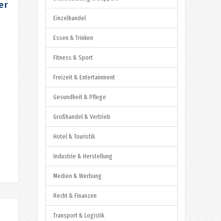
er
Einzelhandel
Essen & Trinken
Fitness & Sport
Freizeit & Entertainment
Gesundheit & Pflege
Großhandel & Vertrieb
Hotel & Touristik
Industrie & Herstellung
Medien & Werbung
Recht & Finanzen
Transport & Logistik