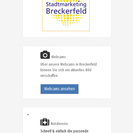
Webcams
Über unsere Webcams in Breckerfeld
können Sie sich ein aktuelles Bild
verschaffen.
Webcams ansehen
Notdienste
Schnell & einfach die passende