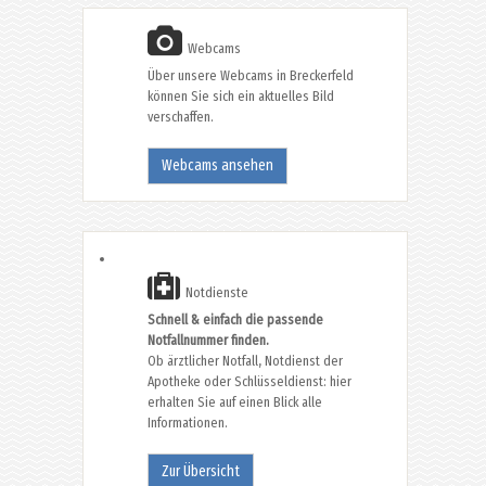
Webcams
Über unsere Webcams in Breckerfeld
können Sie sich ein aktuelles Bild
verschaffen.
Webcams ansehen
Notdienste
Schnell & einfach die passende
Notfallnummer finden.
Ob ärztlicher Notfall, Notdienst der
Apotheke oder Schlüsseldienst: hier
erhalten Sie auf einen Blick alle
Informationen.
Zur Übersicht