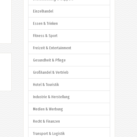
Einzelhandel
Essen & Trinken
Fitness & Sport
Freizeit & Entertainment
Gesundheit & Pflege
Großhandel & Vertrieb
Hotel & Touristik
Industrie & Herstellung
Medien & Werbung
Recht & Finanzen
Transport & Logistik