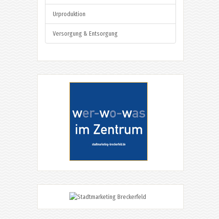
Urproduktion
Versorgung & Entsorgung