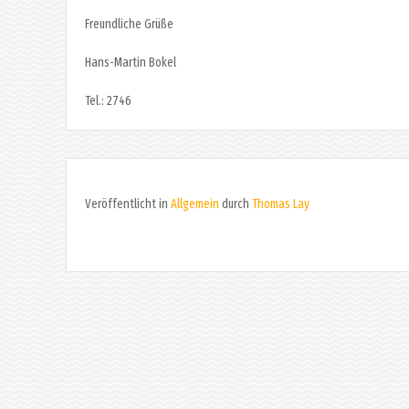
Freundliche Grüße
Hans-Martin Bokel
Tel.: 2746
Veröffentlicht in
Allgemein
durch
Thomas Lay