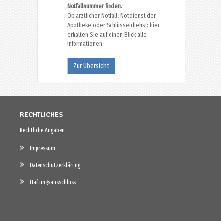
Notfallnummer finden.
Ob ärztlicher Notfall, Notdienst der
Apotheke oder Schlüsseldienst: hier
erhalten Sie auf einen Blick alle
Informationen.
Zur Übersicht
RECHTLICHES
Rechtliche Angaben
Impressum
Datenschutzerklärung
Haftungsausschluss