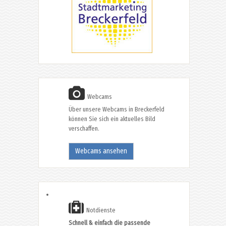
Webcams
Über unsere Webcams in Breckerfeld
können Sie sich ein aktuelles Bild
verschaffen.
Webcams ansehen
Notdienste
Schnell & einfach die passende