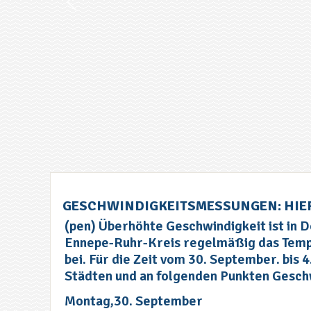
GESCHWINDIGKEITSMESSUNGEN: HIER 
(pen) Überhöhte Geschwindigkeit ist in D
Ennepe-Ruhr-Kreis regelmäßig das Tempo
bei. Für die Zeit vom 30. September. bis
Städten und an folgenden Punkten Gesch
Montag,30. September