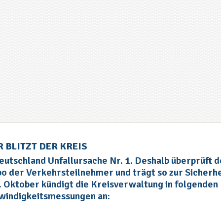
BLITZT DER KREIS
eutschland Unfallursache Nr. 1. Deshalb überprüft d
 der Verkehrsteilnehmer und trägt so zur Sicherhe
 4. Oktober kündigt die Kreisverwaltung in folgenden
windigkeitsmessungen an: