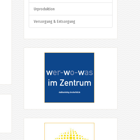
Urproduktion
Versorgung & Entsorgung