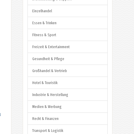
Einzelhandel
Essen & Trinken
Fitness & Sport
Freizeit & Entertainment
Gesundheit & Pflege
Großhandel & Vertrieb
Hotel & Touristik
Industrie & Herstellung
Medien & Werbung
u
Recht & Finanzen
Transport & Logistik