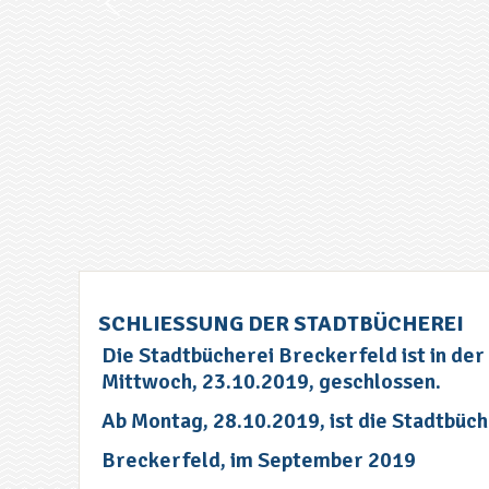
SCHLIESSUNG DER STADTBÜCHEREI
Die Stadtbücherei Breckerfeld ist in der 
Mittwoch, 23.10.2019, geschlossen.
Ab Montag, 28.10.2019, ist die Stadtbüch
Breckerfeld, im September 2019