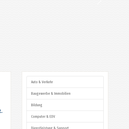
Auto & Verkehr
Baugewerbe & Immobilien
Bildung
t.
Computer & EDV
Dienstleistung & Support