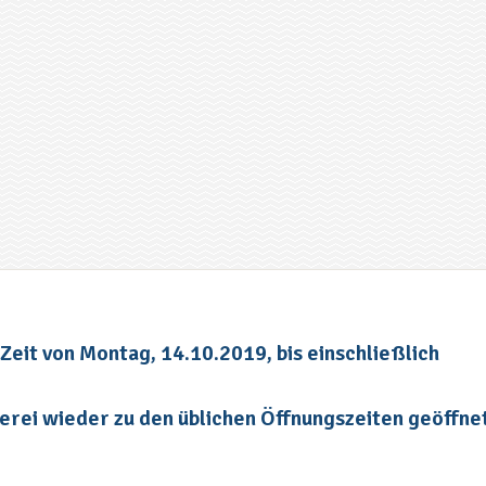
Zeit von Montag, 14.10.2019, bis einschließlich
erei wieder zu den üblichen Öffnungszeiten geöffne