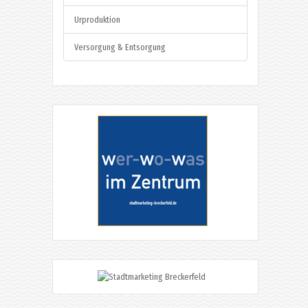
Urproduktion
Versorgung & Entsorgung