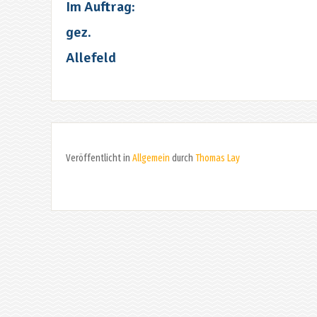
Im Auftrag:
gez.
Allefeld
Veröffentlicht in
Allgemein
durch
Thomas Lay