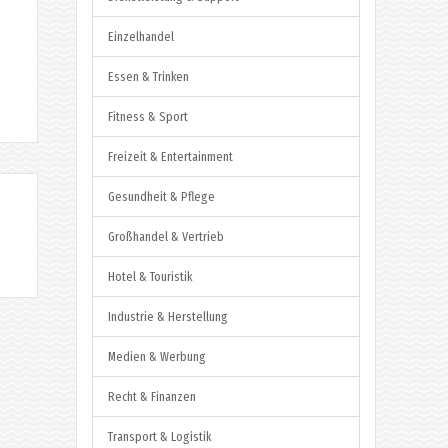
Einzelhandel
Essen & Trinken
Fitness & Sport
Freizeit & Entertainment
Gesundheit & Pflege
Großhandel & Vertrieb
Hotel & Touristik
Industrie & Herstellung
Medien & Werbung
Recht & Finanzen
Transport & Logistik