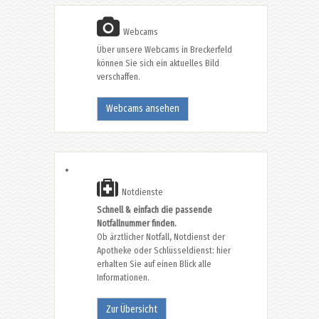
Webcams
Über unsere Webcams in Breckerfeld
können Sie sich ein aktuelles Bild
verschaffen.
Webcams ansehen
Notdienste
Schnell & einfach die passende
Notfallnummer finden.
Ob ärztlicher Notfall, Notdienst der
Apotheke oder Schlüsseldienst: hier
erhalten Sie auf einen Blick alle
Informationen.
Zur Übersicht