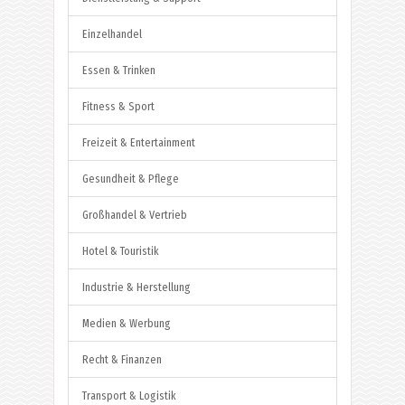
Einzelhandel
Essen & Trinken
Fitness & Sport
Freizeit & Entertainment
Gesundheit & Pflege
Großhandel & Vertrieb
Hotel & Touristik
Industrie & Herstellung
Medien & Werbung
Recht & Finanzen
Transport & Logistik