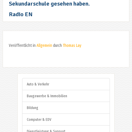
Sekundarschule gesehen haben.
Radio EN
Veröffentlicht in
Allgemein
durch
Thomas Lay
Auto & Verkehr
Baugewerbe & Immobilien
Bildung
Computer & EDV
Dienstleistung & Support