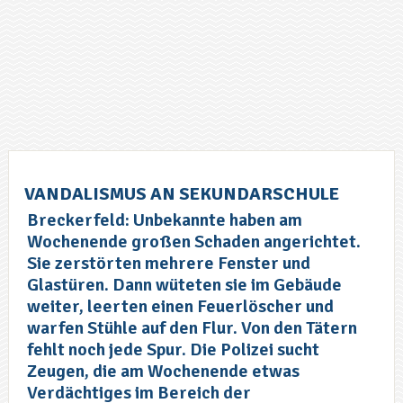
VANDALISMUS AN SEKUNDARSCHULE
Breckerfeld: Unbekannte haben am
Wochenende großen Schaden angerichtet.
Sie zerstörten mehrere Fenster und
Glastüren. Dann wüteten sie im Gebäude
weiter, leerten einen Feuerlöscher und
warfen Stühle auf den Flur. Von den Tätern
fehlt noch jede Spur. Die Polizei sucht
Zeugen, die am Wochenende etwas
Verdächtiges im Bereich der