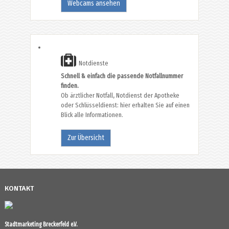
Webcams ansehen
Notdienste
Schnell & einfach die passende Notfallnummer
finden.
Ob ärztlicher Notfall, Notdienst der Apotheke
oder Schlüsseldienst: hier erhalten Sie auf einen
Blick alle Informationen.
Zur Übersicht
KONTAKT
Stadtmarketing Breckerfeld e.V.