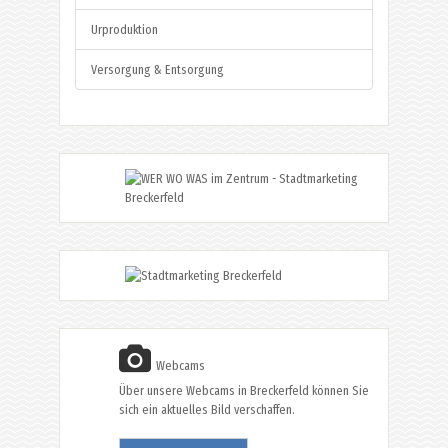
Urproduktion
Versorgung & Entsorgung
Webcams
Über unsere Webcams in Breckerfeld können Sie
sich ein aktuelles Bild verschaffen.