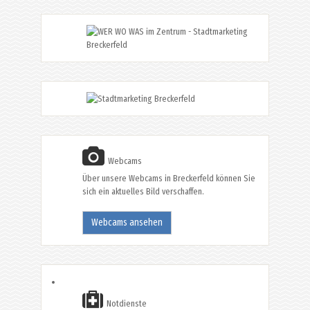
Webcams
Über unsere Webcams in Breckerfeld können Sie
sich ein aktuelles Bild verschaffen.
Webcams ansehen
Notdienste