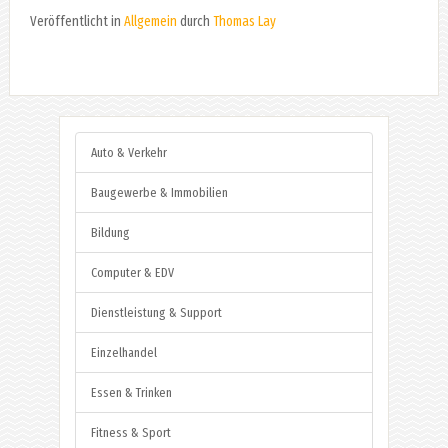
Veröffentlicht in
Allgemein
durch
Thomas Lay
Auto & Verkehr
Baugewerbe & Immobilien
Bildung
Computer & EDV
Dienstleistung & Support
Einzelhandel
Essen & Trinken
Fitness & Sport