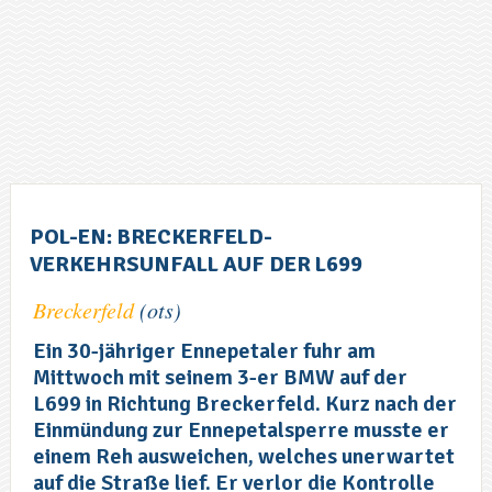
POL-EN: BRECKERFELD-
VERKEHRSUNFALL AUF DER L699
Breckerfeld
(ots)
Ein 30-jähriger Ennepetaler fuhr am
Mittwoch mit seinem 3-er BMW auf der
L699 in Richtung Breckerfeld. Kurz nach der
Einmündung zur Ennepetalsperre musste er
einem Reh ausweichen, welches unerwartet
auf die Straße lief. Er verlor die Kontrolle