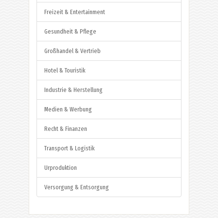
Freizeit & Entertainment
Gesundheit & Pflege
Großhandel & Vertrieb
Hotel & Touristik
Industrie & Herstellung
Medien & Werbung
Recht & Finanzen
Transport & Logistik
Urproduktion
Versorgung & Entsorgung