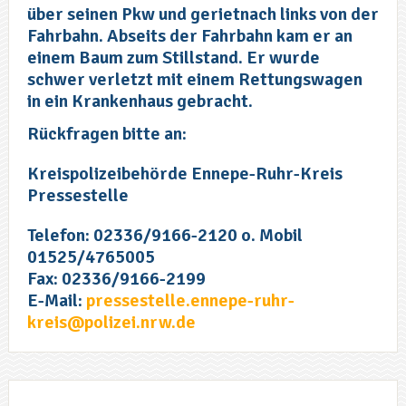
über seinen Pkw und gerietnach links von der
Fahrbahn. Abseits der Fahrbahn kam er an
einem Baum zum Stillstand. Er wurde
schwer verletzt mit einem Rettungswagen
in ein Krankenhaus gebracht.
Rückfragen bitte an:
Kreispolizeibehörde Ennepe-Ruhr-Kreis
Pressestelle
Telefon: 02336/9166-2120 o. Mobil
01525/4765005
Fax: 02336/9166-2199
E-Mail:
pressestelle.ennepe-ruhr-
kreis@polizei.nrw.de