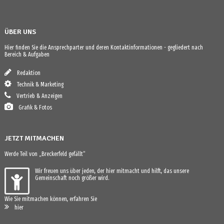
ÜBER UNS
Hier finden Sie die Ansprechparter und deren Kontaktinformationen - gegliedert nach
Bereich & Aufgaben
Redaktion
Technik & Marketing
Vertrieb & Anzeigen
Grafik & Fotos
JETZT MITMACHEN
Werde Teil von „Breckerfeld gefällt“
Wir freuen uns über jeden, der hier mitmacht und hilft, das unsere
Gemeinschaft noch größer wird.
Wie Sie mitmachen können, erfahren Sie
hier