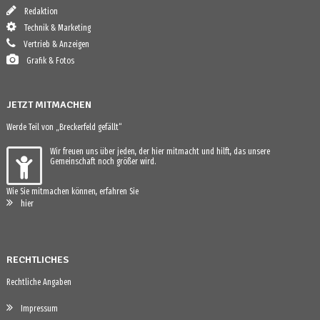
Redaktion
Technik & Marketing
Vertrieb & Anzeigen
Grafik & Fotos
JETZT MITMACHEN
Werde Teil von „Breckerfeld gefällt“
Wir freuen uns über jeden, der hier mitmacht und hilft, das unsere
Gemeinschaft noch größer wird.
Wie Sie mitmachen können, erfahren Sie
hier
RECHTLICHES
Rechtliche Angaben
Impressum