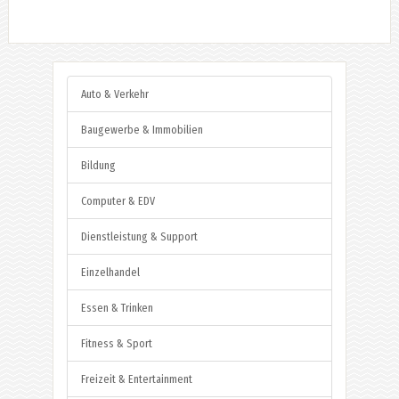
Auto & Verkehr
Baugewerbe & Immobilien
Bildung
Computer & EDV
Dienstleistung & Support
Einzelhandel
Essen & Trinken
Fitness & Sport
Freizeit & Entertainment