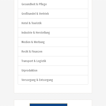
Gesundheit & Pflege
Großhandel & Vertrieb
Hotel & Touristik
Industrie & Herstellung
Medien & Werbung
Recht & Finanzen
Transport & Logistik
Urproduktion
Versorgung & Entsorgung