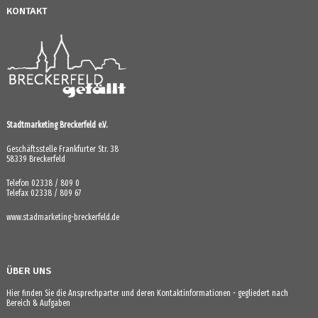
KONTAKT
Stadtmarketing Breckerfeld e.V.
Geschäftsstelle Frankfurter Str. 38
58339 Breckerfeld
Telefon 02338 / 809 0
Telefax 02338 / 809 67
www.stadmarketing-breckerfeld.de
ÜBER UNS
Hier finden Sie die Ansprechparter und deren Kontaktinformationen - gegliedert nach
Bereich & Aufgaben