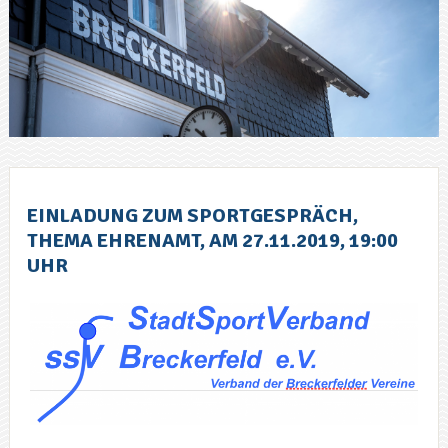
EINLADUNG ZUM SPORTGESPRÄCH,
THEMA EHRENAMT, AM 27.11.2019, 19:00
UHR