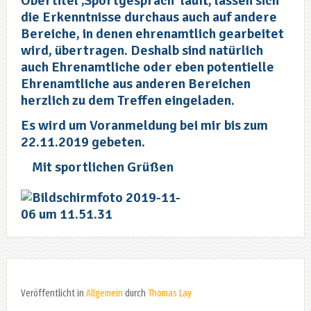
Obertitel ‚Sportgespräch‘ läuft, lassen sich
die Erkenntnisse durchaus auch auf andere
Bereiche, in denen ehrenamtlich gearbeitet
wird, übertragen. Deshalb sind natürlich
auch Ehrenamtliche oder eben potentielle
Ehrenamtliche aus anderen Bereichen
herzlich zu dem Treffen eingeladen.
Es wird um Voranmeldung bei mir bis zum
22.11.2019 gebeten.
Mit sportlichen Grüßen
Veröffentlicht in
Allgemein
durch
Thomas Lay