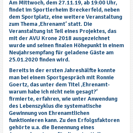
Am Mittwoch, dem 27.11.19, ab 19:00 Uhr,
findet im Sportlerheim Breckerfeld, neben
dem Sportplatz, eine weitere Veranstaltung
zum Thema ‚Ehrenamt‘ statt. Die
Veranstaltung ist Teil eines Projektes, das
mit der AVU Krone 2018 ausgezeichnet
wurde und seinen finalen Höhepunkt in einem
Neujahrsempfang für geladene Gäste am
25.01.2020 finden wird.
Bereits in der ersten Jahreshälfte konnte
man bei einem Sportgespräch mit Ronnie
Goertz, das unter dem Titel ‚Ehrenamt-
warum habe ich nicht nein gesagt?‘
firmierte, erfahren, wie unter Anwendung
des Lebenszyklus die systematische
Gewinnung von Ehrenamtlichen
funktionieren kann. Zu den Erfolgsfaktoren
gehörte u.a. die Benennung eines