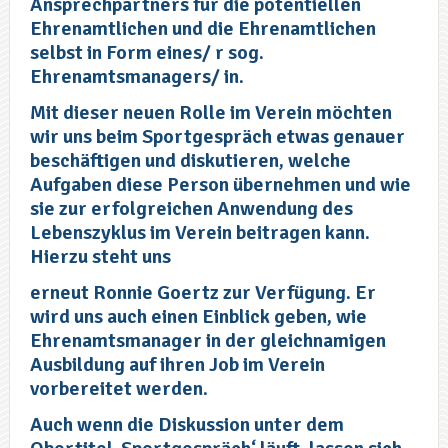
Ansprechpartners für die potentiellen
Ehrenamtlichen und die Ehrenamtlichen
selbst in Form eines/ r sog.
Ehrenamtsmanagers/ in.
Mit dieser neuen Rolle im Verein möchten
wir uns beim Sportgespräch etwas genauer
beschäftigen und diskutieren, welche
Aufgaben diese Person übernehmen und wie
sie zur erfolgreichen Anwendung des
Lebenszyklus im Verein beitragen kann.
Hierzu steht uns
erneut Ronnie Goertz zur Verfügung. Er
wird uns auch einen Einblick geben, wie
Ehrenamtsmanager in der gleichnamigen
Ausbildung auf ihren Job im Verein
vorbereitet werden.
Auch wenn die Diskussion unter dem