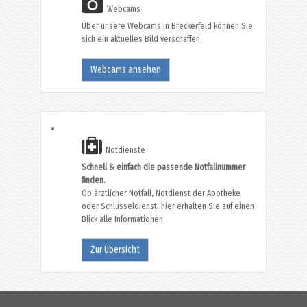
Webcams
Über unsere Webcams in Breckerfeld können Sie
sich ein aktuelles Bild verschaffen.
Webcams ansehen
Notdienste
Schnell & einfach die passende Notfallnummer
finden.
Ob ärztlicher Notfall, Notdienst der Apotheke
oder Schlüsseldienst: hier erhalten Sie auf einen
Blick alle Informationen.
Zur Übersicht