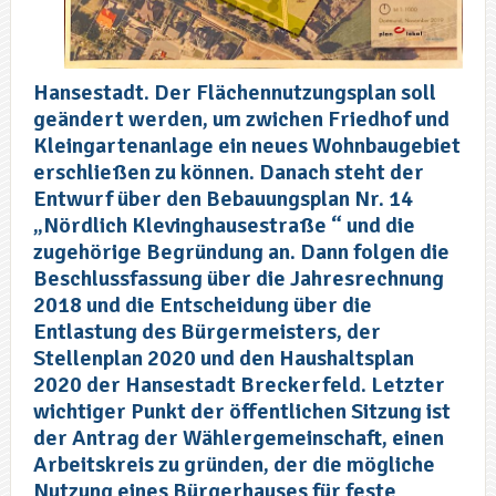
Hansestadt. Der Flächennutzungsplan soll
geändert werden, um zwichen Friedhof und
Kleingartenanlage ein neues Wohnbaugebiet
erschließen zu können. Danach steht der
Entwurf über den Bebauungsplan Nr. 14
„Nördlich Klevinghausestraße “ und die
zugehörige Begründung an. Dann folgen die
Beschlussfassung über die Jahresrechnung
2018 und die Entscheidung über die
Entlastung des Bürgermeisters, der
Stellenplan 2020 und den Haushaltsplan
2020 der Hansestadt Breckerfeld. Letzter
wichtiger Punkt der öffentlichen Sitzung ist
der Antrag der Wählergemeinschaft, einen
Arbeitskreis zu gründen, der die mögliche
Nutzung eines Bürgerhauses für feste