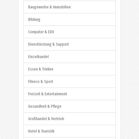
Baugewerbe & Immobilien
Bildung
Computer & EDV
Dienstleistung & Support
Einzelhandel
Essen & Trinken
Fitness & Sport
Freizeit & Entertainment
Gesundheit & Pflege
Großhandel & Vertrieb
Hotel & Touristik