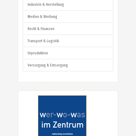
Industrie & Herstellung
Medien & Werbung
Recht & Finanzen
Transport & Logistik
Urproduktion
Versorgung & Entsorgung