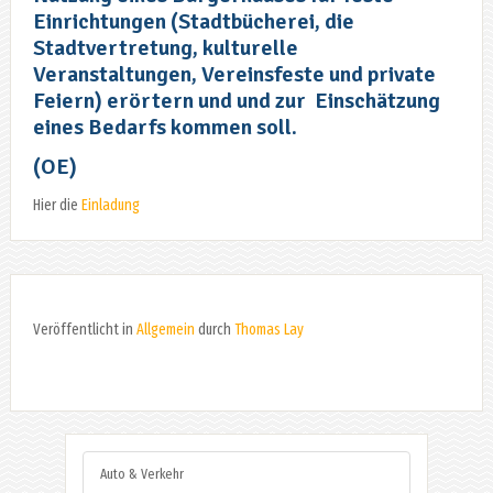
Einrichtungen (Stadtbücherei, die
Stadtvertretung, kulturelle
Veranstaltungen, Vereinsfeste und private
Feiern) erörtern und und zur Einschätzung
eines Bedarfs kommen soll.
(OE)
Hier die
Einladung
Veröffentlicht in
Allgemein
durch
Thomas Lay
Auto & Verkehr