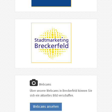
Webcams
Über unsere Webcams in Breckerfeld können Sie
sich ein aktuelles Bild verschaffen.
Webcams ansehen