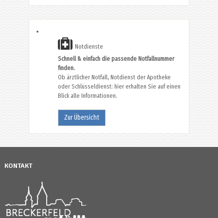
Notdienste
Schnell & einfach die passende Notfallnummer
finden.
Ob ärztlicher Notfall, Notdienst der Apotheke
oder Schlüsseldienst: hier erhalten Sie auf einen
Blick alle Informationen.
Zur Übersicht
KONTAKT