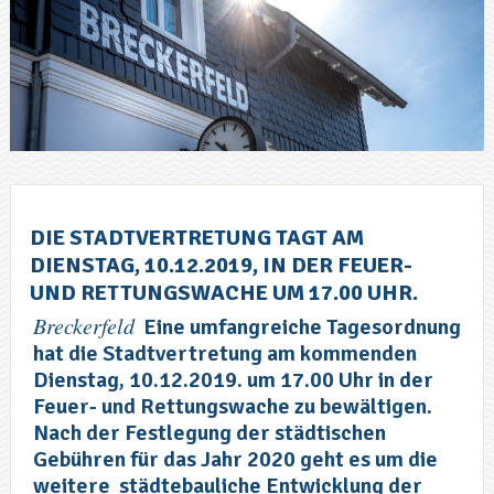
DIE STADTVERTRETUNG TAGT AM
DIENSTAG, 10.12.2019, IN DER FEUER-
UND RETTUNGSWACHE UM 17.00 UHR.
Breckerfeld
Eine umfangreiche Tagesordnung
hat die Stadtvertretung am kommenden
Dienstag, 10.12.2019. um 17.00 Uhr in der
Feuer- und Rettungswache zu bewältigen.
Nach der Festlegung der städtischen
Gebühren für das Jahr 2020 geht es um die
weitere städtebauliche
Entwicklung der