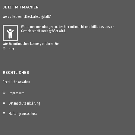
JETZT MITMACHEN
Werde Teil von „Breckerfeld gefällt“
Wir freuen uns über jeden, der hier mitmacht und hilft, das unsere
Gemeinschaft noch größer wird.
Wie Sie mitmachen können, erfahren Sie
hier
RECHTLICHES
Rechtliche Angaben
Impressum
Datenschutzerklärung
Haftungsausschluss