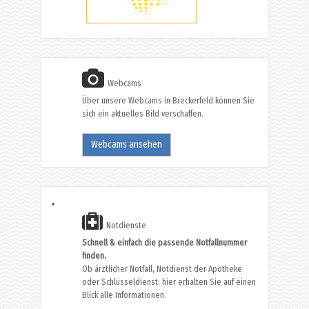
Webcams
Über unsere Webcams in Breckerfeld können Sie
sich ein aktuelles Bild verschaffen.
Webcams ansehen
Notdienste
Schnell & einfach die passende Notfallnummer
finden.
Ob ärztlicher Notfall, Notdienst der Apotheke
oder Schlüsseldienst: hier erhalten Sie auf einen
Blick alle Informationen.