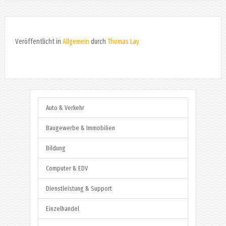
Veröffentlicht in
Allgemein
durch
Thomas Lay
Auto & Verkehr
Baugewerbe & Immobilien
Bildung
Computer & EDV
Dienstleistung & Support
Einzelhandel