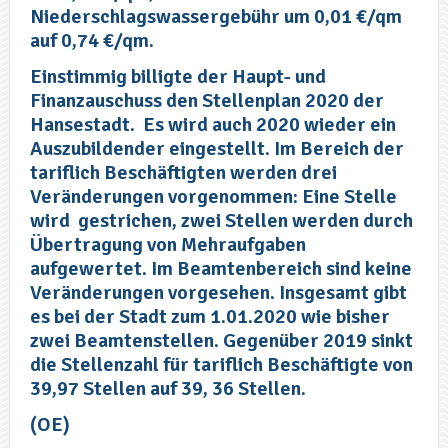
Niederschlagswassergebühr um 0,01 €/qm
auf 0,74 €/qm.
Einstimmig billigte der Haupt- und
Finanzauschuss den Stellenplan 2020 der
Hansestadt. Es wird auch 2020 wieder ein
Auszubildender eingestellt. Im Bereich der
tariflich Beschäftigten werden drei
Veränderungen vorgenommen: Eine Stelle
wird gestrichen, zwei Stellen werden durch
Übertragung von Mehraufgaben
aufgewertet. Im Beamtenbereich sind keine
Veränderungen vorgesehen. Insgesamt gibt
es bei der Stadt zum 1.01.2020 wie bisher
zwei Beamtenstellen. Gegenüber 2019 sinkt
die Stellenzahl für tariflich Beschäftigte von
39,97 Stellen auf 39, 36 Stellen.
(OE)