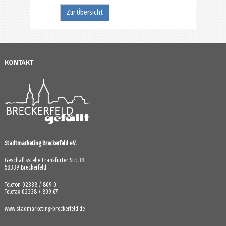
Zur Übersicht
KONTAKT
Stadtmarketing Breckerfeld e.V.
Geschäftsstelle Frankfurter Str. 38
58339 Breckerfeld
Telefon 02338 / 809 0
Telefax 02338 / 809 67
www.stadmarketing-breckerfeld.de