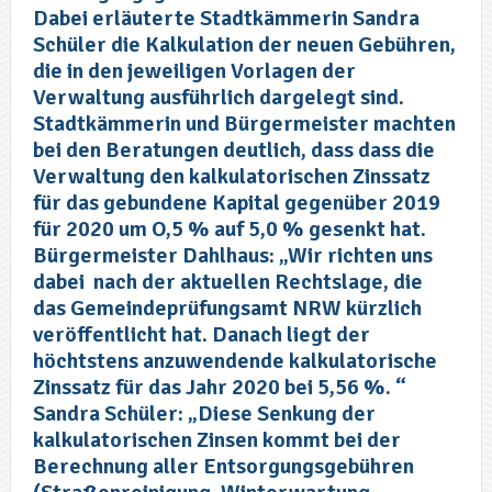
Dabei erläuterte Stadtkämmerin Sandra
Schüler die Kalkulation der neuen Gebühren,
die in den jeweiligen Vorlagen der
Verwaltung ausführlich dargelegt sind.
Stadtkämmerin und Bürgermeister machten
bei den Beratungen deutlich, dass dass die
Verwaltung den kalkulatorischen Zinssatz
für das gebundene Kapital gegenüber 2019
für 2020 um O,5 % auf 5,0 % gesenkt hat.
Bürgermeister Dahlhaus: „Wir richten uns
dabei nach der aktuellen Rechtslage, die
das Gemeindeprüfungsamt NRW kürzlich
veröffentlicht hat. Danach liegt der
höchtstens anzuwendende kalkulatorische
Zinssatz für das Jahr 2020 bei 5,56 %. “
Sandra Schüler: „Diese Senkung der
kalkulatorischen Zinsen kommt bei der
Berechnung aller Entsorgungsgebühren