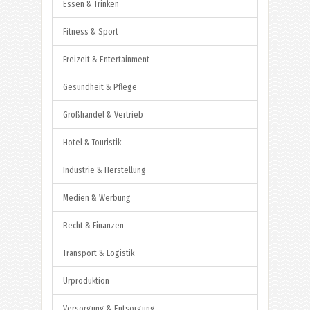
Essen & Trinken
Fitness & Sport
Freizeit & Entertainment
Gesundheit & Pflege
Großhandel & Vertrieb
Hotel & Touristik
Industrie & Herstellung
Medien & Werbung
Recht & Finanzen
Transport & Logistik
Urproduktion
Versorgung & Entsorgung