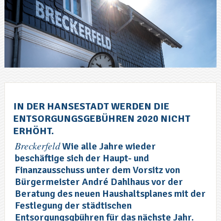
IN DER HANSESTADT WERDEN DIE
ENTSORGUNGSGEBÜHREN 2020 NICHT
ERHÖHT.
Breckerfeld
Wie alle Jahre wieder
beschäftige sich der Haupt- und
Finanzausschuss unter dem Vorsitz von
Bürgermeister André Dahlhaus vor der
Beratung des neuen Haushaltsplanes mit der
Festlegung der städtischen
Entsorgungsgbühren für das nächste Jahr.