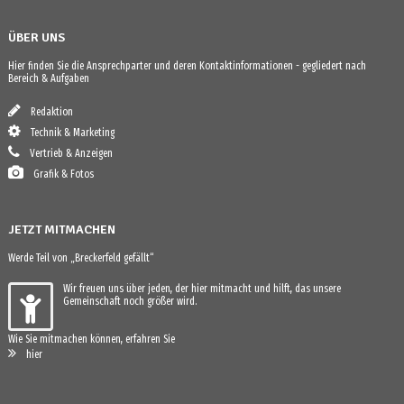
ÜBER UNS
Hier finden Sie die Ansprechparter und deren Kontaktinformationen - gegliedert nach
Bereich & Aufgaben
Redaktion
Technik & Marketing
Vertrieb & Anzeigen
Grafik & Fotos
JETZT MITMACHEN
Werde Teil von „Breckerfeld gefällt“
Wir freuen uns über jeden, der hier mitmacht und hilft, das unsere
Gemeinschaft noch größer wird.
Wie Sie mitmachen können, erfahren Sie
hier