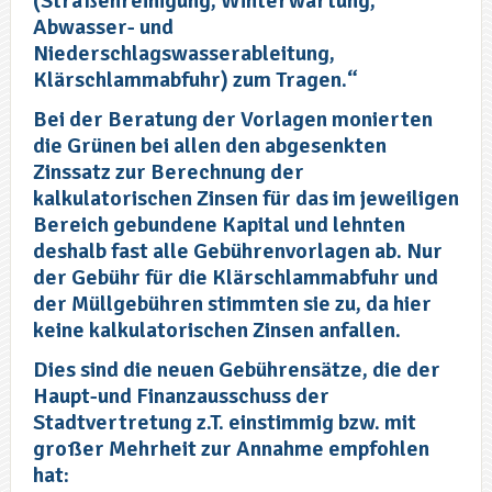
(Straßenreinigung, Winterwartung,
Abwasser- und
Niederschlagswasserableitung,
Klärschlammabfuhr) zum Tragen.“
Bei der Beratung der Vorlagen monierten
die Grünen bei allen den abgesenkten
Zinssatz zur Berechnung der
kalkulatorischen Zinsen für das im jeweiligen
Bereich gebundene Kapital und lehnten
deshalb fast alle Gebührenvorlagen ab. Nur
der Gebühr für die Klärschlammabfuhr und
der Müllgebühren stimmten sie zu, da hier
keine kalkulatorischen Zinsen anfallen.
Dies sind die neuen Gebührensätze, die der
Haupt-und Finanzausschuss der
Stadtvertretung z.T. einstimmig bzw. mit
großer Mehrheit zur Annahme empfohlen
hat: