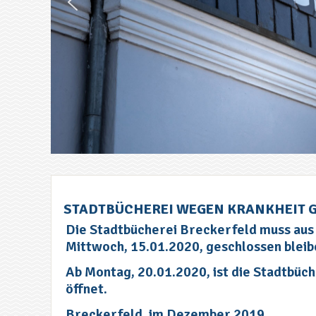
STADTBÜCHEREI WEGEN KRANKHEIT 
Die Stadtbücherei Breckerfeld muss aus 
Mittwoch, 15.01.2020, geschlossen bleib
Ab Montag, 20.01.2020, ist die Stadtbüch
öffnet.
Breckerfeld, im Dezember 2019