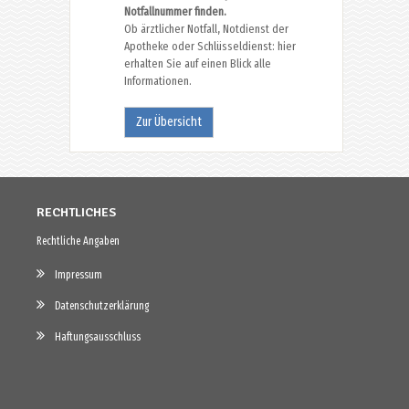
Notfallnummer finden.
Ob ärztlicher Notfall, Notdienst der
Apotheke oder Schlüsseldienst: hier
erhalten Sie auf einen Blick alle
Informationen.
Zur Übersicht
RECHTLICHES
Rechtliche Angaben
Impressum
Datenschutzerklärung
Haftungsausschluss