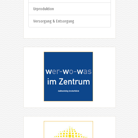
Urproduktion
Versorgung & Entsorgung