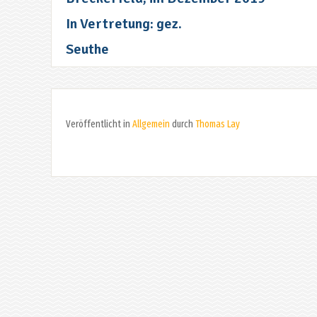
In Vertretung: gez.
Seuthe
Veröffentlicht in
Allgemein
durch
Thomas Lay