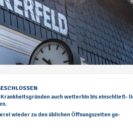
GESCHLOSSEN
Krankheitsgründen auch weiterhin bis einschließ- li
en.
erei wieder zu den üblichen Öffnungszeiten ge-