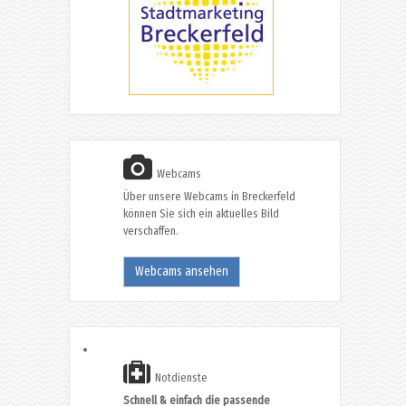
Webcams
Über unsere Webcams in Breckerfeld
können Sie sich ein aktuelles Bild
verschaffen.
Webcams ansehen
Notdienste
Schnell & einfach die passende