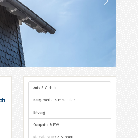
Auto & Verkehr
ch
Baugewerbe & Immobilien
Bildung
Computer & EDV
Dienstleistung & Support