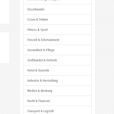
Einzelhandel
Essen & Trinken
Fitness & Sport
Freizeit & Entertainment
Gesundheit & Pflege
Großhandel & Vertrieb
Hotel & Touristik
Industrie & Herstellung
Medien & Werbung
Recht & Finanzen
Transport & Logistik