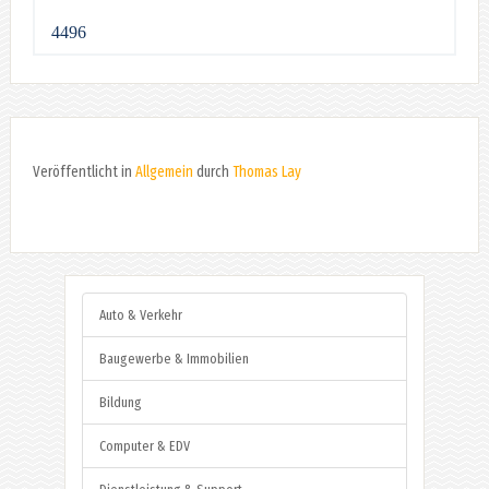
4496
Veröffentlicht in
Allgemein
durch
Thomas Lay
Auto & Verkehr
Baugewerbe & Immobilien
Bildung
Computer & EDV