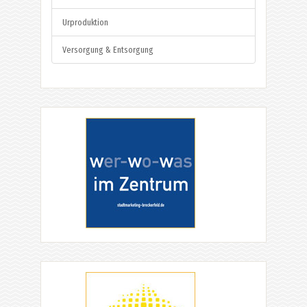
Urproduktion
Versorgung & Entsorgung