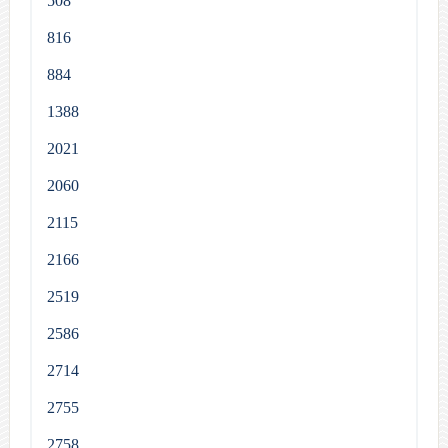
508
816
884
1388
2021
2060
2115
2166
2519
2586
2714
2755
2758