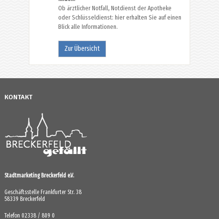
Ob ärztlicher Notfall, Notdienst der Apotheke
oder Schlüsseldienst: hier erhalten Sie auf einen
Blick alle Informationen.
Zur Übersicht
KONTAKT
Stadtmarketing Breckerfeld e.V.
Geschäftsstelle Frankfurter Str. 38
58339 Breckerfeld
Telefon 02338 / 809 0