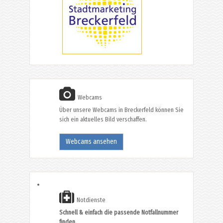
Webcams
Über unsere Webcams in Breckerfeld können Sie
sich ein aktuelles Bild verschaffen.
Webcams ansehen
Notdienste
Schnell & einfach die passende Notfallnummer
finden.