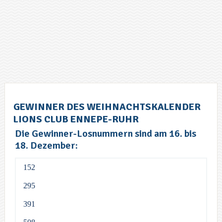
GEWINNER DES WEIHNACHTSKALENDER
LIONS CLUB ENNEPE-RUHR
Die Gewinner-Losnummern sind am 16. bis
18. Dezember:
152
295
391