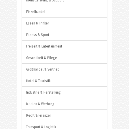
Dienstleistung & Support
Einzelhandel
Essen & Trinken
Fitness & Sport
Freizeit & Entertainment
Gesundheit & Pflege
Großhandel & Vertrieb
Hotel & Touristik
Industrie & Herstellung
Medien & Werbung
Recht & Finanzen
Transport & Logistik