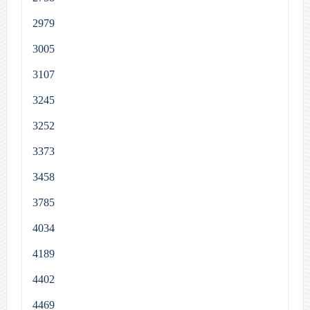
2979
3005
3107
3245
3252
3373
3458
3785
4034
4189
4402
4469