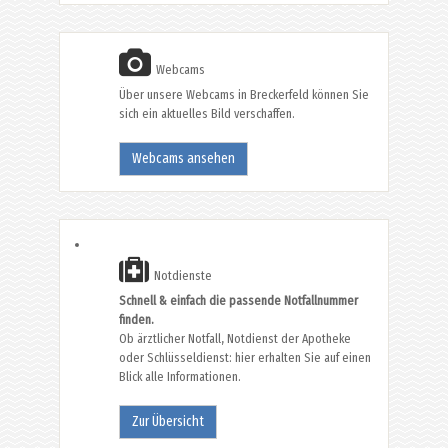
Webcams
Über unsere Webcams in Breckerfeld können Sie
sich ein aktuelles Bild verschaffen.
Webcams ansehen
Notdienste
Schnell & einfach die passende Notfallnummer
finden.
Ob ärztlicher Notfall, Notdienst der Apotheke
oder Schlüsseldienst: hier erhalten Sie auf einen
Blick alle Informationen.
Zur Übersicht