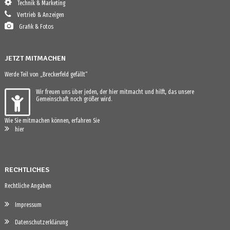
Technik & Marketing
Vertrieb & Anzeigen
Grafik & Fotos
JETZT MITMACHEN
Werde Teil von „Breckerfeld gefällt“
Wir freuen uns über jeden, der hier mitmacht und hilft, das unsere
Gemeinschaft noch größer wird.
Wie Sie mitmachen können, erfahren Sie
hier
RECHTLICHES
Rechtliche Angaben
Impressum
Datenschutzerklärung