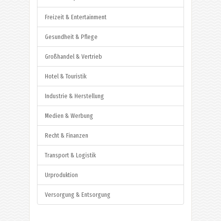
Freizeit & Entertainment
Gesundheit & Pflege
Großhandel & Vertrieb
Hotel & Touristik
Industrie & Herstellung
Medien & Werbung
Recht & Finanzen
Transport & Logistik
Urproduktion
Versorgung & Entsorgung