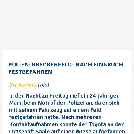
POL-EN: BRECKERFELD- NACH EINBRUCH
FESTGEFAHREN
Breckerfeld
(ots)
In der Nacht zu Freitag rief ein 24-jähriger
Mann beim Notruf der Polizei an, da er sich
mit seinem Fahrzeug auf einem Feld
festgefahren hatte. Nach mehreren
Kontaktaufnahmen konnte der Toyota an der
Ortschaft Saale auf einer Wiese aufgefunden