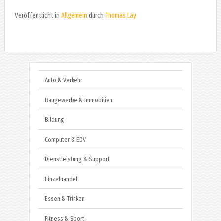
Veröffentlicht in
Allgemein
durch
Thomas Lay
Auto & Verkehr
Baugewerbe & Immobilien
Bildung
Computer & EDV
Dienstleistung & Support
Einzelhandel
Essen & Trinken
Fitness & Sport