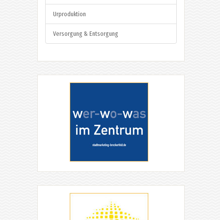
Urproduktion
Versorgung & Entsorgung