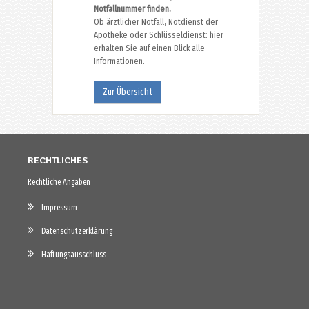
Notfallnummer finden.
Ob ärztlicher Notfall, Notdienst der
Apotheke oder Schlüsseldienst: hier
erhalten Sie auf einen Blick alle
Informationen.
Zur Übersicht
RECHTLICHES
Rechtliche Angaben
Impressum
Datenschutzerklärung
Haftungsausschluss