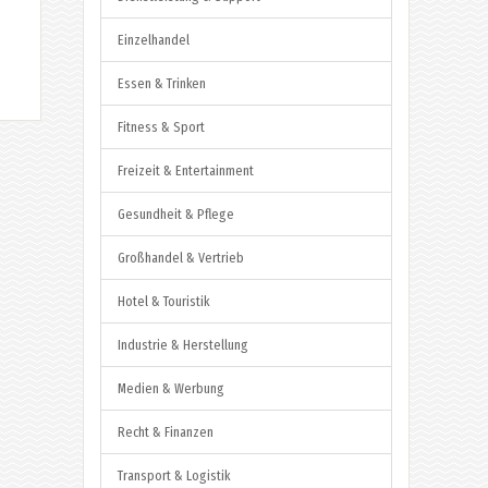
Einzelhandel
Essen & Trinken
Fitness & Sport
Freizeit & Entertainment
Gesundheit & Pflege
Großhandel & Vertrieb
Hotel & Touristik
Industrie & Herstellung
Medien & Werbung
Recht & Finanzen
Transport & Logistik