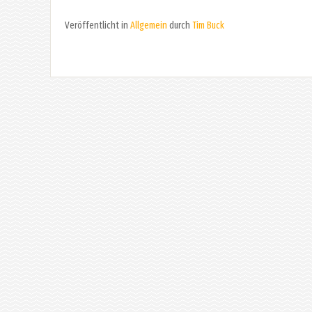
Veröffentlicht in
Allgemein
durch
Tim Buck