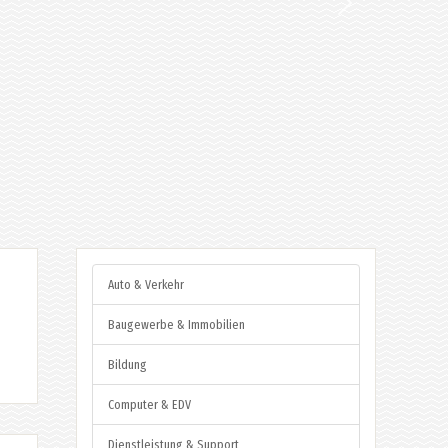
Auto & Verkehr
Baugewerbe & Immobilien
Bildung
Computer & EDV
Dienstleistung & Support