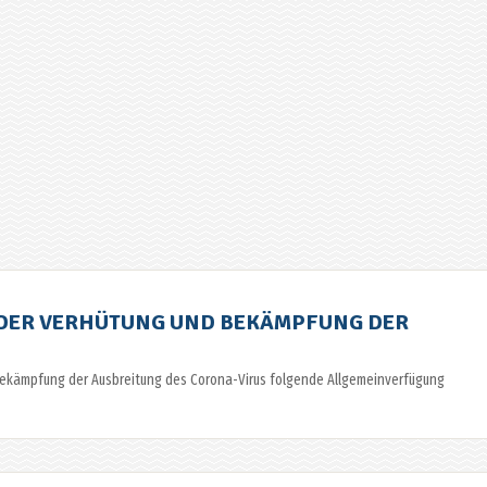
DER VERHÜTUNG UND BEKÄMPFUNG DER
Bekämpfung der Ausbreitung des Corona-Virus folgende Allgemeinverfügung