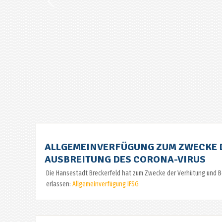
ALLGEMEINVERFÜGUNG ZUM ZWECKE 
AUSBREITUNG DES CORONA-VIRUS
Die Hansestadt Breckerfeld hat zum Zwecke der Verhütung und 
erlassen:
Allgemeinverfügung IFSG