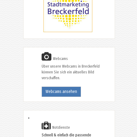
Webcams
Über unsere Webcams in Breckerfeld
können Sie sich ein aktuelles Bild
verschaffen.
Webcams ansehen
Notdienste
Schnell & einfach die passende