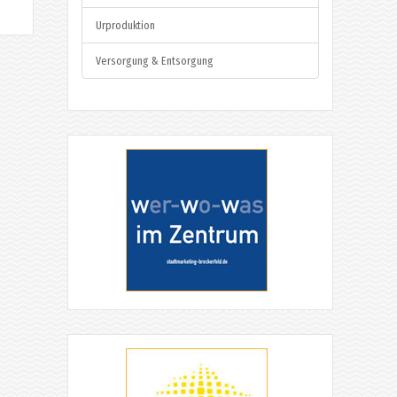
Urproduktion
Versorgung & Entsorgung