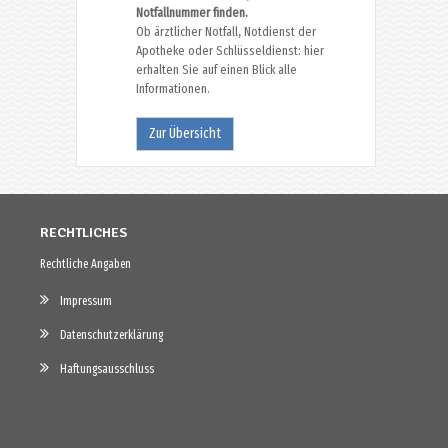
Notfallnummer finden.
Ob ärztlicher Notfall, Notdienst der
Apotheke oder Schlüsseldienst: hier
erhalten Sie auf einen Blick alle
Informationen.
Zur Übersicht
RECHTLICHES
Rechtliche Angaben
Impressum
Datenschutzerklärung
Haftungsausschluss