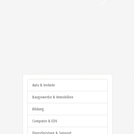
Auto & Verkehr
Baugewerbe & Immobilien
Bildung
Computer & EDV
Dienstleistung & Support