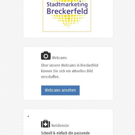
Webcams
Über unsere Webcams in Breckerfeld
können Sie sich ein aktuelles Bild
verschaffen.
Webcams ansehen
Notdienste
Schnell & einfach die passende