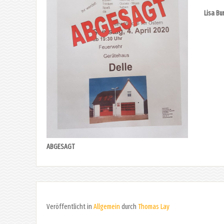
Lisa Bu
ABGESAGT
Veröffentlicht in
Allgemein
durch
Thomas Lay