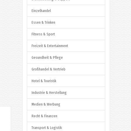
Einzelhandel
Essen & Trinken
Fitness & Sport
Freizeit & Entertainment
Gesundheit & Pflege
Großhandel & Vertrieb
Hotel & Touristik
Industrie & Herstellung
Medien & Werbung
Recht & Finanzen
Transport & Logistik