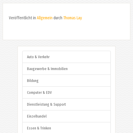
Veröffentlicht in
Allgemein
durch
Thomas Lay
Auto & Verkehr
Baugewerbe & Immobilien
Bildung
Computer & EDV
Dienstleistung & Support
Einzelhandel
Essen & Trinken