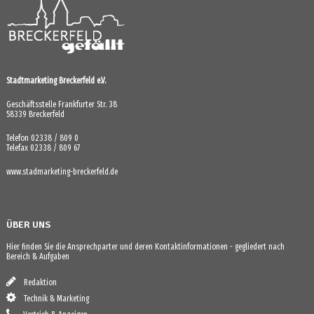
Stadtmarketing Breckerfeld e.V.
Geschäftsstelle Frankfurter Str. 38
58339 Breckerfeld
Telefon 02338 / 809 0
Telefax 02338 / 809 67
www.stadmarketing-breckerfeld.de
ÜBER UNS
Hier finden Sie die Ansprechparter und deren Kontaktinformationen - gegliedert nach
Bereich & Aufgaben
Redaktion
Technik & Marketing