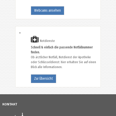
Webcams ansehen
Notdienste
Schnell & einfach die passende Notfallnummer
finden.
Ob ärztlicher Notfall, Notdienst der Apotheke
oder Schlüsseldienst: hier erhalten Sie auf einen
Blick alle Informationen.
Zur Übersicht
KONTAKT