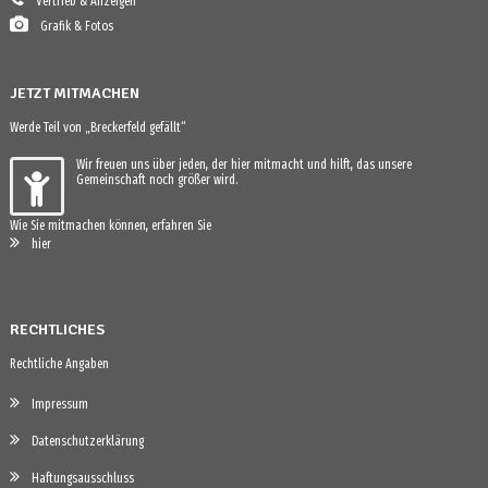
Vertrieb & Anzeigen
Grafik & Fotos
JETZT MITMACHEN
Werde Teil von „Breckerfeld gefällt“
Wir freuen uns über jeden, der hier mitmacht und hilft, das unsere
Gemeinschaft noch größer wird.
Wie Sie mitmachen können, erfahren Sie
hier
RECHTLICHES
Rechtliche Angaben
Impressum
Datenschutzerklärung
Haftungsausschluss