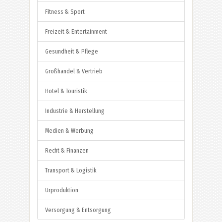
Fitness & Sport
Freizeit & Entertainment
Gesundheit & Pflege
Großhandel & Vertrieb
Hotel & Touristik
Industrie & Herstellung
Medien & Werbung
Recht & Finanzen
Transport & Logistik
Urproduktion
Versorgung & Entsorgung