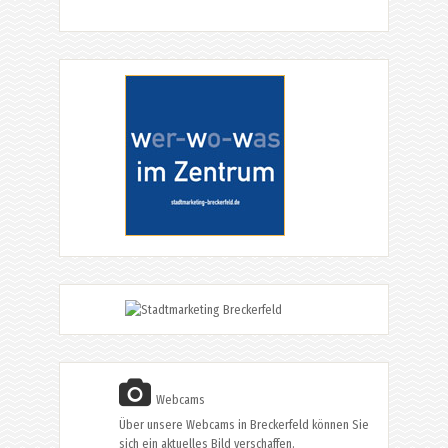
Webcams
Über unsere Webcams in Breckerfeld können Sie
sich ein aktuelles Bild verschaffen.