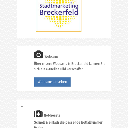
Webcams
Über unsere Webcams in Breckerfeld können Sie
sich ein aktuelles Bild verschaffen.
Webcams ansehen
Notdienste
Schnell & einfach die passende Notfallnummer
finden.