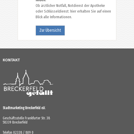
Ob ärztlicher Notfall, Notdienst der Apotheke
oder Schlüsseldienst: hier erhalten Sie auf einen
Blick alle Informationen.
Zur Übersicht
KONTAKT
Stadtmarketing Breckerfeld e.V.
Geschäftsstelle Frankfurter Str. 38
58339 Breckerfeld
Telefon 02338 / 809 0