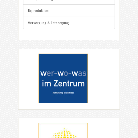
Urproduktion
Versorgung & Entsorgung