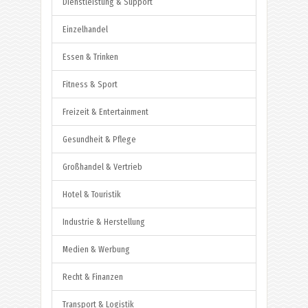
Dienstleistung & Support
Einzelhandel
Essen & Trinken
Fitness & Sport
Freizeit & Entertainment
Gesundheit & Pflege
Großhandel & Vertrieb
Hotel & Touristik
Industrie & Herstellung
Medien & Werbung
Recht & Finanzen
Transport & Logistik