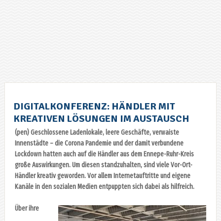
DIGITALKONFERENZ: HÄNDLER MIT
KREATIVEN LÖSUNGEN IM AUSTAUSCH
(pen) Geschlossene Ladenlokale, leere Geschäfte, verwaiste
Innenstädte – die Corona Pandemie und der damit verbundene
Lockdown hatten auch auf die Händler aus dem Ennepe-Ruhr-Kreis
große Auswirkungen. Um diesen standzuhalten, sind viele Vor-Ort-
Händler kreativ geworden. Vor allem Internetauftritte und eigene
Kanäle in den sozialen Medien entpuppten sich dabei als hilfreich.
Über ihre