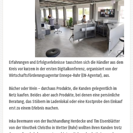
Erfahrungen und Erfolgserlebnisse tauschten sich die Händler aus dem
Kreis vor kurzem in der ersten Digitalkonferenz, organisiert von der
Wirtschaftsförderungsagentur Ennepe-Ruhr (EN-Agentur), aus.
Bücher oder Wein – durchaus Produkte, die Kunden gelegentlich im
Netz kaufen. Beides aber auch Produkte, bei denen eine persönliche
Beratung, das Stöbern im Ladenlokal oder eine Kostprobe den Einkauf
erst zu einem Erlebnis machen.
Inka Beermann von der Buchhandlung Herdecke und Tim Eisenblätter
von der Vinothek Christho in Wetter (Ruhr) wollten ihren Kunden trotz