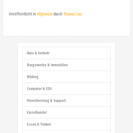
Veröffentlicht in
Allgemein
durch
Thomas Lay
Auto & Verkehr
Baugewerbe & Immobilien
Bildung
Computer & EDV
Dienstleistung & Support
Einzelhandel
Essen & Trinken