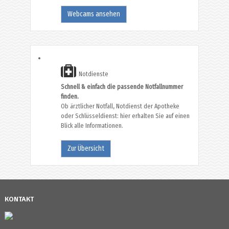
Webcams ansehen
Notdienste
Schnell & einfach die passende Notfallnummer
finden.
Ob ärztlicher Notfall, Notdienst der Apotheke
oder Schlüsseldienst: hier erhalten Sie auf einen
Blick alle Informationen.
Zur Übersicht
KONTAKT