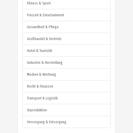
Fitness & Sport
Freizeit & Entertainment
Gesundheit & Pflege
Großhandel & Vertrieb
Hotel & Touristik
Industrie & Herstellung
Medien & Werbung
Recht & Finanzen
Transport & Logistik
Urproduktion
Versorgung & Entsorgung