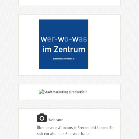
Webcams
Über unsere Webcams in Breckerfeld können Sie
sich ein aktuelles Bild verschaffen.