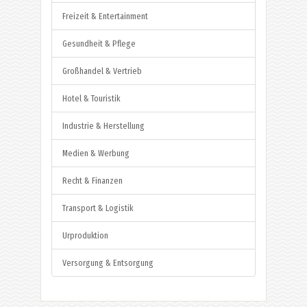
Freizeit & Entertainment
Gesundheit & Pflege
Großhandel & Vertrieb
Hotel & Touristik
Industrie & Herstellung
Medien & Werbung
Recht & Finanzen
Transport & Logistik
Urproduktion
Versorgung & Entsorgung