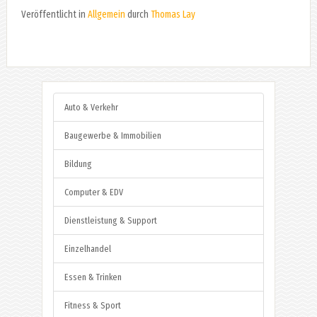
Veröffentlicht in
Allgemein
durch
Thomas Lay
Auto & Verkehr
Baugewerbe & Immobilien
Bildung
Computer & EDV
Dienstleistung & Support
Einzelhandel
Essen & Trinken
Fitness & Sport