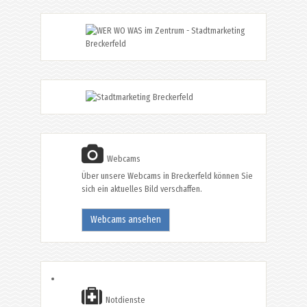
Webcams
Über unsere Webcams in Breckerfeld können Sie
sich ein aktuelles Bild verschaffen.
Webcams ansehen
Notdienste