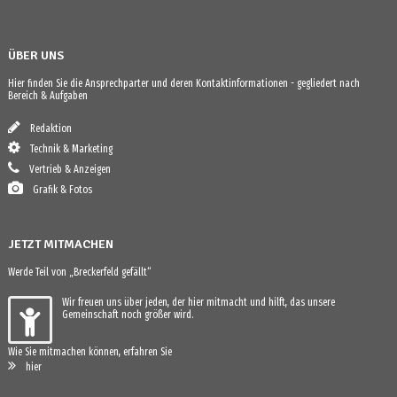
ÜBER UNS
Hier finden Sie die Ansprechparter und deren Kontaktinformationen - gegliedert nach
Bereich & Aufgaben
Redaktion
Technik & Marketing
Vertrieb & Anzeigen
Grafik & Fotos
JETZT MITMACHEN
Werde Teil von „Breckerfeld gefällt“
Wir freuen uns über jeden, der hier mitmacht und hilft, das unsere
Gemeinschaft noch größer wird.
Wie Sie mitmachen können, erfahren Sie
hier