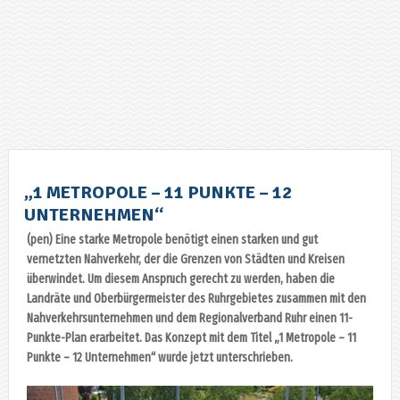
„1 METROPOLE – 11 PUNKTE – 12
UNTERNEHMEN“
(pen) Eine starke Metropole benötigt einen starken und gut
vernetzten Nahverkehr, der die Grenzen von Städten und Kreisen
überwindet. Um diesem Anspruch gerecht zu werden, haben die
Landräte und Oberbürgermeister des Ruhrgebietes zusammen mit den
Nahverkehrsunternehmen und dem Regionalverband Ruhr einen 11-
Punkte-Plan erarbeitet. Das Konzept mit dem Titel „1 Metropole – 11
Punkte – 12 Unternehmen“ wurde jetzt unterschrieben.