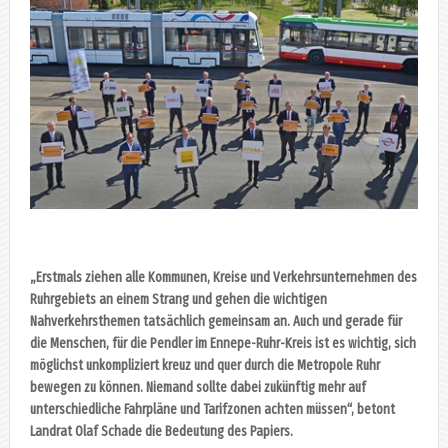
„Erstmals ziehen alle Kommunen, Kreise und Verkehrsunternehmen des
Ruhrgebiets an einem Strang und gehen die wichtigen
Nahverkehrsthemen tatsächlich gemeinsam an. Auch und gerade für
die Menschen, für die Pendler im Ennepe-Ruhr-Kreis ist es wichtig, sich
möglichst unkompliziert kreuz und quer durch die Metropole Ruhr
bewegen zu können. Niemand sollte dabei zukünftig mehr auf
unterschiedliche Fahrpläne und Tarifzonen achten müssen“, betont
Landrat Olaf Schade die Bedeutung des Papiers.