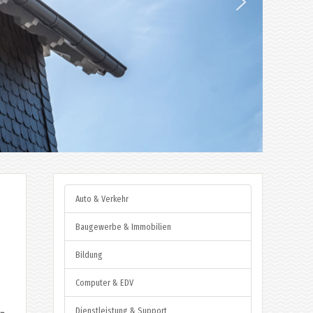
Auto & Verkehr
S
Baugewerbe & Immobilien
Bildung
Computer & EDV
Dienstleistung & Support