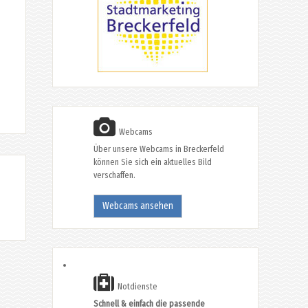
Webcams
Über unsere Webcams in Breckerfeld
können Sie sich ein aktuelles Bild
verschaffen.
Webcams ansehen
Notdienste
Schnell & einfach die passende