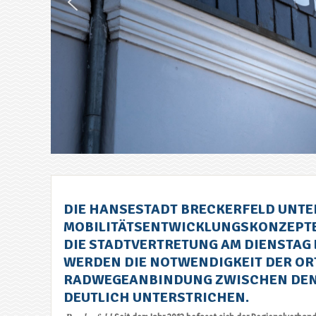
DIE HANSESTADT BRECKERFELD UNTE
MOBILITÄTSENTWICKLUNGSKONZEPTES
DIE STADTVERTRETUNG AM DIENSTAG 
WERDEN DIE NOTWENDIGKEIT DER ORT
RADWEGEANBINDUNG ZWISCHEN DEN 
DEUTLICH UNTERSTRICHEN.