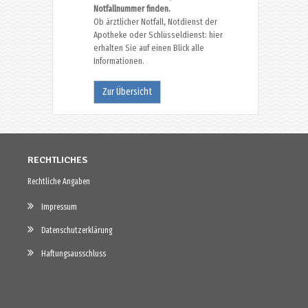
Notfallnummer finden.
Ob ärztlicher Notfall, Notdienst der
Apotheke oder Schlüsseldienst: hier
erhalten Sie auf einen Blick alle
Informationen.
Zur Übersicht
RECHTLICHES
Rechtliche Angaben
Impressum
Datenschutzerklärung
Haftungsausschluss