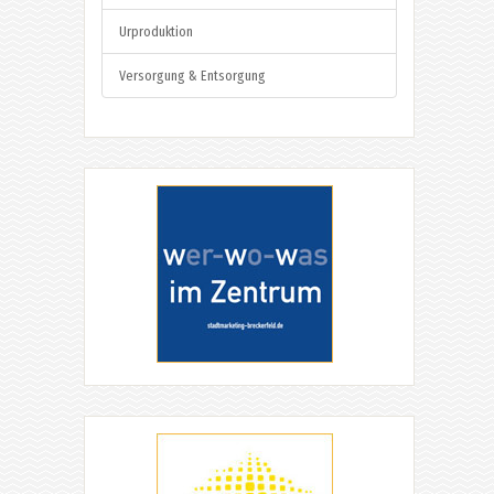
Urproduktion
Versorgung & Entsorgung