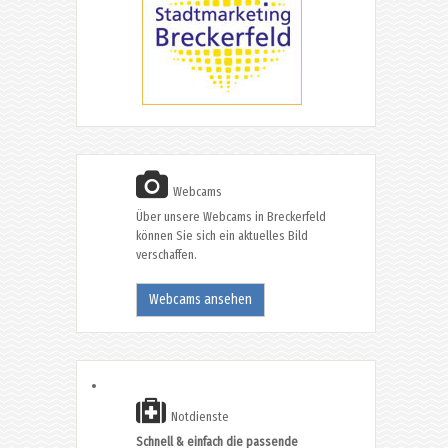
Webcams
Über unsere Webcams in Breckerfeld
können Sie sich ein aktuelles Bild
verschaffen.
Webcams ansehen
Notdienste
Schnell & einfach die passende