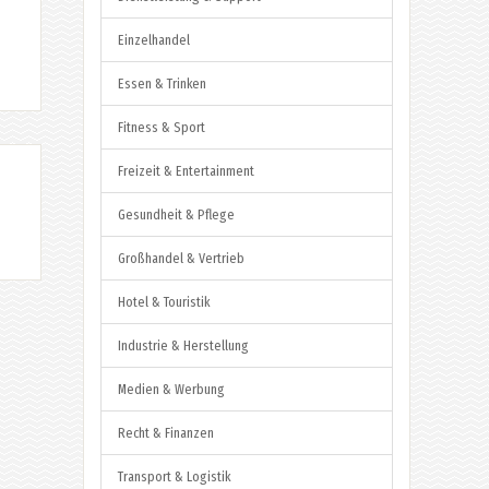
Einzelhandel
Essen & Trinken
Fitness & Sport
Freizeit & Entertainment
Gesundheit & Pflege
Großhandel & Vertrieb
Hotel & Touristik
Industrie & Herstellung
Medien & Werbung
Recht & Finanzen
Transport & Logistik