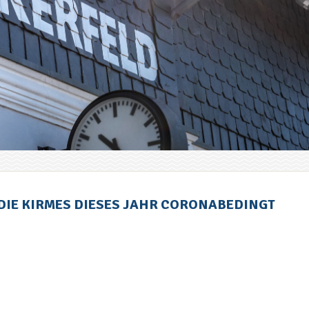
DIE KIRMES DIESES JAHR CORONABEDINGT