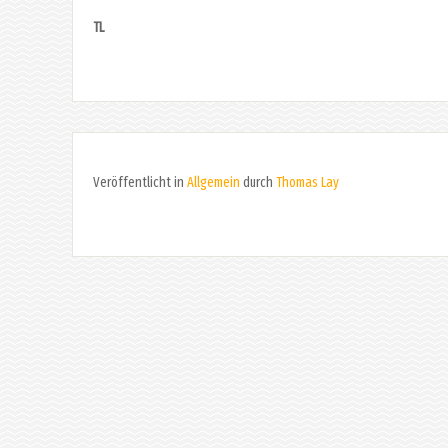
TL
Veröffentlicht in
Allgemein
durch
Thomas Lay