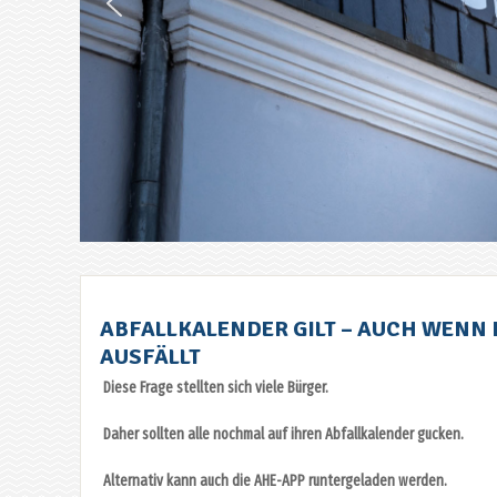
ABFALLKALENDER GILT – AUCH WENN 
AUSFÄLLT
Diese Frage stellten sich viele Bürger.
Daher sollten alle nochmal auf ihren Abfallkalender gucken.
Alternativ kann auch die AHE-APP runtergeladen werden.