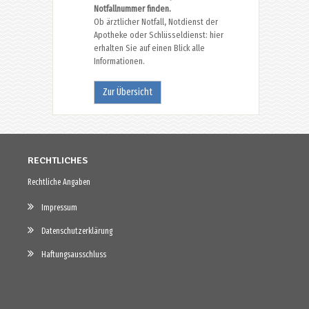
Notfallnummer finden.
Ob ärztlicher Notfall, Notdienst der
Apotheke oder Schlüsseldienst: hier
erhalten Sie auf einen Blick alle
Informationen.
Zur Übersicht
RECHTLICHES
Rechtliche Angaben
Impressum
Datenschutzerklärung
Haftungsausschluss