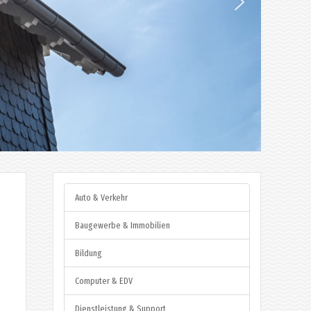
Auto & Verkehr
Baugewerbe & Immobilien
Bildung
Computer & EDV
Dienstleistung & Support