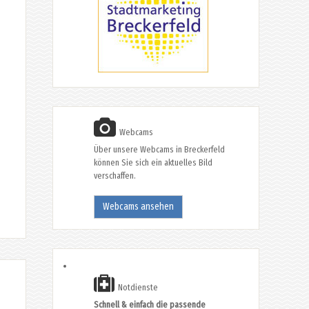
Webcams
Über unsere Webcams in Breckerfeld
können Sie sich ein aktuelles Bild
verschaffen.
Webcams ansehen
Notdienste
Schnell & einfach die passende