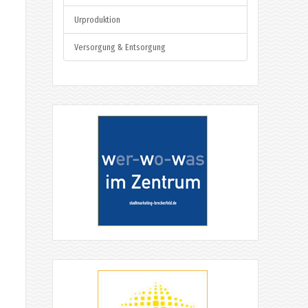
Urproduktion
Versorgung & Entsorgung