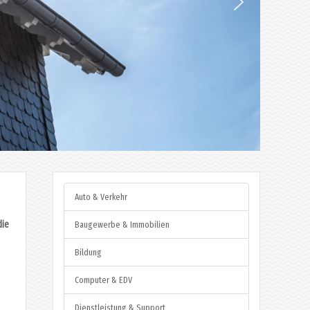
Auto & Verkehr
die
Baugewerbe & Immobilien
Bildung
Computer & EDV
Dienstleistung & Support