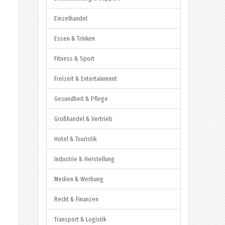
Einzelhandel
Essen & Trinken
Fitness & Sport
Freizeit & Entertainment
Gesundheit & Pflege
Großhandel & Vertrieb
Hotel & Touristik
Industrie & Herstellung
Medien & Werbung
Recht & Finanzen
Transport & Logistik