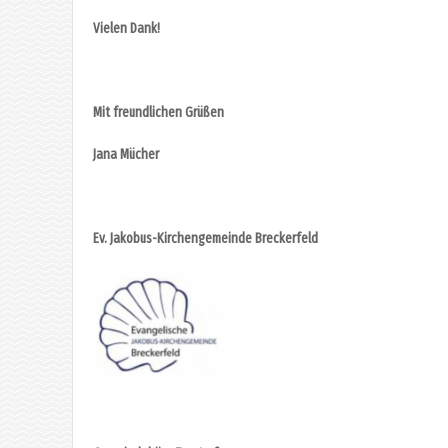
Vielen Dank!
Mit freundlichen Grüßen
Jana Mücher
Ev. Jakobus-Kirchengemeinde Breckerfeld