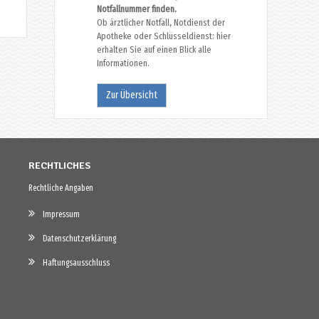
Notfallnummer finden.
Ob ärztlicher Notfall, Notdienst der
Apotheke oder Schlüsseldienst: hier
erhalten Sie auf einen Blick alle
Informationen.
Zur Übersicht
RECHTLICHES
Rechtliche Angaben
Impressum
Datenschutzerklärung
Haftungsausschluss