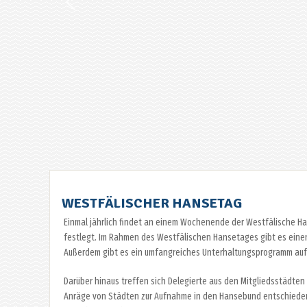
WESTFÄLISCHER HANSETAG
Einmal jährlich findet an einem Wochenende der Westfälische Hans
festlegt. Im Rahmen des Westfälischen Hansetages gibt es eine
Außerdem gibt es ein umfangreiches Unterhaltungsprogramm auf
Darüber hinaus treffen sich Delegierte aus den Mitgliedsstädten
Anräge von Städten zur Aufnahme in den Hansebund entschiede