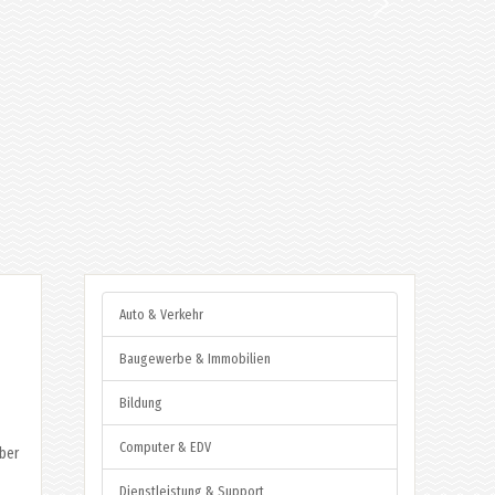
Auto & Verkehr
Baugewerbe & Immobilien
Bildung
Computer & EDV
über
Dienstleistung & Support