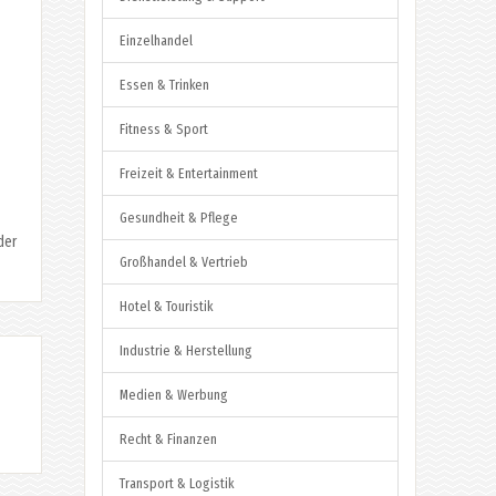
Einzelhandel
Essen & Trinken
Fitness & Sport
Freizeit & Entertainment
Gesundheit & Pflege
der
Großhandel & Vertrieb
Hotel & Touristik
Industrie & Herstellung
Medien & Werbung
Recht & Finanzen
Transport & Logistik