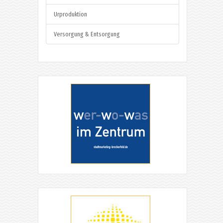
Urproduktion
Versorgung & Entsorgung