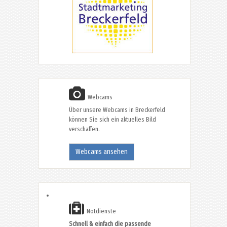
Webcams
Über unsere Webcams in Breckerfeld
können Sie sich ein aktuelles Bild
verschaffen.
Webcams ansehen
Notdienste
Schnell & einfach die passende