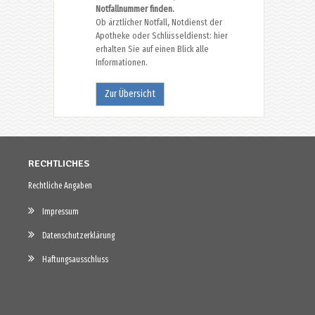
Notfallnummer finden.
Ob ärztlicher Notfall, Notdienst der
Apotheke oder Schlüsseldienst: hier
erhalten Sie auf einen Blick alle
Informationen.
Zur Übersicht
RECHTLICHES
Rechtliche Angaben
Impressum
Datenschutzerklärung
Haftungsausschluss