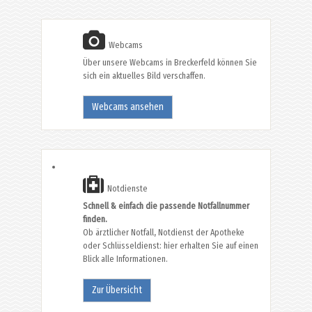
Webcams
Über unsere Webcams in Breckerfeld können Sie
sich ein aktuelles Bild verschaffen.
Webcams ansehen
Notdienste
Schnell & einfach die passende Notfallnummer
finden.
Ob ärztlicher Notfall, Notdienst der Apotheke
oder Schlüsseldienst: hier erhalten Sie auf einen
Blick alle Informationen.
Zur Übersicht