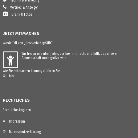
Technik & Marketing
Vertrieb & Anzeigen
Grafik & Fotos
JETZT MITMACHEN
Werde Teil von „Breckerfeld gefällt“
Wir freuen uns über jeden, der hier mitmacht und hilft, das unsere
Gemeinschaft noch größer wird.
Wie Sie mitmachen können, erfahren Sie
hier
RECHTLICHES
Rechtliche Angaben
Impressum
Datenschutzerklärung