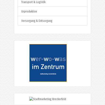
Transport & Logistik
Urproduktion
Versorgung & Entsorgung