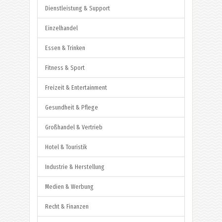
Dienstleistung & Support
Einzelhandel
Essen & Trinken
Fitness & Sport
Freizeit & Entertainment
Gesundheit & Pflege
Großhandel & Vertrieb
Hotel & Touristik
Industrie & Herstellung
Medien & Werbung
Recht & Finanzen