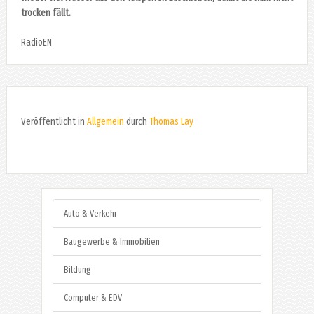
trocken fällt.
RadioEN
Veröffentlicht in
Allgemein
durch
Thomas Lay
Auto & Verkehr
Baugewerbe & Immobilien
Bildung
Computer & EDV