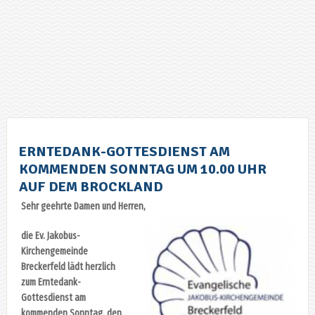
ERNTEDANK-GOTTESDIENST AM
KOMMENDEN SONNTAG UM 10.00 UHR
AUF DEM BROCKLAND
Sehr geehrte Damen und Herren,
die Ev. Jakobus-
Kirchengemeinde
Breckerfeld lädt herzlich
zum Erntedank-
Gottesdienst am
kommenden Sonntag, den