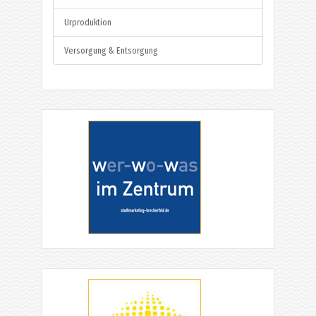
Urproduktion
Versorgung & Entsorgung