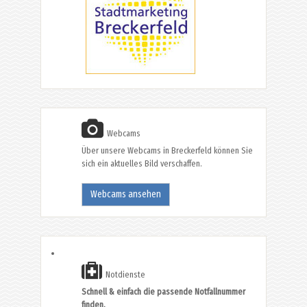
Webcams
Über unsere Webcams in Breckerfeld können Sie
sich ein aktuelles Bild verschaffen.
Webcams ansehen
Notdienste
Schnell & einfach die passende Notfallnummer
finden.