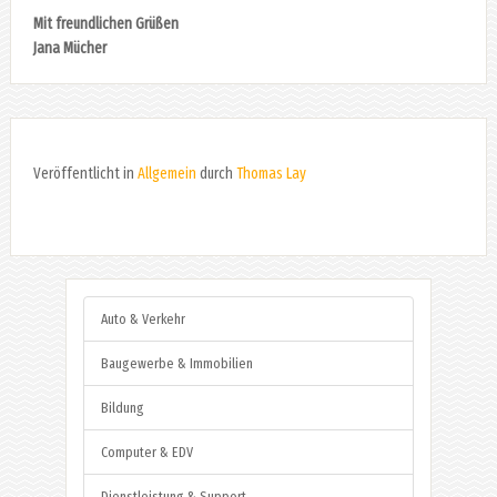
Mit freundlichen Grüßen
Jana Mücher
Veröffentlicht in
Allgemein
durch
Thomas Lay
Auto & Verkehr
Baugewerbe & Immobilien
Bildung
Computer & EDV
Dienstleistung & Support