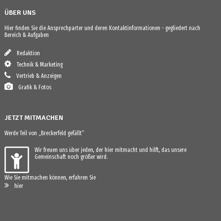
ÜBER UNS
Hier finden Sie die Ansprechparter und deren Kontaktinformationen - gegliedert nach
Bereich & Aufgaben
Redaktion
Technik & Marketing
Vertrieb & Anzeigen
Grafik & Fotos
JETZT MITMACHEN
Werde Teil von „Breckerfeld gefällt“
Wir freuen uns über jeden, der hier mitmacht und hilft, das unsere
Gemeinschaft noch größer wird.
Wie Sie mitmachen können, erfahren Sie
hier