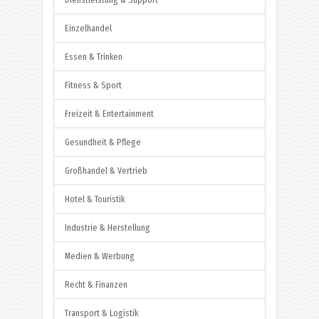
Einzelhandel
Essen & Trinken
Fitness & Sport
Freizeit & Entertainment
Gesundheit & Pflege
Großhandel & Vertrieb
Hotel & Touristik
Industrie & Herstellung
Medien & Werbung
Recht & Finanzen
Transport & Logistik